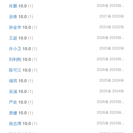
肖鹏
10.0
(1)
2026春 2025秋...
吴锋
10.0
(1)
2021春 2020秋
孙金华
10.0
(1)
2023春 2022秋
王超
10.0
(1)
2026春 2025秋...
许小卫
10.0
(1)
2023春 2022秋
刘利刚
10.0
(1)
2025春 2024秋...
陈可江
10.0
(1)
2026春 2025秋...
储琪
10.0
(1)
2025春 2024秋
吴涵
10.0
(1)
2025春 2024秋
严欢
10.0
(1)
2026春 2025秋...
唐姗
10.0
(1)
2026春 2025秋...
侯志博
10.0
(1)
2025春 2024秋...