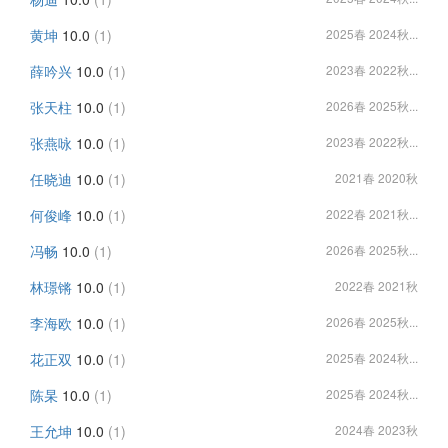
黄坤
10.0
(1)
2025春 2024秋...
薛吟兴
10.0
(1)
2023春 2022秋...
张天柱
10.0
(1)
2026春 2025秋...
张燕咏
10.0
(1)
2023春 2022秋...
任晓迪
10.0
(1)
2021春 2020秋
何俊峰
10.0
(1)
2022春 2021秋...
冯畅
10.0
(1)
2026春 2025秋...
林璟锵
10.0
(1)
2022春 2021秋
李海欧
10.0
(1)
2026春 2025秋...
花正双
10.0
(1)
2025春 2024秋...
陈杲
10.0
(1)
2025春 2024秋...
王允坤
10.0
(1)
2024春 2023秋