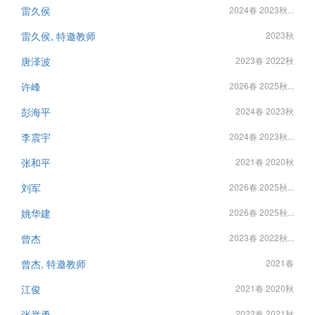
雷久侯
2024春 2023秋...
雷久侯, 特邀教师
2023秋
唐泽波
2023春 2022秋
许峰
2026春 2025秋...
彭海平
2024春 2023秋
李震宇
2024春 2023秋...
张和平
2021春 2020秋
刘军
2026春 2025秋...
姚华建
2026春 2025秋...
曾杰
2023春 2022秋...
曾杰, 特邀教师
2021春
江俊
2021春 2020秋
张举勇
2022春 2021秋