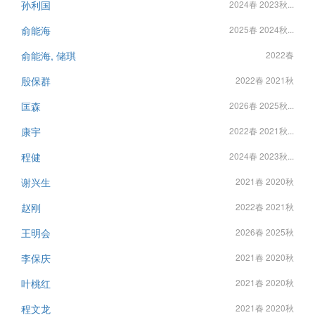
孙利国
2024春 2023秋...
俞能海
2025春 2024秋...
俞能海, 储琪
2022春
殷保群
2022春 2021秋
匡森
2026春 2025秋...
康宇
2022春 2021秋...
程健
2024春 2023秋...
谢兴生
2021春 2020秋
赵刚
2022春 2021秋
王明会
2026春 2025秋
李保庆
2021春 2020秋
叶桃红
2021春 2020秋
程文龙
2021春 2020秋