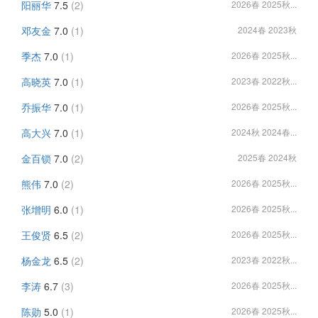
阳丽华
7.5
(2)
2026春 2025秋...
邓友金
7.0
(1)
2024春 2023秋
季杰
7.0
(1)
2026春 2025秋...
高晓英
7.0
(1)
2023春 2022秋...
乔振华
7.0
(1)
2026春 2025秋...
高大兴
7.0
(1)
2024秋 2024春...
金百锁
7.0
(2)
2025春 2024秋
熊伟
7.0
(2)
2026春 2025秋...
张增明
6.0
(1)
2026春 2025秋...
王俊贤
6.5
(2)
2026春 2025秋...
杨金龙
6.5
(2)
2023春 2022秋...
李涛
6.7
(3)
2026春 2025秋...
陈勋
5.0
(1)
2026春 2025秋...