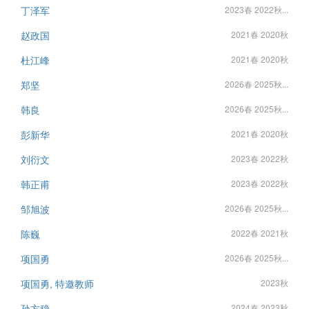
丁泽军
2023春 2022秋...
赵政国
2021春 2020秋
杜江峰
2021春 2020秋
郑坚
2026春 2025秋...
韩良
2026春 2025秋...
彭新华
2021春 2020秋
刘衍文
2023春 2022秋
韩正甫
2023春 2022秋
邹旭波
2026春 2025秋...
陈巍
2022春 2021秋
项国勇
2026春 2025秋...
项国勇, 特邀教师
2023秋
孙方稳
2024春 2023秋