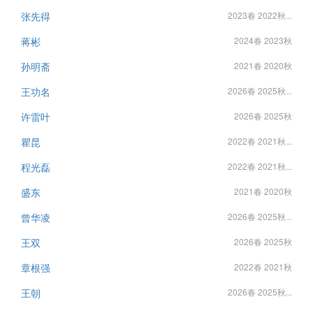
张先得
2023春 2022秋...
蒋彬
2024春 2023秋
孙明斋
2021春 2020秋
王功名
2026春 2025秋...
许雷叶
2026春 2025秋
瞿昆
2022春 2021秋...
程光磊
2022春 2021秋...
盛东
2021春 2020秋
曾华凌
2026春 2025秋...
王双
2026春 2025秋
章根强
2022春 2021秋
王朝
2026春 2025秋...