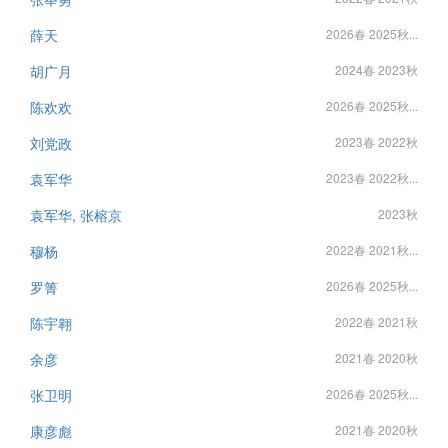
薛天
2026春 2025秋...
胡广月
2024春 2023秋
陈欢欢
2026春 2025秋...
刘党政
2023春 2022秋
袁军华
2023春 2022秋...
袁军华, 张榕京
2023秋
穆杨
2022春 2021秋...
罗箐
2026春 2025秋...
陈宇翱
2022春 2021秋
余彦
2021春 2020秋
张卫明
2026春 2025秋...
康彦彪
2021春 2020秋