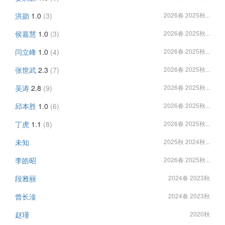
洪勋
1.0
(3)
2026春 2025秋...
侯嘉慧
1.0
(3)
2026春 2025秋...
闫立峰
1.0
(4)
2026春 2025秋...
张世武
2.3
(7)
2026春 2025秋...
吴涛
2.8
(9)
2026春 2025秋...
邱本胜
1.0
(6)
2026春 2025秋...
丁虎
1.1
(8)
2026春 2025秋...
未知
2025秋 2024秋...
李皓昭
2026春 2025秋...
段雅丽
2024春 2023秋
曾长淦
2024春 2023秋
赵瑾
2020秋