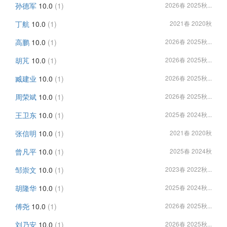
孙德军
10.0
(1)
2026春 2025秋...
丁航
10.0
(1)
2021春 2020秋
高鹏
10.0
(1)
2026春 2025秋...
胡芃
10.0
(1)
2026春 2025秋...
臧建业
10.0
(1)
2026春 2025秋...
周荣斌
10.0
(1)
2026春 2025秋...
王卫东
10.0
(1)
2025春 2024秋...
张信明
10.0
(1)
2021春 2020秋
曾凡平
10.0
(1)
2025春 2024秋
邹崇文
10.0
(1)
2023春 2022秋...
胡隆华
10.0
(1)
2025春 2024秋...
傅尧
10.0
(1)
2026春 2025秋...
刘乃安
10.0
(1)
2026春 2025秋...