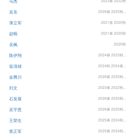
马杰
2023春 2022秋
吴东
2026春 2025秋...
薄立军
2021春 2020秋
赵旸
2021春 2020秋
吴枫
2020秋
陈伊翔
2024春 2023秋...
翁清雄
2024秋 2024春...
金腾川
2026春 2025秋...
刘文
2023春 2022秋...
石发展
2026春 2025秋...
吴宇恩
2026春 2025秋...
王荣生
2025春 2024秋...
查正军
2025春 2024秋...