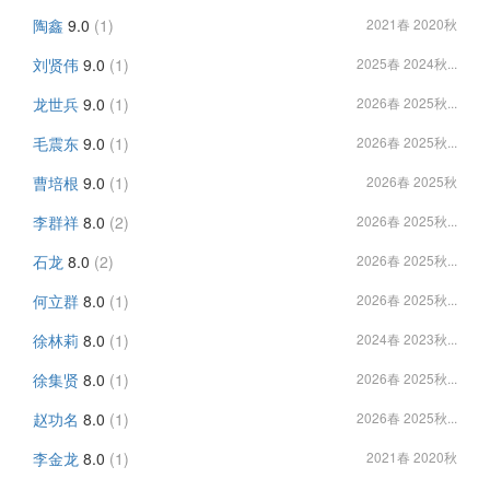
陶鑫
9.0
(1)
2021春 2020秋
刘贤伟
9.0
(1)
2025春 2024秋...
龙世兵
9.0
(1)
2026春 2025秋...
毛震东
9.0
(1)
2026春 2025秋...
曹培根
9.0
(1)
2026春 2025秋
李群祥
8.0
(2)
2026春 2025秋...
石龙
8.0
(2)
2026春 2025秋...
何立群
8.0
(1)
2026春 2025秋...
徐林莉
8.0
(1)
2024春 2023秋...
徐集贤
8.0
(1)
2026春 2025秋...
赵功名
8.0
(1)
2026春 2025秋...
李金龙
8.0
(1)
2021春 2020秋