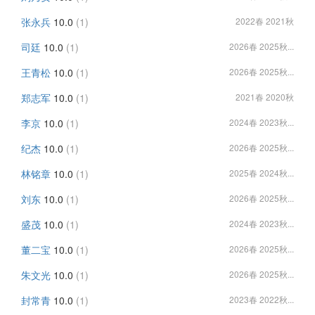
张永兵
10.0
(1)
2022春 2021秋
司廷
10.0
(1)
2026春 2025秋...
王青松
10.0
(1)
2026春 2025秋...
郑志军
10.0
(1)
2021春 2020秋
李京
10.0
(1)
2024春 2023秋...
纪杰
10.0
(1)
2026春 2025秋...
林铭章
10.0
(1)
2025春 2024秋...
刘东
10.0
(1)
2026春 2025秋...
盛茂
10.0
(1)
2024春 2023秋...
董二宝
10.0
(1)
2026春 2025秋...
朱文光
10.0
(1)
2026春 2025秋...
封常青
10.0
(1)
2023春 2022秋...