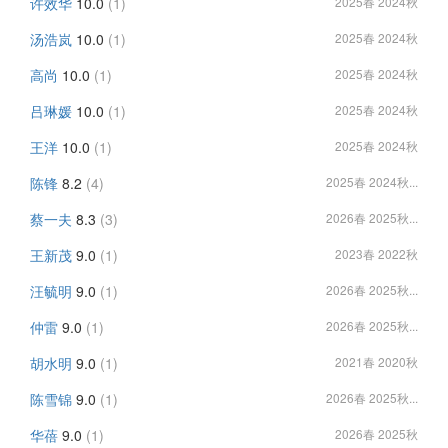
许效华
10.0
(1)
2025春 2024秋
汤浩岚
10.0
(1)
2025春 2024秋
高尚
10.0
(1)
2025春 2024秋
吕琳媛
10.0
(1)
2025春 2024秋
王洋
10.0
(1)
2025春 2024秋
陈锋
8.2
(4)
2025春 2024秋...
蔡一夫
8.3
(3)
2026春 2025秋...
王新茂
9.0
(1)
2023春 2022秋
汪毓明
9.0
(1)
2026春 2025秋...
仲雷
9.0
(1)
2026春 2025秋...
胡水明
9.0
(1)
2021春 2020秋
陈雪锦
9.0
(1)
2026春 2025秋...
华蓓
9.0
(1)
2026春 2025秋