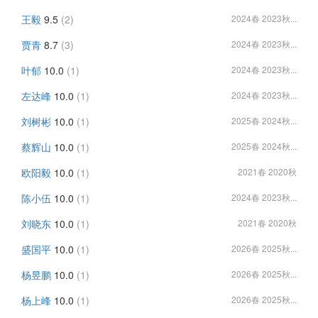
王毅
9.5
(2)
2024春 2023秋...
贾青
8.7
(3)
2024春 2023秋...
叶郁
10.0
(1)
2024春 2023秋...
左达峰
10.0
(1)
2024春 2023秋...
刘树彬
10.0
(1)
2025春 2024秋...
蔡辉山
10.0
(1)
2025春 2024秋...
欧阳毅
10.0
(1)
2021春 2020秋
陈小伍
10.0
(1)
2024春 2023秋...
刘晓东
10.0
(1)
2021春 2020秋
盛国平
10.0
(1)
2026春 2025秋...
杨昱鹏
10.0
(1)
2026春 2025秋...
杨上峰
10.0
(1)
2026春 2025秋...