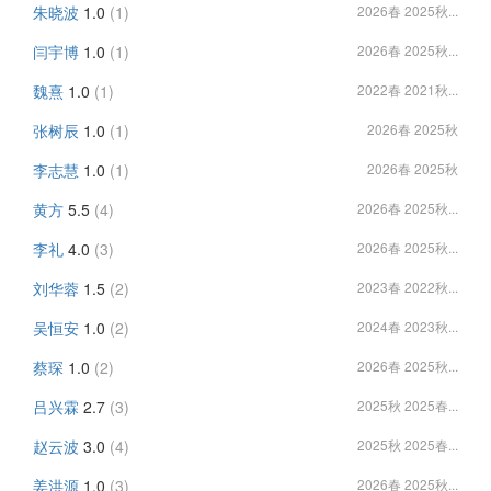
朱晓波
1.0
(1)
2026春 2025秋...
闫宇博
1.0
(1)
2026春 2025秋...
魏熹
1.0
(1)
2022春 2021秋...
张树辰
1.0
(1)
2026春 2025秋
李志慧
1.0
(1)
2026春 2025秋
黄方
5.5
(4)
2026春 2025秋...
李礼
4.0
(3)
2026春 2025秋...
刘华蓉
1.5
(2)
2023春 2022秋...
吴恒安
1.0
(2)
2024春 2023秋...
蔡琛
1.0
(2)
2026春 2025秋...
吕兴霖
2.7
(3)
2025秋 2025春...
赵云波
3.0
(4)
2025秋 2025春...
姜洪源
1.0
(3)
2026春 2025秋...