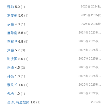
邵帅
5.0
(1)
2025春 2024秋
刘传彬
5.0
(1)
2026春 2025秋
易稳
4.0
(1)
2026春 2025秋
麻希南
5.5
(2)
2024春 2023秋...
李祝飞
6.8
(8)
2026春 2025秋...
刘强
5.7
(3)
2026春 2025秋...
谢庆国
2.0
(1)
2025秋 2025春...
赵峰
4.5
(2)
2026春 2025秋...
孙亮
1.0
(1)
2026春 2025秋...
魏玖长
1.0
(1)
2026春 2025秋...
倪勇
1.0
(1)
2023春 2022秋...
吴涛, 特邀教师
1.0
(1)
2024春