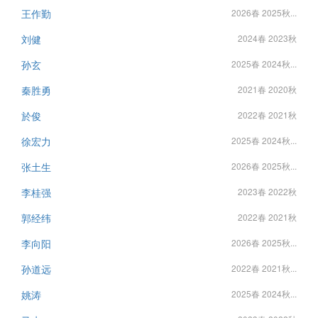
王作勤
2026春 2025秋...
刘健
2024春 2023秋
孙玄
2025春 2024秋...
秦胜勇
2021春 2020秋
於俊
2022春 2021秋
徐宏力
2025春 2024秋...
张土生
2026春 2025秋...
李桂强
2023春 2022秋
郭经纬
2022春 2021秋
李向阳
2026春 2025秋...
孙道远
2022春 2021秋...
姚涛
2025春 2024秋...