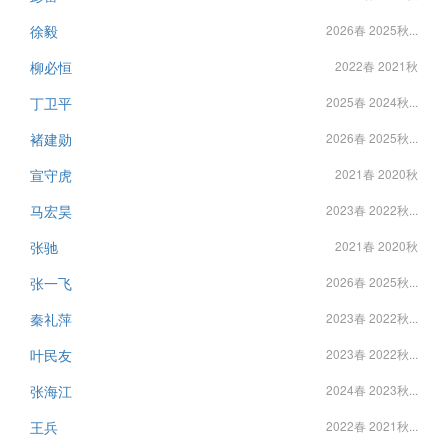
徐毅
2026春 2025秋...
柳必恒
2022春 2021秋
丁卫平
2025春 2024秋...
褚建勋
2026春 2025秋...
宣守虎
2021春 2020秋
马宏昊
2023春 2022秋...
张驰
2021春 2020秋
张一飞
2026春 2025秋...
秦礼萍
2023春 2022秋...
叶民友
2023春 2022秋...
张海江
2024春 2023秋...
王兵
2022春 2021秋...