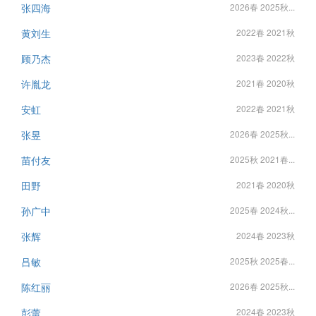
张四海
2026春 2025秋...
黄刘生
2022春 2021秋
顾乃杰
2023春 2022秋
许胤龙
2021春 2020秋
安虹
2022春 2021秋
张昱
2026春 2025秋...
苗付友
2025秋 2021春...
田野
2021春 2020秋
孙广中
2025春 2024秋...
张辉
2024春 2023秋
吕敏
2025秋 2025春...
陈红丽
2026春 2025秋...
彭蕾
2024春 2023秋