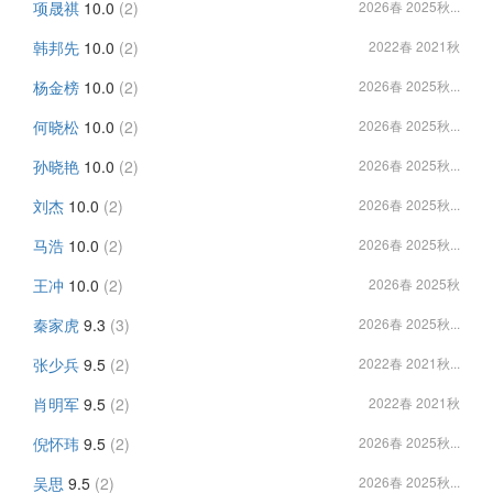
项晟祺
10.0
(2)
2026春 2025秋...
韩邦先
10.0
(2)
2022春 2021秋
杨金榜
10.0
(2)
2026春 2025秋...
何晓松
10.0
(2)
2026春 2025秋...
孙晓艳
10.0
(2)
2026春 2025秋...
刘杰
10.0
(2)
2026春 2025秋...
马浩
10.0
(2)
2026春 2025秋...
王冲
10.0
(2)
2026春 2025秋
秦家虎
9.3
(3)
2026春 2025秋...
张少兵
9.5
(2)
2022春 2021秋...
肖明军
9.5
(2)
2022春 2021秋
倪怀玮
9.5
(2)
2026春 2025秋...
吴思
9.5
(2)
2026春 2025秋...