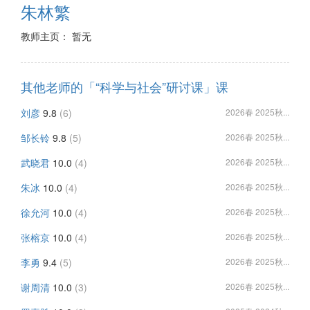
朱林繁
教师主页： 暂无
其他老师的「“科学与社会”研讨课」课
刘彦
9.8
(6)
2026春 2025秋...
邹长铃
9.8
(5)
2026春 2025秋...
武晓君
10.0
(4)
2026春 2025秋...
朱冰
10.0
(4)
2026春 2025秋...
徐允河
10.0
(4)
2026春 2025秋...
张榕京
10.0
(4)
2026春 2025秋...
李勇
9.4
(5)
2026春 2025秋...
谢周清
10.0
(3)
2026春 2025秋...