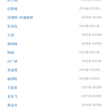
任希锋
2024春 2023秋...
张增明, 特邀教师
2024春 2023秋
宋克柱
2022春 2021秋...
兰涛
2025春 2024秋
谢锦林
2026春 2025秋
陈旸
2022春 2021秋...
任广斌
2022春 2021秋
李嘉禹
2024春 2023秋...
杨周旺
2026春 2025秋...
王挺贵
2021春 2020秋
袁业飞
2021春 2020秋
黄金水
2024春 2023秋