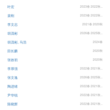
叶宏
2023春 2022秋...
裴刚
2023春 2022秋...
李文志
2021春 2020秋
胡茂彬
2026春 2025秋...
胡茂彬, 马浩
2024春
田长麟
2020秋
张效初
2020秋
李厚强
2022春 2021秋...
张文逸
2026春 2025秋...
陶进绪
2022春 2021秋...
尹华锐
2022春 2021秋...
陈晓辉
2022春 2021秋...