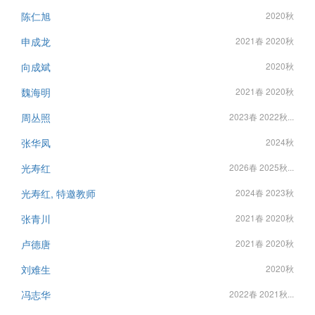
陈仁旭
2020秋
申成龙
2021春 2020秋
向成斌
2020秋
魏海明
2021春 2020秋
周丛照
2023春 2022秋...
张华凤
2024秋
光寿红
2026春 2025秋...
光寿红, 特邀教师
2024春 2023秋
张青川
2021春 2020秋
卢德唐
2021春 2020秋
刘难生
2020秋
冯志华
2022春 2021秋...