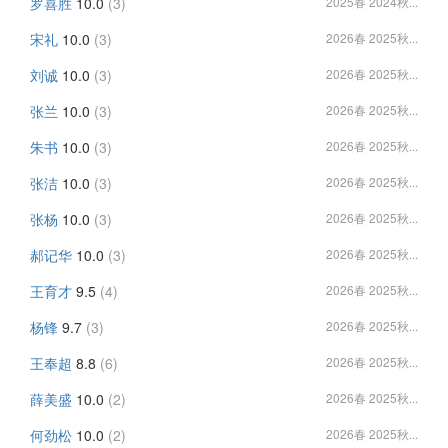
罗喜胜
10.0
(3)
2025春 2024秋...
宋礼
10.0
(3)
2026春 2025秋...
刘诚
10.0
(3)
2026春 2025秋...
张兰
10.0
(3)
2026春 2025秋...
朱书
10.0
(3)
2026春 2025秋...
张洁
10.0
(3)
2026春 2025秋...
张杨
10.0
(3)
2026春 2025秋...
郝记华
10.0
(3)
2026春 2025秋...
王育才
9.5
(4)
2026春 2025秋...
杨锋
9.7
(3)
2026春 2025秋...
王奉超
8.8
(6)
2026春 2025秋...
薛美盛
10.0
(2)
2026春 2025秋...
何劲松
10.0
(2)
2026春 2025秋...