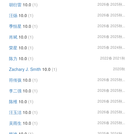
胡衍雷
10.0
(1)
2026春 2025秋...
汪炀
10.0
(1)
2026春 2025秋...
季恒星
10.0
(1)
2026春 2025秋...
肖斌
10.0
(1)
2026春 2025秋...
荣星
10.0
(1)
2025春 2024秋...
陈力
10.0
(1)
2022春 2021秋
Zachary J. Smith
10.0
(1)
2020秋
符传孩
10.0
(1)
2026春 2025秋...
李二强
10.0
(1)
2026春 2025秋...
陈维
10.0
(1)
2026春 2025秋...
汪玉洁
10.0
(1)
2026春 2025秋...
吴雨生
10.0
(1)
2026春 2025秋...
杨迪
10.0
(1)
2025春 2024秋...