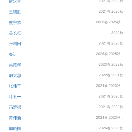
俞汉青
2021春 2020秋
王细胜
2021春 2020秋
熊宇杰
2026春 2025秋...
吴长征
2020秋
张增田
2021春 2020秋
秦进
2026春 2025秋...
吴耀华
2023春 2022秋
胡太忠
2022春 2021秋
张伟平
2024春 2023秋...
叶五一
2021春 2020秋
冯群强
2021春 2020秋
黄伟新
2024春 2023秋...
周晓国
2026春 2025秋