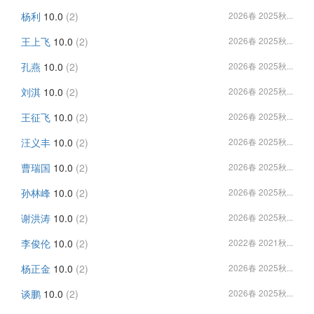
杨利
10.0
(2)
2026春 2025秋...
王上飞
10.0
(2)
2026春 2025秋...
孔燕
10.0
(2)
2026春 2025秋...
刘淇
10.0
(2)
2026春 2025秋...
王征飞
10.0
(2)
2026春 2025秋...
汪义丰
10.0
(2)
2026春 2025秋...
曹瑞国
10.0
(2)
2026春 2025秋...
孙林峰
10.0
(2)
2026春 2025秋...
谢洪涛
10.0
(2)
2026春 2025秋...
李俊伦
10.0
(2)
2022春 2021秋...
杨正金
10.0
(2)
2026春 2025秋...
谈鹏
10.0
(2)
2026春 2025秋...