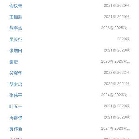
俞汉青
2021春 2020秋
王细胜
2021春 2020秋
熊宇杰
2026春 2025秋...
吴长征
2020秋
张增田
2021春 2020秋
秦进
2026春 2025秋...
吴耀华
2023春 2022秋
胡太忠
2022春 2021秋
张伟平
2024春 2023秋...
叶五一
2021春 2020秋
冯群强
2021春 2020秋
黄伟新
2024春 2023秋...