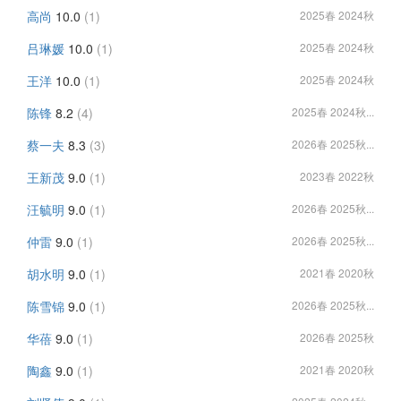
高尚
10.0
(1)
2025春 2024秋
吕琳媛
10.0
(1)
2025春 2024秋
王洋
10.0
(1)
2025春 2024秋
陈锋
8.2
(4)
2025春 2024秋...
蔡一夫
8.3
(3)
2026春 2025秋...
王新茂
9.0
(1)
2023春 2022秋
汪毓明
9.0
(1)
2026春 2025秋...
仲雷
9.0
(1)
2026春 2025秋...
胡水明
9.0
(1)
2021春 2020秋
陈雪锦
9.0
(1)
2026春 2025秋...
华蓓
9.0
(1)
2026春 2025秋
陶鑫
9.0
(1)
2021春 2020秋