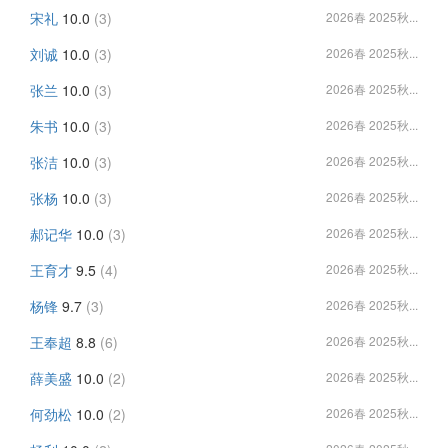
宋礼
10.0
(3)
2026春 2025秋...
刘诚
10.0
(3)
2026春 2025秋...
张兰
10.0
(3)
2026春 2025秋...
朱书
10.0
(3)
2026春 2025秋...
张洁
10.0
(3)
2026春 2025秋...
张杨
10.0
(3)
2026春 2025秋...
郝记华
10.0
(3)
2026春 2025秋...
王育才
9.5
(4)
2026春 2025秋...
杨锋
9.7
(3)
2026春 2025秋...
王奉超
8.8
(6)
2026春 2025秋...
薛美盛
10.0
(2)
2026春 2025秋...
何劲松
10.0
(2)
2026春 2025秋...