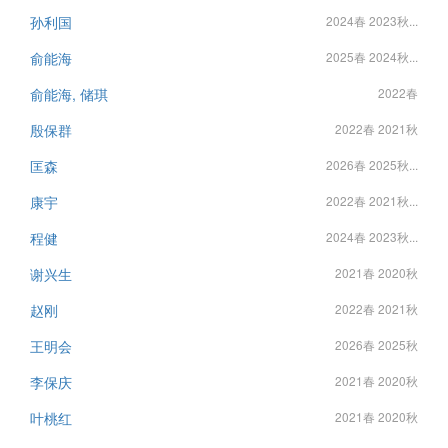
孙利国
2024春 2023秋...
俞能海
2025春 2024秋...
俞能海, 储琪
2022春
殷保群
2022春 2021秋
匡森
2026春 2025秋...
康宇
2022春 2021秋...
程健
2024春 2023秋...
谢兴生
2021春 2020秋
赵刚
2022春 2021秋
王明会
2026春 2025秋
李保庆
2021春 2020秋
叶桃红
2021春 2020秋