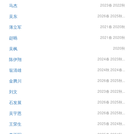
马杰
2023春 2022秋
吴东
2026春 2025秋...
薄立军
2021春 2020秋
赵旸
2021春 2020秋
吴枫
2020秋
陈伊翔
2024春 2023秋...
翁清雄
2024秋 2024春...
金腾川
2026春 2025秋...
刘文
2023春 2022秋...
石发展
2026春 2025秋...
吴宇恩
2026春 2025秋...
王荣生
2025春 2024秋...