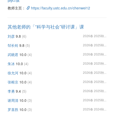
教师主页：
https://faculty.ustc.edu.cn/chenwei12
其他老师的「“科学与社会”研讨课」课
刘彦
9.8
(6)
2026春 2025秋...
邹长铃
9.8
(5)
2026春 2025秋...
武晓君
10.0
(4)
2026春 2025秋...
朱冰
10.0
(4)
2026春 2025秋...
徐允河
10.0
(4)
2026春 2025秋...
张榕京
10.0
(4)
2026春 2025秋...
李勇
9.4
(5)
2026春 2025秋...
谢周清
10.0
(3)
2026春 2025秋...
罗喜胜
10.0
(3)
2025春 2024秋...