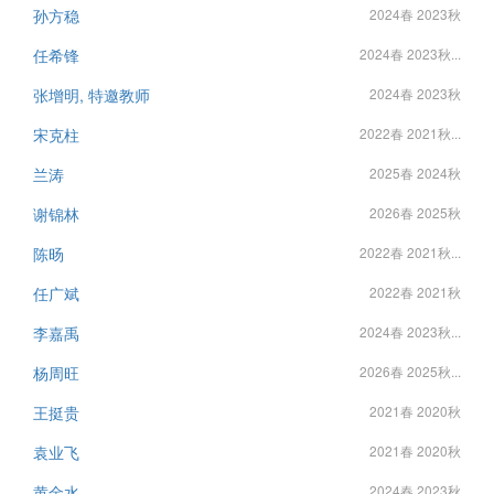
孙方稳
2024春 2023秋
任希锋
2024春 2023秋...
张增明, 特邀教师
2024春 2023秋
宋克柱
2022春 2021秋...
兰涛
2025春 2024秋
谢锦林
2026春 2025秋
陈旸
2022春 2021秋...
任广斌
2022春 2021秋
李嘉禹
2024春 2023秋...
杨周旺
2026春 2025秋...
王挺贵
2021春 2020秋
袁业飞
2021春 2020秋
黄金水
2024春 2023秋