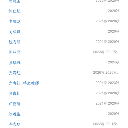
周晓国
2026春 2025秋
陈仁旭
2020秋
申成龙
2021春 2020秋
向成斌
2020秋
魏海明
2021春 2020秋
周丛照
2023春 2022秋...
张华凤
2024秋
光寿红
2026春 2025秋...
光寿红, 特邀教师
2024春 2023秋
张青川
2021春 2020秋
卢德唐
2021春 2020秋
刘难生
2020秋
冯志华
2022春 2021秋...