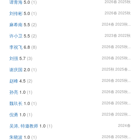
谭青海
5.0
(1)
2026春 2025秋
刘传彬
5.0
(1)
2026春 2025秋
麻希南
5.5
(2)
2024春 2023秋...
许小卫
5.5
(2)
2023春 2022秋
李祝飞
6.8
(8)
2026春 2025秋...
刘强
5.7
(3)
2026春 2025秋...
谢庆国
2.0
(1)
2025秋 2025春...
赵峰
4.5
(2)
2026春 2025秋...
孙亮
1.0
(1)
2026春 2025秋...
魏玖长
1.0
(1)
2026春 2025秋...
倪勇
1.0
(1)
2023春 2022秋...
吴涛, 特邀教师
1.0
(1)
2024春
朱晓波
1.0
(1)
2026春 2025秋...