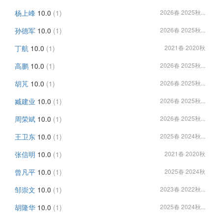
杨上峰
10.0
(1)
2026春 2025秋...
孙德军
10.0
(1)
2026春 2025秋...
丁航
10.0
(1)
2021春 2020秋
高鹏
10.0
(1)
2026春 2025秋...
胡芃
10.0
(1)
2026春 2025秋...
臧建业
10.0
(1)
2026春 2025秋...
周荣斌
10.0
(1)
2026春 2025秋...
王卫东
10.0
(1)
2025春 2024秋...
张信明
10.0
(1)
2021春 2020秋
曾凡平
10.0
(1)
2025春 2024秋
邹崇文
10.0
(1)
2023春 2022秋...
胡隆华
10.0
(1)
2025春 2024秋...