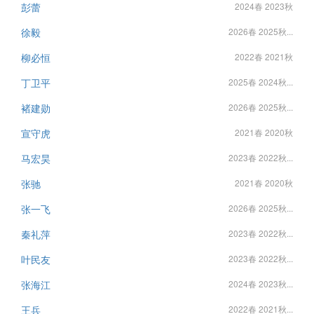
彭蕾
2024春 2023秋
徐毅
2026春 2025秋...
柳必恒
2022春 2021秋
丁卫平
2025春 2024秋...
褚建勋
2026春 2025秋...
宣守虎
2021春 2020秋
马宏昊
2023春 2022秋...
张驰
2021春 2020秋
张一飞
2026春 2025秋...
秦礼萍
2023春 2022秋...
叶民友
2023春 2022秋...
张海江
2024春 2023秋...
王兵
2022春 2021秋...