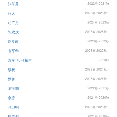
张举勇
2022春 2021秋
薛天
2026春 2025秋...
胡广月
2024春 2023秋
陈欢欢
2026春 2025秋...
刘党政
2023春 2022秋
袁军华
2023春 2022秋...
袁军华, 张榕京
2023秋
穆杨
2022春 2021秋...
罗箐
2026春 2025秋...
陈宇翱
2022春 2021秋
余彦
2021春 2020秋
张卫明
2026春 2025秋...
康彦彪
2021春 2020秋