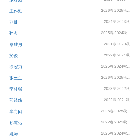
王作勤
2026春 2025秋...
刘健
2024春 2023秋
孙玄
2025春 2024秋...
秦胜勇
2021春 2020秋
於俊
2022春 2021秋
徐宏力
2025春 2024秋...
张土生
2026春 2025秋...
李桂强
2023春 2022秋
郭经纬
2022春 2021秋
李向阳
2026春 2025秋...
孙道远
2022春 2021秋...
姚涛
2025春 2024秋...