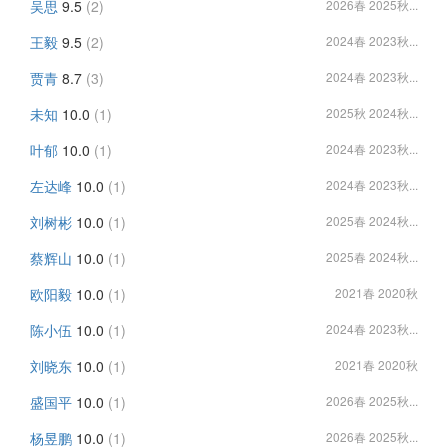
吴思
9.5
(2)
2026春 2025秋...
王毅
9.5
(2)
2024春 2023秋...
贾青
8.7
(3)
2024春 2023秋...
未知
10.0
(1)
2025秋 2024秋...
叶郁
10.0
(1)
2024春 2023秋...
左达峰
10.0
(1)
2024春 2023秋...
刘树彬
10.0
(1)
2025春 2024秋...
蔡辉山
10.0
(1)
2025春 2024秋...
欧阳毅
10.0
(1)
2021春 2020秋
陈小伍
10.0
(1)
2024春 2023秋...
刘晓东
10.0
(1)
2021春 2020秋
盛国平
10.0
(1)
2026春 2025秋...
杨昱鹏
10.0
(1)
2026春 2025秋...