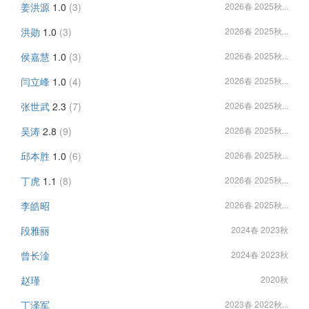
姜洪源
1.0
(3)
2026春 2025秋...
洪勋
1.0
(3)
2026春 2025秋...
侯嘉慧
1.0
(3)
2026春 2025秋...
闫立峰
1.0
(4)
2026春 2025秋...
张世武
2.3
(7)
2026春 2025秋...
吴涛
2.8
(9)
2026春 2025秋...
邱本胜
1.0
(6)
2026春 2025秋...
丁虎
1.1
(8)
2026春 2025秋...
李皓昭
2026春 2025秋...
段雅丽
2024春 2023秋
曾长淦
2024春 2023秋
赵瑾
2020秋
丁泽军
2023春 2022秋...