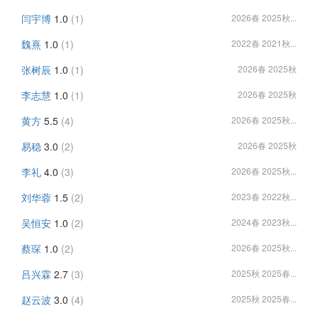
闫宇博
1.0
(1)
2026春 2025秋...
魏熹
1.0
(1)
2022春 2021秋...
张树辰
1.0
(1)
2026春 2025秋
李志慧
1.0
(1)
2026春 2025秋
黄方
5.5
(4)
2026春 2025秋...
易稳
3.0
(2)
2026春 2025秋
李礼
4.0
(3)
2026春 2025秋...
刘华蓉
1.5
(2)
2023春 2022秋...
吴恒安
1.0
(2)
2024春 2023秋...
蔡琛
1.0
(2)
2026春 2025秋...
吕兴霖
2.7
(3)
2025秋 2025春...
赵云波
3.0
(4)
2025秋 2025春...