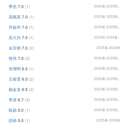
季杰
7.0
(1)
2026春 2025秋...
高晓英
7.0
(1)
2023春 2022秋...
乔振华
7.0
(1)
2026春 2025秋...
高大兴
7.0
(1)
2024秋 2024春...
金百锁
7.0
(2)
2025春 2024秋
熊伟
7.0
(2)
2026春 2025秋...
张增明
6.0
(1)
2026春 2025秋...
王俊贤
6.5
(2)
2026春 2025秋...
杨金龙
6.5
(2)
2023春 2022秋...
李涛
6.7
(3)
2026春 2025秋...
陈勋
5.0
(1)
2026春 2025秋...
邵帅
5.0
(1)
2025春 2024秋