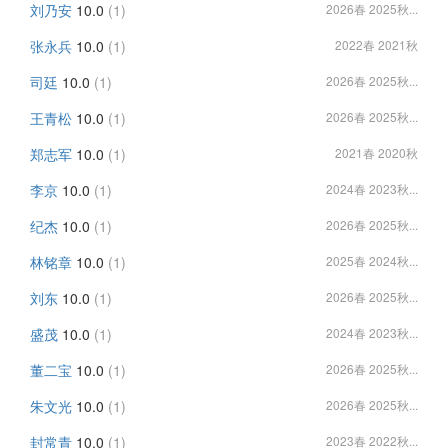
刘乃安
10.0
(1)
2026春 2025秋...
张永兵
10.0
(1)
2022春 2021秋
司廷
10.0
(1)
2026春 2025秋...
王青松
10.0
(1)
2026春 2025秋...
郑志军
10.0
(1)
2021春 2020秋
李京
10.0
(1)
2024春 2023秋...
纪杰
10.0
(1)
2026春 2025秋...
林铭章
10.0
(1)
2025春 2024秋...
刘东
10.0
(1)
2026春 2025秋...
盛茂
10.0
(1)
2024春 2023秋...
董二宝
10.0
(1)
2026春 2025秋...
朱文光
10.0
(1)
2026春 2025秋...
封常青
10.0
(1)
2023春 2022秋...