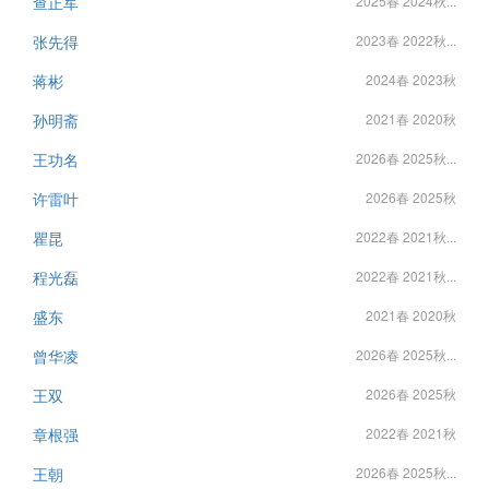
查正军
2025春 2024秋...
张先得
2023春 2022秋...
蒋彬
2024春 2023秋
孙明斋
2021春 2020秋
王功名
2026春 2025秋...
许雷叶
2026春 2025秋
瞿昆
2022春 2021秋...
程光磊
2022春 2021秋...
盛东
2021春 2020秋
曾华凌
2026春 2025秋...
王双
2026春 2025秋
章根强
2022春 2021秋
王朝
2026春 2025秋...