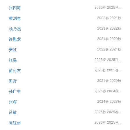
张四海
2026春 2025秋...
黄刘生
2022春 2021秋
顾乃杰
2023春 2022秋
许胤龙
2021春 2020秋
安虹
2022春 2021秋
张昱
2026春 2025秋...
苗付友
2025秋 2021春...
田野
2021春 2020秋
孙广中
2025春 2024秋...
张辉
2024春 2023秋
吕敏
2025秋 2025春...
陈红丽
2026春 2025秋...