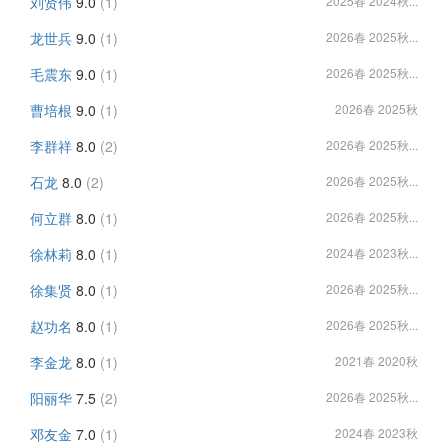
刘贤伟
9.0
(1)
2025春 2024秋...
龙世兵
9.0
(1)
2026春 2025秋...
毛震东
9.0
(1)
2026春 2025秋...
曹培根
9.0
(1)
2026春 2025秋
李群祥
8.0
(2)
2026春 2025秋...
石龙
8.0
(2)
2026春 2025秋...
何立群
8.0
(1)
2026春 2025秋...
徐林莉
8.0
(1)
2024春 2023秋...
徐集贤
8.0
(1)
2026春 2025秋...
赵功名
8.0
(1)
2026春 2025秋...
李金龙
8.0
(1)
2021春 2020秋
阳丽华
7.5
(2)
2026春 2025秋...
邓友金
7.0
(1)
2024春 2023秋