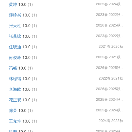
黄坤
10.0
(1)
2025春 2024秋...
薛吟兴
10.0
(1)
2023春 2022秋...
张天柱
10.0
(1)
2026春 2025秋...
张燕咏
10.0
(1)
2023春 2022秋...
任晓迪
10.0
(1)
2021春 2020秋
何俊峰
10.0
(1)
2022春 2021秋...
冯畅
10.0
(1)
2026春 2025秋...
林璟锵
10.0
(1)
2022春 2021秋
李海欧
10.0
(1)
2026春 2025秋...
花正双
10.0
(1)
2025春 2024秋...
陈杲
10.0
(1)
2025春 2024秋...
王允坤
10.0
(1)
2024春 2023秋
肖鹏
10.0
(1)
2026春 2025秋...