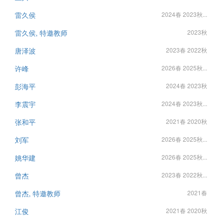
雷久侯
2024春 2023秋...
雷久侯, 特邀教师
2023秋
唐泽波
2023春 2022秋
许峰
2026春 2025秋...
彭海平
2024春 2023秋
李震宇
2024春 2023秋...
张和平
2021春 2020秋
刘军
2026春 2025秋...
姚华建
2026春 2025秋...
曾杰
2023春 2022秋...
曾杰, 特邀教师
2021春
江俊
2021春 2020秋