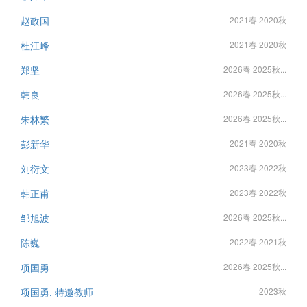
赵政国
2021春 2020秋
杜江峰
2021春 2020秋
郑坚
2026春 2025秋...
韩良
2026春 2025秋...
朱林繁
2026春 2025秋...
彭新华
2021春 2020秋
刘衍文
2023春 2022秋
韩正甫
2023春 2022秋
邹旭波
2026春 2025秋...
陈巍
2022春 2021秋
项国勇
2026春 2025秋...
项国勇, 特邀教师
2023秋