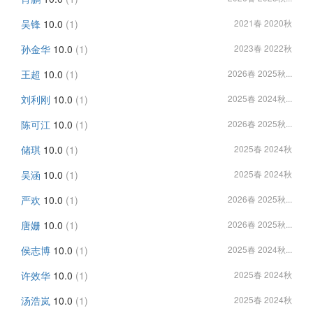
吴锋
10.0
(1)
2021春 2020秋
孙金华
10.0
(1)
2023春 2022秋
王超
10.0
(1)
2026春 2025秋...
刘利刚
10.0
(1)
2025春 2024秋...
陈可江
10.0
(1)
2026春 2025秋...
储琪
10.0
(1)
2025春 2024秋
吴涵
10.0
(1)
2025春 2024秋
严欢
10.0
(1)
2026春 2025秋...
唐姗
10.0
(1)
2026春 2025秋...
侯志博
10.0
(1)
2025春 2024秋...
许效华
10.0
(1)
2025春 2024秋
汤浩岚
10.0
(1)
2025春 2024秋