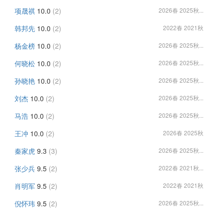
项晟祺
10.0
(2)
2026春 2025秋...
韩邦先
10.0
(2)
2022春 2021秋
杨金榜
10.0
(2)
2026春 2025秋...
何晓松
10.0
(2)
2026春 2025秋...
孙晓艳
10.0
(2)
2026春 2025秋...
刘杰
10.0
(2)
2026春 2025秋...
马浩
10.0
(2)
2026春 2025秋...
王冲
10.0
(2)
2026春 2025秋
秦家虎
9.3
(3)
2026春 2025秋...
张少兵
9.5
(2)
2022春 2021秋...
肖明军
9.5
(2)
2022春 2021秋
倪怀玮
9.5
(2)
2026春 2025秋...