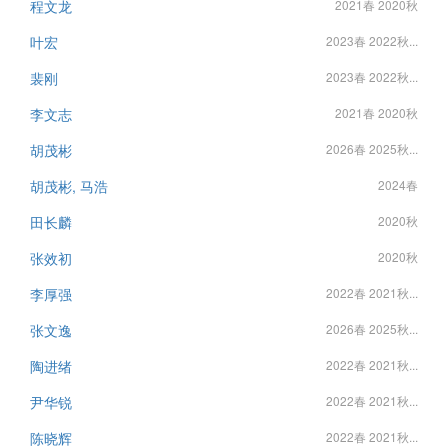
程文龙
2021春 2020秋
叶宏
2023春 2022秋...
裴刚
2023春 2022秋...
李文志
2021春 2020秋
胡茂彬
2026春 2025秋...
胡茂彬, 马浩
2024春
田长麟
2020秋
张效初
2020秋
李厚强
2022春 2021秋...
张文逸
2026春 2025秋...
陶进绪
2022春 2021秋...
尹华锐
2022春 2021秋...
陈晓辉
2022春 2021秋...