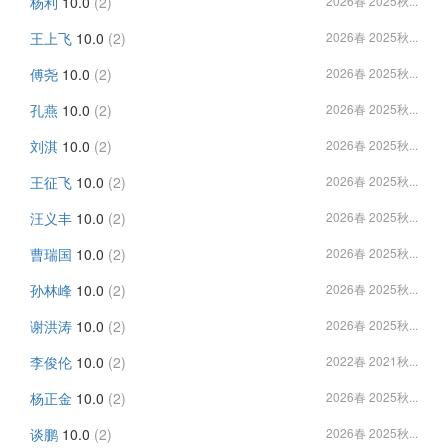
杨利
10.0
(2)
2026春 2025秋...
王上飞
10.0
(2)
2026春 2025秋...
傅尧
10.0
(2)
2026春 2025秋...
孔燕
10.0
(2)
2026春 2025秋...
刘淇
10.0
(2)
2026春 2025秋...
王征飞
10.0
(2)
2026春 2025秋...
汪义丰
10.0
(2)
2026春 2025秋...
曹瑞国
10.0
(2)
2026春 2025秋...
孙林峰
10.0
(2)
2026春 2025秋...
谢洪涛
10.0
(2)
2026春 2025秋...
李俊伦
10.0
(2)
2022春 2021秋...
杨正金
10.0
(2)
2026春 2025秋...
谈鹏
10.0
(2)
2026春 2025秋...