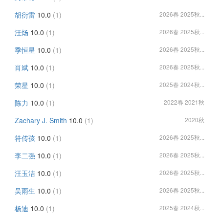
胡衍雷
10.0
(1)
2026春 2025秋...
汪炀
10.0
(1)
2026春 2025秋...
季恒星
10.0
(1)
2026春 2025秋...
肖斌
10.0
(1)
2026春 2025秋...
荣星
10.0
(1)
2025春 2024秋...
陈力
10.0
(1)
2022春 2021秋
Zachary J. Smith
10.0
(1)
2020秋
符传孩
10.0
(1)
2026春 2025秋...
李二强
10.0
(1)
2026春 2025秋...
汪玉洁
10.0
(1)
2026春 2025秋...
吴雨生
10.0
(1)
2026春 2025秋...
杨迪
10.0
(1)
2025春 2024秋...