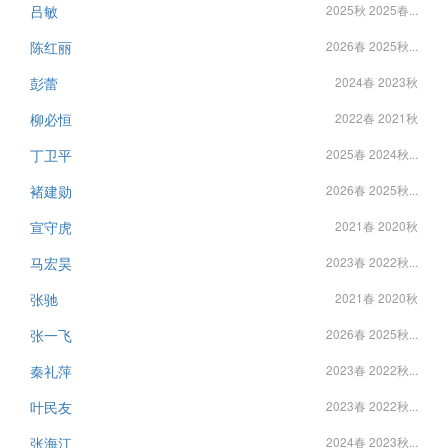
吕敏
2025秋 2025春...
陈红丽
2026春 2025秋...
彭蕾
2024春 2023秋
柳必恒
2022春 2021秋
丁卫平
2025春 2024秋...
褚建勋
2026春 2025秋...
宣守虎
2021春 2020秋
马宏昊
2023春 2022秋...
张驰
2021春 2020秋
张一飞
2026春 2025秋...
秦礼萍
2023春 2022秋...
叶民友
2023春 2022秋...
张海江
2024春 2023秋...