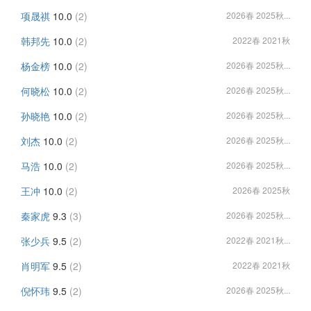
项晟祺
10.0
(2)
2026春 2025秋...
韩邦先
10.0
(2)
2022春 2021秋
杨金榜
10.0
(2)
2026春 2025秋...
何晓松
10.0
(2)
2026春 2025秋...
孙晓艳
10.0
(2)
2026春 2025秋...
刘杰
10.0
(2)
2026春 2025秋...
马浩
10.0
(2)
2026春 2025秋...
王冲
10.0
(2)
2026春 2025秋
秦家虎
9.3
(3)
2026春 2025秋...
张少兵
9.5
(2)
2022春 2021秋...
肖明军
9.5
(2)
2022春 2021秋
倪怀玮
9.5
(2)
2026春 2025秋...