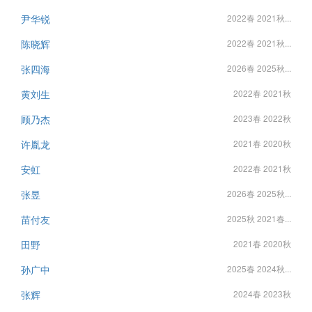
尹华锐
2022春 2021秋...
陈晓辉
2022春 2021秋...
张四海
2026春 2025秋...
黄刘生
2022春 2021秋
顾乃杰
2023春 2022秋
许胤龙
2021春 2020秋
安虹
2022春 2021秋
张昱
2026春 2025秋...
苗付友
2025秋 2021春...
田野
2021春 2020秋
孙广中
2025春 2024秋...
张辉
2024春 2023秋