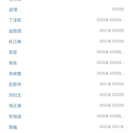
赵瑾
2020秋
丁泽军
2023春 2022秋...
赵政国
2021春 2020秋
杜江峰
2021春 2020秋
郑坚
2026春 2025秋...
韩良
2026春 2025秋...
朱林繁
2026春 2025秋...
彭新华
2021春 2020秋
刘衍文
2023春 2022秋
韩正甫
2023春 2022秋
邹旭波
2026春 2025秋...
陈巍
2022春 2021秋