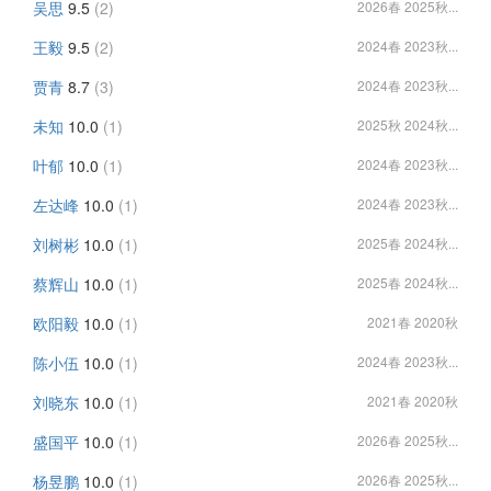
吴思
9.5
(2)
2026春 2025秋...
王毅
9.5
(2)
2024春 2023秋...
贾青
8.7
(3)
2024春 2023秋...
未知
10.0
(1)
2025秋 2024秋...
叶郁
10.0
(1)
2024春 2023秋...
左达峰
10.0
(1)
2024春 2023秋...
刘树彬
10.0
(1)
2025春 2024秋...
蔡辉山
10.0
(1)
2025春 2024秋...
欧阳毅
10.0
(1)
2021春 2020秋
陈小伍
10.0
(1)
2024春 2023秋...
刘晓东
10.0
(1)
2021春 2020秋
盛国平
10.0
(1)
2026春 2025秋...
杨昱鹏
10.0
(1)
2026春 2025秋...