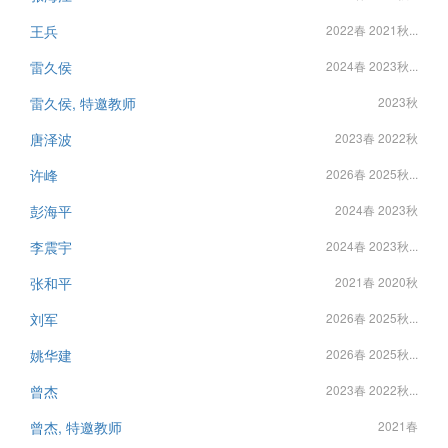
王兵
2022春 2021秋...
雷久侯
2024春 2023秋...
雷久侯, 特邀教师
2023秋
唐泽波
2023春 2022秋
许峰
2026春 2025秋...
彭海平
2024春 2023秋
李震宇
2024春 2023秋...
张和平
2021春 2020秋
刘军
2026春 2025秋...
姚华建
2026春 2025秋...
曾杰
2023春 2022秋...
曾杰, 特邀教师
2021春