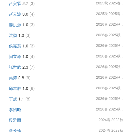
吕兴霖
2.7
(3)
2025秋 2025春...
赵云波
3.0
(4)
2025秋 2025春...
姜洪源
1.0
(3)
2026春 2025秋...
洪勋
1.0
(3)
2026春 2025秋...
侯嘉慧
1.0
(3)
2026春 2025秋...
闫立峰
1.0
(4)
2026春 2025秋...
张世武
2.3
(7)
2026春 2025秋...
吴涛
2.8
(9)
2026春 2025秋...
邱本胜
1.0
(6)
2026春 2025秋...
丁虎
1.1
(8)
2026春 2025秋...
李皓昭
2026春 2025秋...
段雅丽
2024春 2023秋
曾长淦
2024春 2023秋