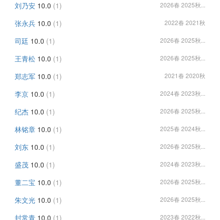
刘乃安
10.0
(1)
2026春 2025秋...
张永兵
10.0
(1)
2022春 2021秋
司廷
10.0
(1)
2026春 2025秋...
王青松
10.0
(1)
2026春 2025秋...
郑志军
10.0
(1)
2021春 2020秋
李京
10.0
(1)
2024春 2023秋...
纪杰
10.0
(1)
2026春 2025秋...
林铭章
10.0
(1)
2025春 2024秋...
刘东
10.0
(1)
2026春 2025秋...
盛茂
10.0
(1)
2024春 2023秋...
董二宝
10.0
(1)
2026春 2025秋...
朱文光
10.0
(1)
2026春 2025秋...
封常青
10.0
(1)
2023春 2022秋...