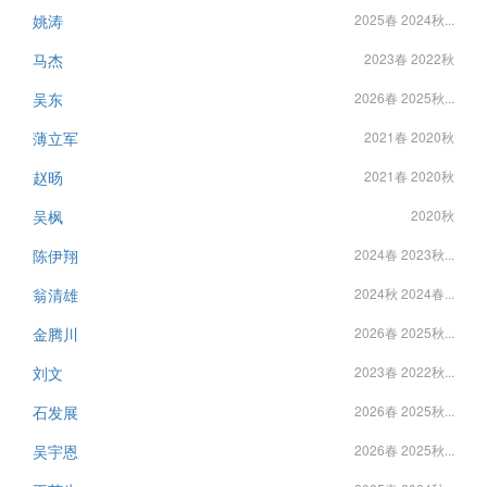
姚涛
2025春 2024秋...
马杰
2023春 2022秋
吴东
2026春 2025秋...
薄立军
2021春 2020秋
赵旸
2021春 2020秋
吴枫
2020秋
陈伊翔
2024春 2023秋...
翁清雄
2024秋 2024春...
金腾川
2026春 2025秋...
刘文
2023春 2022秋...
石发展
2026春 2025秋...
吴宇恩
2026春 2025秋...