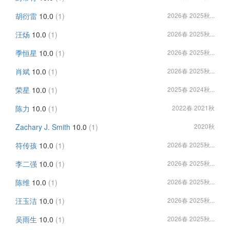
胡衍雷
10.0
(1)
2026春 2025秋...
汪炀
10.0
(1)
2026春 2025秋...
季恒星
10.0
(1)
2026春 2025秋...
肖斌
10.0
(1)
2026春 2025秋...
荣星
10.0
(1)
2025春 2024秋...
陈力
10.0
(1)
2022春 2021秋
Zachary J. Smith
10.0
(1)
2020秋
符传孩
10.0
(1)
2026春 2025秋...
李二强
10.0
(1)
2026春 2025秋...
陈维
10.0
(1)
2026春 2025秋...
汪玉洁
10.0
(1)
2026春 2025秋...
吴雨生
10.0
(1)
2026春 2025秋...