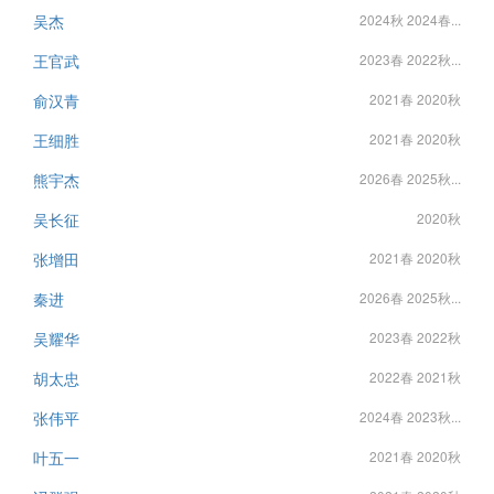
吴杰
2024秋 2024春...
王官武
2023春 2022秋...
俞汉青
2021春 2020秋
王细胜
2021春 2020秋
熊宇杰
2026春 2025秋...
吴长征
2020秋
张增田
2021春 2020秋
秦进
2026春 2025秋...
吴耀华
2023春 2022秋
胡太忠
2022春 2021秋
张伟平
2024春 2023秋...
叶五一
2021春 2020秋