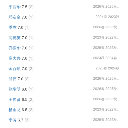
阳丽华
7.5
(2)
2026春 2025秋...
邓友金
7.0
(1)
2024春 2023秋
季杰
7.0
(1)
2026春 2025秋...
高晓英
7.0
(1)
2023春 2022秋...
乔振华
7.0
(1)
2026春 2025秋...
高大兴
7.0
(1)
2024秋 2024春...
金百锁
7.0
(2)
2025春 2024秋
熊伟
7.0
(2)
2026春 2025秋...
张增明
6.0
(1)
2026春 2025秋...
王俊贤
6.5
(2)
2026春 2025秋...
杨金龙
6.5
(2)
2023春 2022秋...
李涛
6.7
(3)
2026春 2025秋...