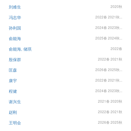
刘难生
2020秋
冯志华
2022春 2021秋...
孙利国
2024春 2023秋...
俞能海
2025春 2024秋...
俞能海, 储琪
2022春
殷保群
2022春 2021秋
匡森
2026春 2025秋...
康宇
2022春 2021秋...
程健
2024春 2023秋...
谢兴生
2021春 2020秋
赵刚
2022春 2021秋
王明会
2026春 2025秋