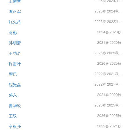
王荣生
2025春 2024秋...
查正军
2025春 2024秋...
张先得
2023春 2022秋...
蒋彬
2024春 2023秋
孙明斋
2021春 2020秋
王功名
2026春 2025秋...
许雷叶
2026春 2025秋
瞿昆
2022春 2021秋...
程光磊
2022春 2021秋...
盛东
2021春 2020秋
曾华凌
2026春 2025秋...
王双
2026春 2025秋
章根强
2022春 2021秋