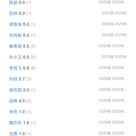
陈勋
5.0
(1)
2026春 2025秋...
邵帅
5.0
(1)
2025春 2024秋
谭青海
5.0
(1)
2026春 2025秋
刘传彬
5.0
(1)
2026春 2025秋
麻希南
5.5
(2)
2024春 2023秋...
许小卫
5.5
(2)
2023春 2022秋
李祝飞
6.8
(8)
2026春 2025秋...
刘强
5.7
(3)
2026春 2025秋...
谢庆国
2.0
(1)
2025秋 2025春...
赵峰
4.5
(2)
2026春 2025秋...
孙亮
1.0
(1)
2026春 2025秋...
魏玖长
1.0
(1)
2026春 2025秋...
倪勇
1.0
(1)
2023春 2022秋...