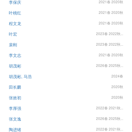
李保庆
2021春 2020秋
叶桃红
2021春 2020秋
程文龙
2021春 2020秋
叶宏
2023春 2022秋...
裴刚
2023春 2022秋...
李文志
2021春 2020秋
胡茂彬
2026春 2025秋...
胡茂彬, 马浩
2024春
田长麟
2020秋
张效初
2020秋
李厚强
2022春 2021秋...
张文逸
2026春 2025秋...
陶进绪
2022春 2021秋...