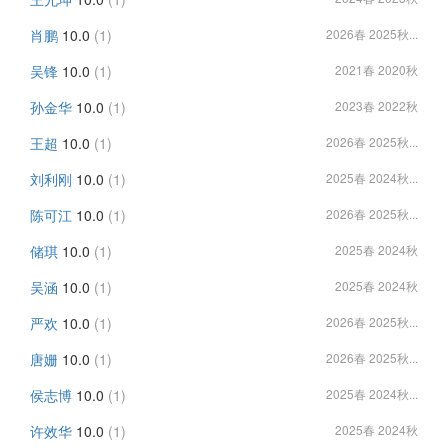
肖鹏
10.0
(1)
2026春 2025秋...
吴锋
10.0
(1)
2021春 2020秋
孙金华
10.0
(1)
2023春 2022秋
王超
10.0
(1)
2026春 2025秋...
刘利刚
10.0
(1)
2025春 2024秋...
陈可江
10.0
(1)
2026春 2025秋...
储琪
10.0
(1)
2025春 2024秋
吴涵
10.0
(1)
2025春 2024秋
严欢
10.0
(1)
2026春 2025秋...
唐姗
10.0
(1)
2026春 2025秋...
侯志博
10.0
(1)
2025春 2024秋...
许效华
10.0
(1)
2025春 2024秋