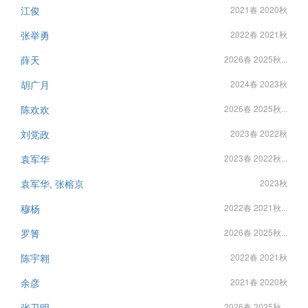
江俊
2021春 2020秋
张举勇
2022春 2021秋
薛天
2026春 2025秋...
胡广月
2024春 2023秋
陈欢欢
2026春 2025秋...
刘党政
2023春 2022秋
袁军华
2023春 2022秋...
袁军华, 张榕京
2023秋
穆杨
2022春 2021秋...
罗箐
2026春 2025秋...
陈宇翱
2022春 2021秋
余彦
2021春 2020秋
张卫明
2026春 2025秋...