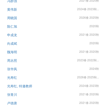
冯群强
2021春 2020秋
黄伟新
2024春 2023秋...
周晓国
2026春 2025秋
陈仁旭
2020秋
申成龙
2021春 2020秋
向成斌
2020秋
魏海明
2021春 2020秋
周丛照
2023春 2022秋...
张华凤
2024秋
光寿红
2026春 2025秋...
光寿红, 特邀教师
2024春 2023秋
张青川
2021春 2020秋
卢德唐
2021春 2020秋