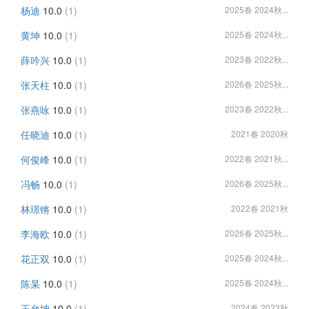
杨迪
10.0
(1)
2025春 2024秋...
黄坤
10.0
(1)
2025春 2024秋...
薛吟兴
10.0
(1)
2023春 2022秋...
张天柱
10.0
(1)
2026春 2025秋...
张燕咏
10.0
(1)
2023春 2022秋...
任晓迪
10.0
(1)
2021春 2020秋
何俊峰
10.0
(1)
2022春 2021秋...
冯畅
10.0
(1)
2026春 2025秋...
林璟锵
10.0
(1)
2022春 2021秋
李海欧
10.0
(1)
2026春 2025秋...
花正双
10.0
(1)
2025春 2024秋...
陈杲
10.0
(1)
2025春 2024秋...
王允坤
10.0
(1)
2024春 2023秋