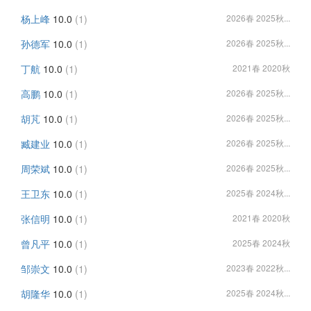
杨上峰
10.0
(1)
2026春 2025秋...
孙德军
10.0
(1)
2026春 2025秋...
丁航
10.0
(1)
2021春 2020秋
高鹏
10.0
(1)
2026春 2025秋...
胡芃
10.0
(1)
2026春 2025秋...
臧建业
10.0
(1)
2026春 2025秋...
周荣斌
10.0
(1)
2026春 2025秋...
王卫东
10.0
(1)
2025春 2024秋...
张信明
10.0
(1)
2021春 2020秋
曾凡平
10.0
(1)
2025春 2024秋
邹崇文
10.0
(1)
2023春 2022秋...
胡隆华
10.0
(1)
2025春 2024秋...