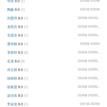
华蓓
9.0
(1)
2026春 2025秋
陶鑫
9.0
(1)
2021春 2020秋
刘贤伟
9.0
(1)
2025春 2024秋...
龙世兵
9.0
(1)
2026春 2025秋...
毛震东
9.0
(1)
2026春 2025秋...
曹培根
9.0
(1)
2026春 2025秋
李群祥
8.0
(2)
2026春 2025秋...
石龙
8.0
(2)
2026春 2025秋...
何立群
8.0
(1)
2026春 2025秋...
徐林莉
8.0
(1)
2024春 2023秋...
徐集贤
8.0
(1)
2026春 2025秋...
赵功名
8.0
(1)
2026春 2025秋...
李金龙
8.0
(1)
2021春 2020秋