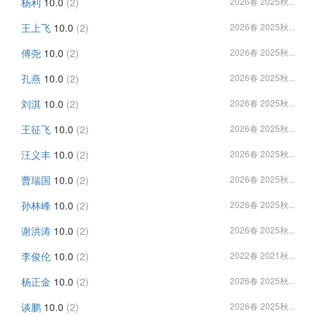
杨利
10.0
(2)
2026春 2025秋...
王上飞
10.0
(2)
2026春 2025秋...
傅尧
10.0
(2)
2026春 2025秋...
孔燕
10.0
(2)
2026春 2025秋...
刘淇
10.0
(2)
2026春 2025秋...
王征飞
10.0
(2)
2026春 2025秋...
汪义丰
10.0
(2)
2026春 2025秋...
曹瑞国
10.0
(2)
2026春 2025秋...
孙林峰
10.0
(2)
2026春 2025秋...
谢洪涛
10.0
(2)
2026春 2025秋...
李俊伦
10.0
(2)
2022春 2021秋...
杨正金
10.0
(2)
2026春 2025秋...
谈鹏
10.0
(2)
2026春 2025秋...