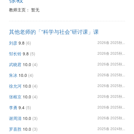
教师主页： 暂无
其他老师的「“科学与社会”研讨课」课
刘彦
9.8
(6)
2026春 2025秋...
邹长铃
9.8
(5)
2026春 2025秋...
武晓君
10.0
(4)
2026春 2025秋...
朱冰
10.0
(4)
2026春 2025秋...
徐允河
10.0
(4)
2026春 2025秋...
张榕京
10.0
(4)
2026春 2025秋...
李勇
9.4
(5)
2026春 2025秋...
谢周清
10.0
(3)
2026春 2025秋...
罗喜胜
10.0
(3)
2025春 2024秋...