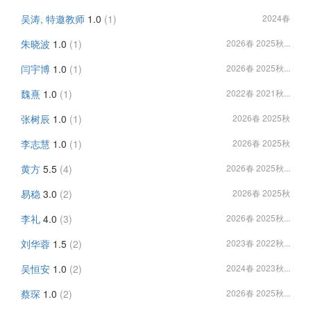
吴涛, 特邀教师
1.0
(1)
2024春
朱晓波
1.0
(1)
2026春 2025秋...
闫宇博
1.0
(1)
2026春 2025秋...
魏熹
1.0
(1)
2022春 2021秋...
张树辰
1.0
(1)
2026春 2025秋
李志慧
1.0
(1)
2026春 2025秋
黄方
5.5
(4)
2026春 2025秋...
易稳
3.0
(2)
2026春 2025秋
李礼
4.0
(3)
2026春 2025秋...
刘华蓉
1.5
(2)
2023春 2022秋...
吴恒安
1.0
(2)
2024春 2023秋...
蔡琛
1.0
(2)
2026春 2025秋...