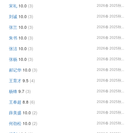
宋礼
10.0
(3)
2026春 2025秋...
刘诚
10.0
(3)
2026春 2025秋...
张兰
10.0
(3)
2026春 2025秋...
朱书
10.0
(3)
2026春 2025秋...
张洁
10.0
(3)
2026春 2025秋...
张杨
10.0
(3)
2026春 2025秋...
郝记华
10.0
(3)
2026春 2025秋...
王育才
9.5
(4)
2026春 2025秋...
杨锋
9.7
(3)
2026春 2025秋...
王奉超
8.8
(6)
2026春 2025秋...
薛美盛
10.0
(2)
2026春 2025秋...
何劲松
10.0
(2)
2026春 2025秋...