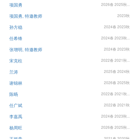
项国勇
2026春 2025秋...
项国勇, 特邀教师
2023秋
孙方稳
2024春 2023秋
任希锋
2024春 2023秋...
张增明, 特邀教师
2024春 2023秋
宋克柱
2022春 2021秋...
兰涛
2025春 2024秋
谢锦林
2026春 2025秋
陈旸
2022春 2021秋...
任广斌
2022春 2021秋
李嘉禹
2024春 2023秋...
杨周旺
2026春 2025秋...
王挺贵
2021春 2020秋