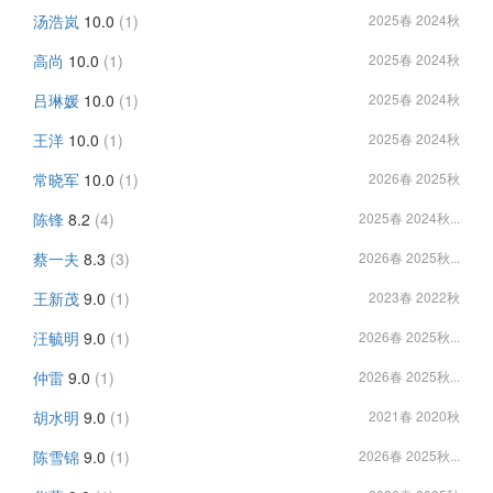
汤浩岚
10.0
(1)
2025春 2024秋
高尚
10.0
(1)
2025春 2024秋
吕琳媛
10.0
(1)
2025春 2024秋
王洋
10.0
(1)
2025春 2024秋
常晓军
10.0
(1)
2026春 2025秋
陈锋
8.2
(4)
2025春 2024秋...
蔡一夫
8.3
(3)
2026春 2025秋...
王新茂
9.0
(1)
2023春 2022秋
汪毓明
9.0
(1)
2026春 2025秋...
仲雷
9.0
(1)
2026春 2025秋...
胡水明
9.0
(1)
2021春 2020秋
陈雪锦
9.0
(1)
2026春 2025秋...