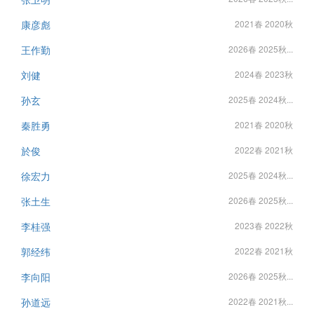
康彦彪
2021春 2020秋
王作勤
2026春 2025秋...
刘健
2024春 2023秋
孙玄
2025春 2024秋...
秦胜勇
2021春 2020秋
於俊
2022春 2021秋
徐宏力
2025春 2024秋...
张土生
2026春 2025秋...
李桂强
2023春 2022秋
郭经纬
2022春 2021秋
李向阳
2026春 2025秋...
孙道远
2022春 2021秋...