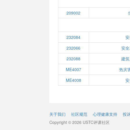
209002
232084
安
232066
安全
232088
建筑
ME4007
热灾
ME4008
安
关于我们
社区规范
心理健康支持
投
Copyright © 2026 USTC评课社区