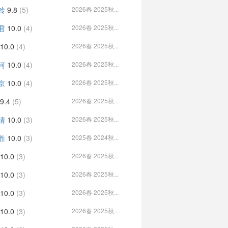
铃
9.8
(5)
2026春 2025秋...
君
10.0
(4)
2026春 2025秋...
10.0
(4)
2026春 2025秋...
河
10.0
(4)
2026春 2025秋...
京
10.0
(4)
2026春 2025秋...
9.4
(5)
2026春 2025秋...
清
10.0
(3)
2026春 2025秋...
胜
10.0
(3)
2025春 2024秋...
10.0
(3)
2026春 2025秋...
10.0
(3)
2026春 2025秋...
10.0
(3)
2026春 2025秋...
10.0
(3)
2026春 2025秋...