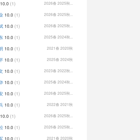
10.0
(1)
2026春 2025秋...
业
10.0
(1)
2026春 2025秋...
斌
10.0
(1)
2026春 2025秋...
东
10.0
(1)
2025春 2024秋...
明
10.0
(1)
2021春 2020秋
平
10.0
(1)
2025春 2024秋
文
10.0
(1)
2023春 2022秋...
华
10.0
(1)
2025春 2024秋...
安
10.0
(1)
2026春 2025秋...
兵
10.0
(1)
2022春 2021秋
10.0
(1)
2026春 2025秋...
松
10.0
(1)
2026春 2025秋...
军
10.0
(1)
2021春 2020秋