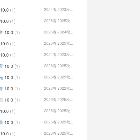
10.0
(1)
2024春 2023秋...
10.0
(1)
2026春 2025秋...
章
10.0
(1)
2025春 2024秋...
10.0
(1)
2026春 2025秋...
10.0
(1)
2024春 2023秋...
宝
10.0
(1)
2026春 2025秋...
光
10.0
(1)
2026春 2025秋...
青
10.0
(1)
2023春 2022秋...
雷
10.0
(1)
2026春 2025秋...
10.0
(1)
2026春 2025秋...
星
10.0
(1)
2026春 2025秋...
10.0
(1)
2026春 2025秋...