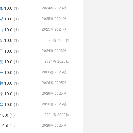
峰
10.0
(1)
2024春 2023秋...
彬
10.0
(1)
2025春 2024秋...
山
10.0
(1)
2025春 2024秋...
毅
10.0
(1)
2021春 2020秋
伍
10.0
(1)
2024春 2023秋...
东
10.0
(1)
2021春 2020秋
平
10.0
(1)
2026春 2025秋...
鹏
10.0
(1)
2026春 2025秋...
峰
10.0
(1)
2026春 2025秋...
军
10.0
(1)
2026春 2025秋...
10.0
(1)
2021春 2020秋
10.0
(1)
2026春 2025秋...