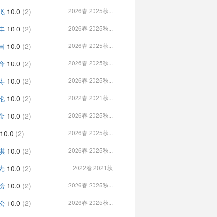
飞
10.0
(2)
2026春 2025秋...
丰
10.0
(2)
2026春 2025秋...
国
10.0
(2)
2026春 2025秋...
峰
10.0
(2)
2026春 2025秋...
涛
10.0
(2)
2026春 2025秋...
伦
10.0
(2)
2022春 2021秋...
金
10.0
(2)
2026春 2025秋...
10.0
(2)
2026春 2025秋...
祺
10.0
(2)
2026春 2025秋...
先
10.0
(2)
2022春 2021秋
榜
10.0
(2)
2026春 2025秋...
松
10.0
(2)
2026春 2025秋...