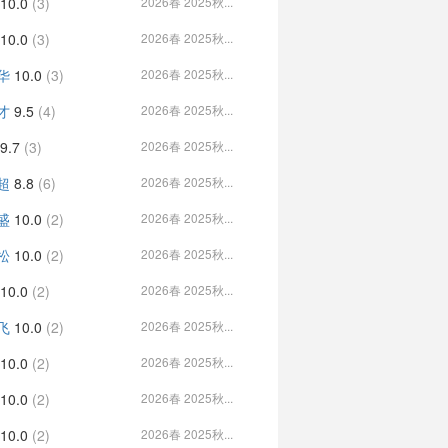
10.0
(3)
2026春 2025秋...
10.0
(3)
2026春 2025秋...
华
10.0
(3)
2026春 2025秋...
才
9.5
(4)
2026春 2025秋...
9.7
(3)
2026春 2025秋...
超
8.8
(6)
2026春 2025秋...
盛
10.0
(2)
2026春 2025秋...
松
10.0
(2)
2026春 2025秋...
10.0
(2)
2026春 2025秋...
飞
10.0
(2)
2026春 2025秋...
10.0
(2)
2026春 2025秋...
10.0
(2)
2026春 2025秋...
10.0
(2)
2026春 2025秋...