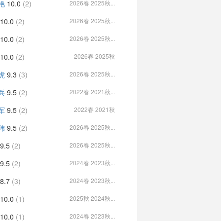
艳
10.0
(2)
2026春 2025秋...
10.0
(2)
2026春 2025秋...
10.0
(2)
2026春 2025秋...
10.0
(2)
2026春 2025秋
虎
9.3
(3)
2026春 2025秋...
兵
9.5
(2)
2022春 2021秋...
军
9.5
(2)
2022春 2021秋
玮
9.5
(2)
2026春 2025秋...
9.5
(2)
2026春 2025秋...
9.5
(2)
2024春 2023秋...
8.7
(3)
2024春 2023秋...
10.0
(1)
2025秋 2024秋...
10.0
(1)
2024春 2023秋...