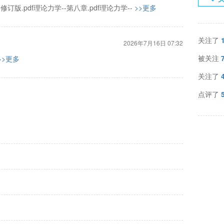
力学 修订版.pdf理论力学--第八章.pdf理论力学--
>>更多
关注了
2026年7月16日 07:32
被关注
>>更多
关注了
点评了