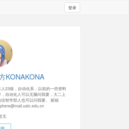
登录
方KONAKONA
本人23级，自动化系，以前的一些资料
存，自动化人可以无脑问我要，大二上
的信智学部人也可以问我要。 邮箱
phere@mail.ustc.edu.cn
暂无
关注