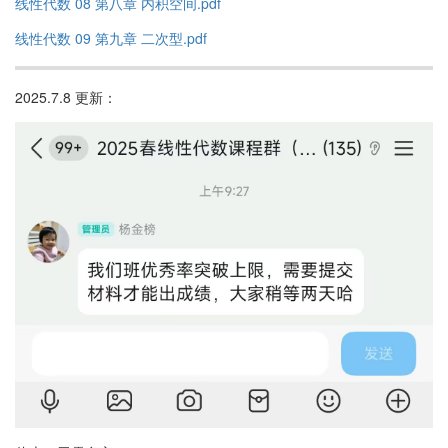
线性代数 08 第八章 内积空间.pdf
线性代数 09 第九章 二次型.pdf
2025.7.8 更新：