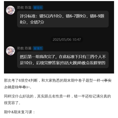
那次考了6填空4判断，和大家熟悉的期末期中卷子题型一样
（事实
上就是往年卷）
。
同样没什么好说的，其实跟点名性质一样，错一半还给记满分真的
很宽容了。
期中&期末复习课：