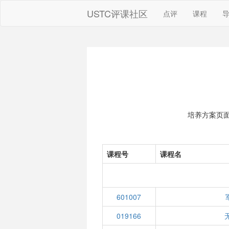
USTC评课社区
点评
课程
培养方案页
课程号
课程名
601007
019166