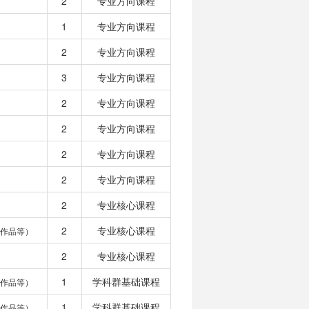
2
专业方向课程
1
专业方向课程
2
专业方向课程
3
专业方向课程
2
专业方向课程
2
专业方向课程
2
专业方向课程
2
专业方向课程
2
专业核心课程
2
专业核心课程
作品等）
2
专业核心课程
1
学科群基础课程
作品等）
1
学科群基础课程
作品等）