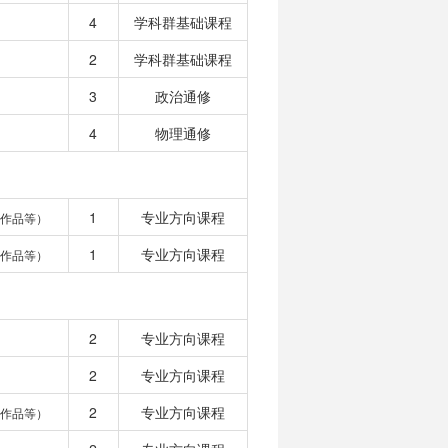
4
学科群基础课程
2
学科群基础课程
3
政治通修
4
物理通修
1
专业方向课程
作品等）
1
专业方向课程
作品等）
2
专业方向课程
2
专业方向课程
2
专业方向课程
作品等）