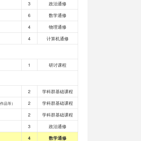
3
政治通修
6
数学通修
4
物理通修
4
计算机通修
1
研讨课程
2
学科群基础课程
2
学科群基础课程
作品等）
2
学科群基础课程
3
政治通修
4
数学通修