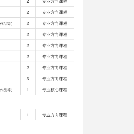
2
专业方向课程
2
专业方向课程
2
专业方向课程
作品等）
2
专业方向课程
2
专业方向课程
2
专业方向课程
2
专业方向课程
3
专业方向课程
1
专业核心课程
作品等）
1
专业方向课程