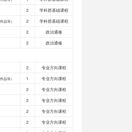
2
学科群基础课程
2
学科群基础课程
作品等）
2
政治通修
2
政治通修
2
专业方向课程
1
专业方向课程
作品等）
2
专业方向课程
2
专业方向课程
2
专业方向课程
2
专业方向课程