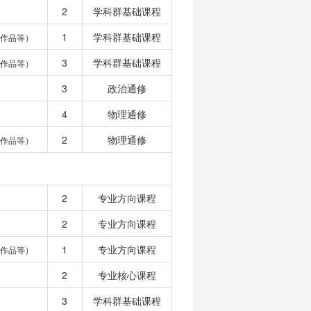
2
学科群基础课程
1
学科群基础课程
作品等）
3
学科群基础课程
作品等）
3
政治通修
4
物理通修
2
物理通修
作品等）
2
专业方向课程
2
专业方向课程
1
专业方向课程
作品等）
2
专业核心课程
3
学科群基础课程