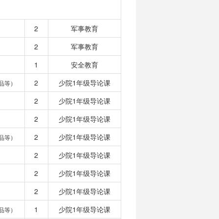
2
军事教育
2
军事教育
1
安全教育
2
少院1年级导论课
品等）
2
少院1年级导论课
2
少院1年级导论课
2
少院1年级导论课
品等）
2
少院1年级导论课
2
少院1年级导论课
2
少院1年级导论课
1
少院1年级导论课
品等）