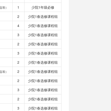
1
少院1年级必修
品等）
2
少院1春选修课程组
4
少院1春选修课程组
3
少院1春选修课程组
2
少院1春选修课程组
3
少院1春选修课程组
2
少院1春选修课程组
2
少院1春选修课程组
品等）
2
少院1春选修课程组
3
少院1春选修课程组
2
少院1春选修课程组
3
少院1春选修课程组