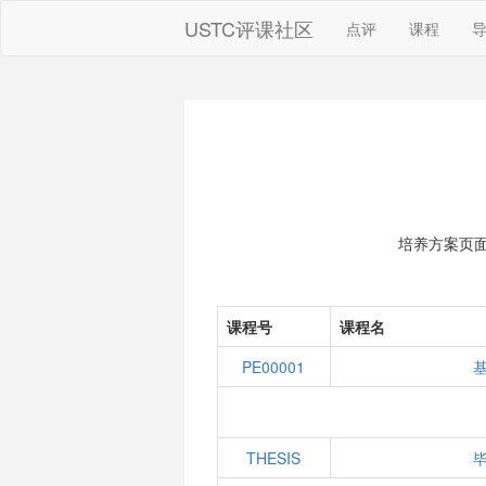
USTC评课社区
点评
课程
培养方案页
课程号
课程名
PE00001
THESIS