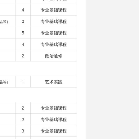
4
专业基础课程
0
专业基础课程
品等）
5
专业基础课程
4
专业基础课程
2
政治通修
1
艺术实践
品等）
2
专业基础课程
2
专业基础课程
3
专业基础课程