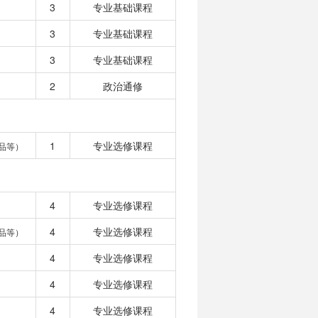
3
专业基础课程
3
专业基础课程
3
专业基础课程
2
政治通修
1
专业选修课程
品等）
4
专业选修课程
4
专业选修课程
品等）
4
专业选修课程
4
专业选修课程
4
专业选修课程