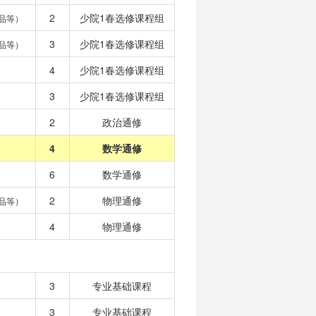
2
少院1春选修课程组
品等）
3
少院1春选修课程组
品等）
4
少院1春选修课程组
3
少院1春选修课程组
2
政治通修
4
数学通修
6
数学通修
2
物理通修
品等）
4
物理通修
3
专业基础课程
3
专业基础课程