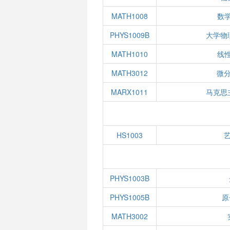
MATH1008
数学
PHYS1009B
大学物
MATH1010
线性
MATH3012
微
MARX1011
马克思
HS1003
PHYS1003B
PHYS1005B
原
MATH3002