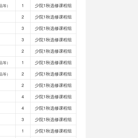
1
少院1秋选修课程组
品等）
2
少院1秋选修课程组
3
少院1秋选修课程组
3
少院1秋选修课程组
2
少院1秋选修课程组
1
少院1秋选修课程组
品等）
2
少院1秋选修课程组
品等）
2
少院1秋选修课程组
4
少院1秋选修课程组
4
少院1秋选修课程组
3
少院1秋选修课程组
1
少院1秋选修课程组