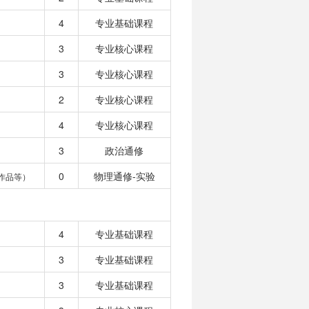
4
专业基础课程
3
专业核心课程
3
专业核心课程
2
专业核心课程
4
专业核心课程
3
政治通修
0
物理通修-实验
作品等）
4
专业基础课程
3
专业基础课程
3
专业基础课程