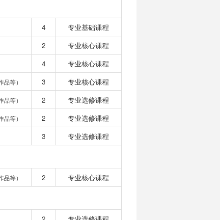
4
专业基础课程
2
专业核心课程
4
专业核心课程
3
专业核心课程
作品等）
2
专业选修课程
作品等）
2
专业选修课程
作品等）
3
专业选修课程
2
专业核心课程
作品等）
2
专业选修课程