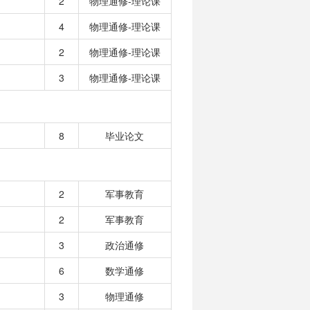
2
物理通修-理论课
4
物理通修-理论课
2
物理通修-理论课
3
物理通修-理论课
8
毕业论文
2
军事教育
2
军事教育
3
政治通修
6
数学通修
3
物理通修