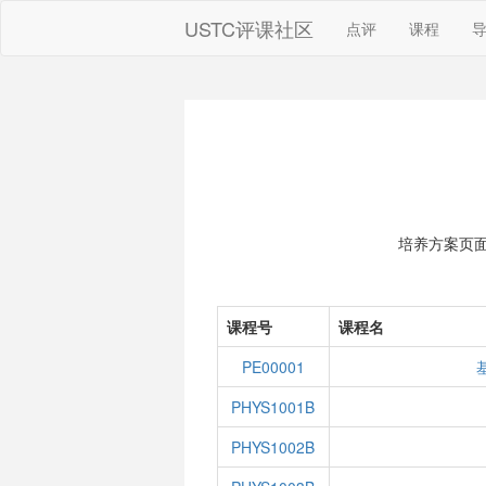
USTC评课社区
点评
课程
培养方案页
课程号
课程名
PE00001
PHYS1001B
PHYS1002B