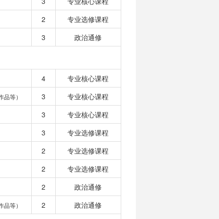
3
专业核心课程
2
专业选修课程
3
政治通修
4
专业核心课程
3
专业核心课程
作品等）
3
专业核心课程
3
专业选修课程
2
专业选修课程
2
专业选修课程
2
政治通修
2
政治通修
作品等）