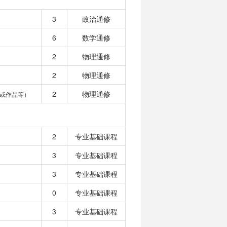
3
政治通修
6
数学通修
2
物理通修
2
物理通修
2
物理通修
或作品等）
2
专业基础课程
3
专业基础课程
3
专业基础课程
0
专业基础课程
3
专业基础课程