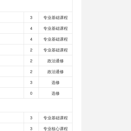
3
专业基础课程
4
专业基础课程
4
专业基础课程
2
专业基础课程
2
政治通修
2
政治通修
3
选修
0
选修
3
专业基础课程
3
专业核心课程