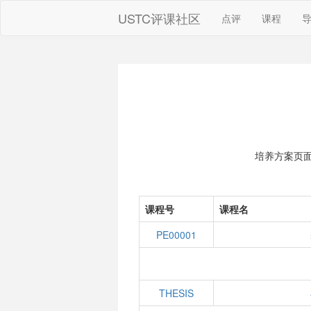
USTC评课社区
点评
课程
培养方案页
课程号
课程名
PE00001
THESIS