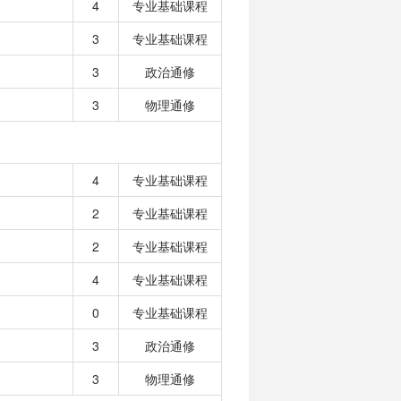
4
专业基础课程
3
专业基础课程
3
政治通修
3
物理通修
4
专业基础课程
2
专业基础课程
2
专业基础课程
4
专业基础课程
0
专业基础课程
3
政治通修
3
物理通修