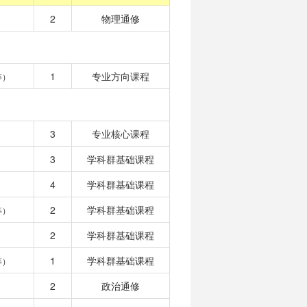
2
物理通修
1
专业方向课程
等）
3
专业核心课程
3
学科群基础课程
4
学科群基础课程
2
学科群基础课程
等）
2
学科群基础课程
1
学科群基础课程
等）
2
政治通修