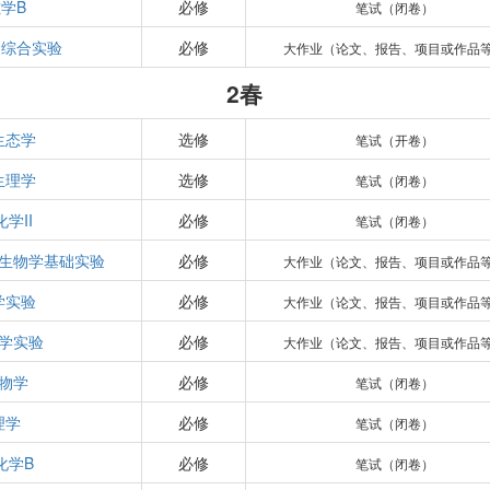
学B
必修
笔试（闭卷）
-综合实验
必修
大作业（论文、报告、项目或作品
2春
生态学
选修
笔试（开卷）
生理学
选修
笔试（闭卷）
学II
必修
笔试（闭卷）
生物学基础实验
必修
大作业（论文、报告、项目或作品
学实验
必修
大作业（论文、报告、项目或作品
学实验
必修
大作业（论文、报告、项目或作品
物学
必修
笔试（闭卷）
理学
必修
笔试（闭卷）
化学B
必修
笔试（闭卷）