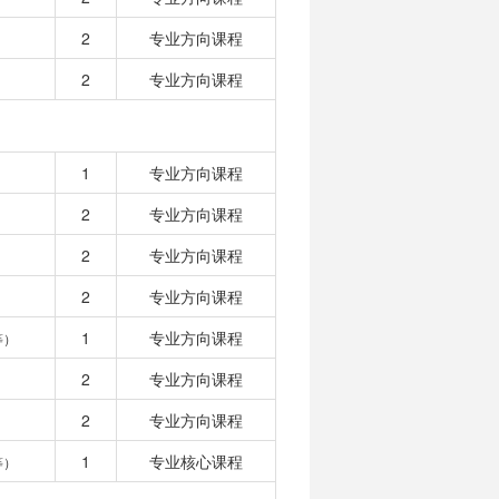
2
专业方向课程
2
专业方向课程
1
专业方向课程
2
专业方向课程
2
专业方向课程
2
专业方向课程
1
专业方向课程
等）
2
专业方向课程
2
专业方向课程
1
专业核心课程
等）