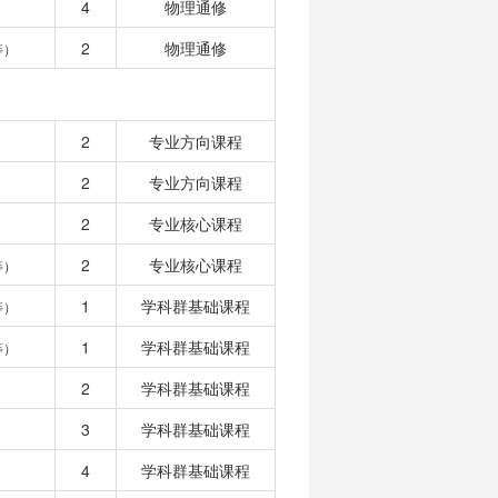
4
物理通修
2
物理通修
等）
2
专业方向课程
2
专业方向课程
2
专业核心课程
2
专业核心课程
等）
1
学科群基础课程
等）
1
学科群基础课程
等）
2
学科群基础课程
3
学科群基础课程
4
学科群基础课程