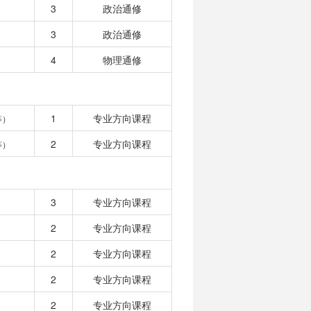
3
政治通修
3
政治通修
4
物理通修
1
专业方向课程
等）
2
专业方向课程
等）
3
专业方向课程
2
专业方向课程
2
专业方向课程
2
专业方向课程
2
专业方向课程