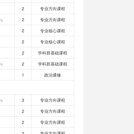
2
专业方向课程
2
专业方向课程
等）
2
专业核心课程
2
专业核心课程
2
学科群基础课程
2
学科群基础课程
等）
1
政治通修
3
专业方向课程
等）
2
专业方向课程
2
专业方向课程
2
专业方向课程