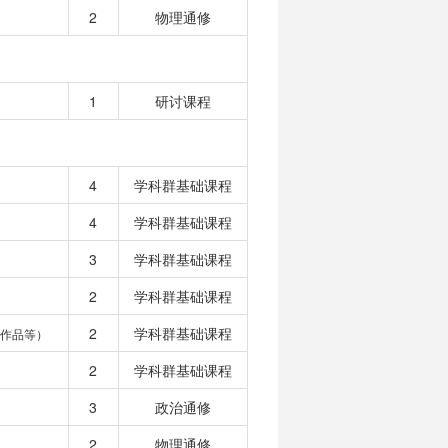
2
物理通修
1
研讨课程
4
学科群基础课程
4
学科群基础课程
3
学科群基础课程
2
学科群基础课程
2
学科群基础课程
作品等）
2
学科群基础课程
3
政治通修
2
物理通修