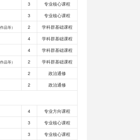
3
专业核心课程
3
专业核心课程
2
学科群基础课程
作品等）
4
学科群基础课程
4
学科群基础课程
2
学科群基础课程
作品等）
2
政治通修
2
政治通修
4
专业方向课程
3
专业核心课程
3
专业核心课程