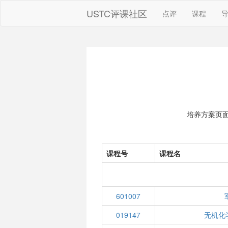
USTC评课社区
点评
课程
培养方案页
课程号
课程名
601007
019147
无机化