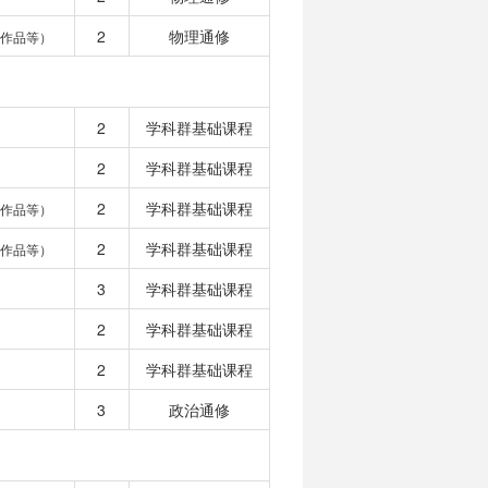
2
物理通修
作品等）
2
学科群基础课程
2
学科群基础课程
2
学科群基础课程
作品等）
2
学科群基础课程
作品等）
3
学科群基础课程
2
学科群基础课程
2
学科群基础课程
3
政治通修