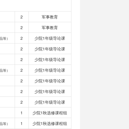
2
军事教育
2
军事教育
2
少院1年级导论课
品等）
2
少院1年级导论课
2
少院1年级导论课
2
少院1年级导论课
品等）
2
少院1年级导论课
2
少院1年级导论课
2
少院1年级导论课
1
少院1秋选修课程组
1
少院1秋选修课程组
品等）