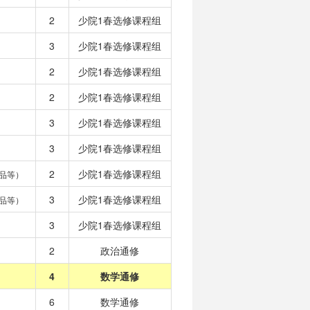
2
少院1春选修课程组
3
少院1春选修课程组
2
少院1春选修课程组
2
少院1春选修课程组
3
少院1春选修课程组
3
少院1春选修课程组
2
少院1春选修课程组
品等）
3
少院1春选修课程组
品等）
3
少院1春选修课程组
2
政治通修
4
数学通修
6
数学通修