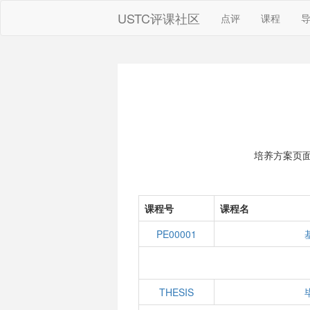
USTC评课社区
点评
课程
培养方案页
课程号
课程名
PE00001
THESIS