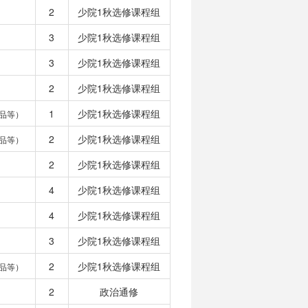
2
少院1秋选修课程组
3
少院1秋选修课程组
3
少院1秋选修课程组
2
少院1秋选修课程组
1
少院1秋选修课程组
品等）
2
少院1秋选修课程组
品等）
2
少院1秋选修课程组
4
少院1秋选修课程组
4
少院1秋选修课程组
3
少院1秋选修课程组
2
少院1秋选修课程组
品等）
2
政治通修