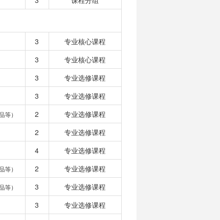
3
课程分组
3
专业核心课程
3
专业核心课程
3
专业选修课程
3
专业选修课程
2
专业选修课程
品等）
2
专业选修课程
4
专业选修课程
2
专业选修课程
品等）
3
专业选修课程
品等）
3
专业选修课程