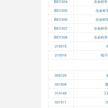
BIO1504
生命科学
BIO1505
生命科
BIO1506
生命科
BIO1507
生命科学
BIO1508
生命科学
210515
210516
电子
005120
001506
013148
工
001511