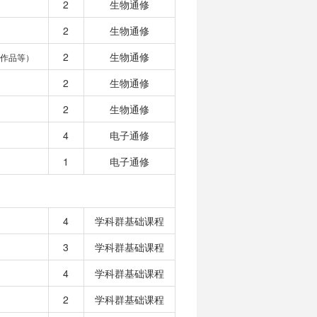
2
生物通修
2
生物通修
2
生物通修
作品等）
2
生物通修
2
生物通修
4
电子通修
1
电子通修
4
学科群基础课程
3
学科群基础课程
4
学科群基础课程
2
学科群基础课程