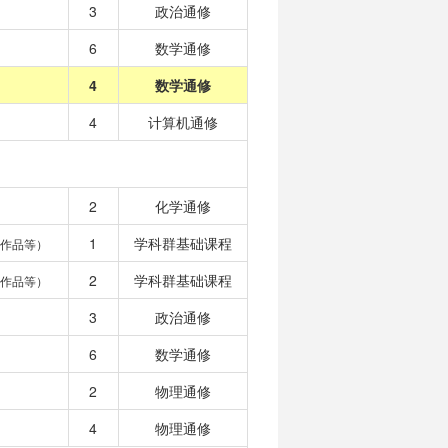
3
政治通修
6
数学通修
4
数学通修
4
计算机通修
2
化学通修
1
学科群基础课程
作品等）
2
学科群基础课程
作品等）
3
政治通修
6
数学通修
2
物理通修
4
物理通修