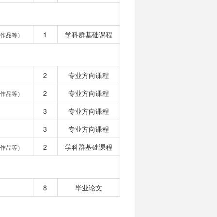
1
学科群基础课程
作品等）
2
专业方向课程
2
专业方向课程
作品等）
3
专业方向课程
3
专业方向课程
2
学科群基础课程
作品等）
8
毕业论文