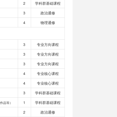
2
学科群基础课程
3
政治通修
4
物理通修
3
专业方向课程
3
专业方向课程
3
专业方向课程
4
专业核心课程
4
专业核心课程
3
学科群基础课程
1
学科群基础课程
作品等）
2
政治通修