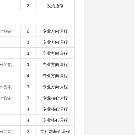
2
政治通修
2
专业方向课程
作品等）
3
专业方向课程
3
专业方向课程
3
专业方向课程
作品等）
4
专业方向课程
3
专业方向课程
作品等）
3
专业核心课程
作品等）
4
专业核心课程
4
专业核心课程
2
学科群基础课程
作品等）