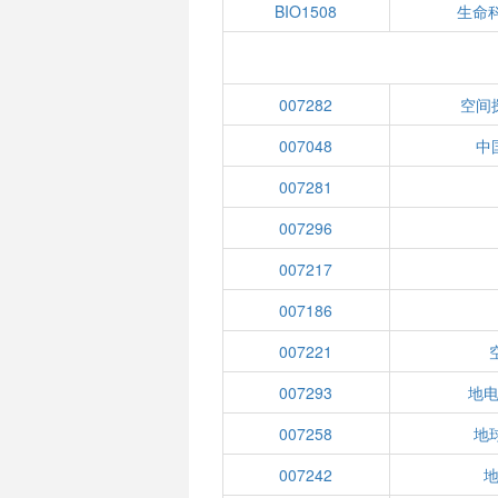
BIO1508
生命
007282
空间
007048
中
007281
007296
007217
007186
007221
007293
地
007258
地
007242