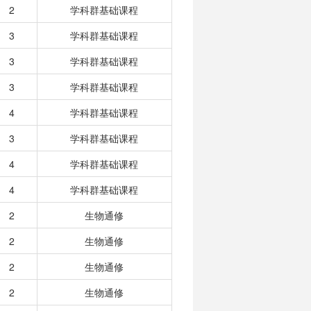
2
学科群基础课程
3
学科群基础课程
3
学科群基础课程
3
学科群基础课程
4
学科群基础课程
3
学科群基础课程
4
学科群基础课程
4
学科群基础课程
2
生物通修
2
生物通修
2
生物通修
2
生物通修