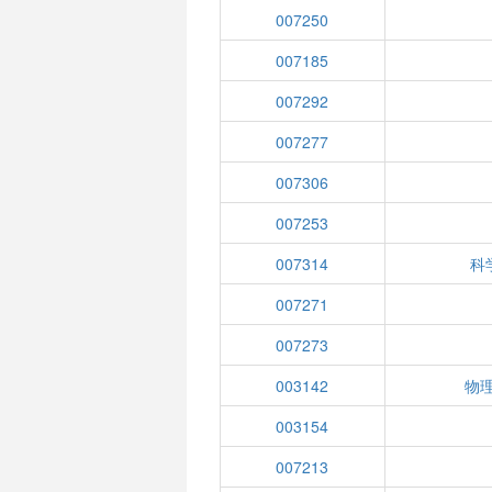
007250
007185
007292
007277
007306
007253
007314
科
007271
007273
003142
物理
003154
007213