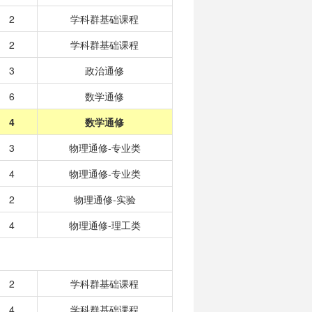
2
学科群基础课程
2
学科群基础课程
3
政治通修
6
数学通修
4
数学通修
3
物理通修-专业类
4
物理通修-专业类
2
物理通修-实验
4
物理通修-理工类
2
学科群基础课程
4
学科群基础课程