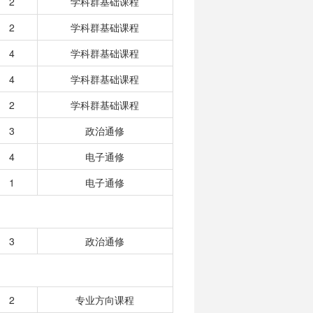
2
学科群基础课程
2
学科群基础课程
4
学科群基础课程
4
学科群基础课程
2
学科群基础课程
3
政治通修
4
电子通修
1
电子通修
3
政治通修
2
专业方向课程