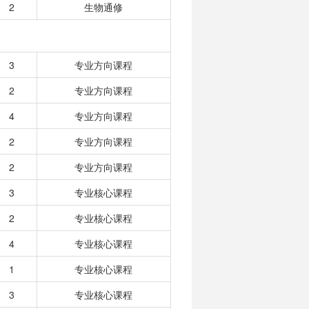
2
生物通修
3
专业方向课程
2
专业方向课程
4
专业方向课程
2
专业方向课程
2
专业方向课程
3
专业核心课程
2
专业核心课程
4
专业核心课程
1
专业核心课程
3
专业核心课程