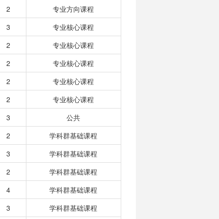
2
专业方向课程
3
专业核心课程
2
专业核心课程
2
专业核心课程
2
专业核心课程
2
专业核心课程
3
公共
2
学科群基础课程
3
学科群基础课程
2
学科群基础课程
4
学科群基础课程
3
学科群基础课程