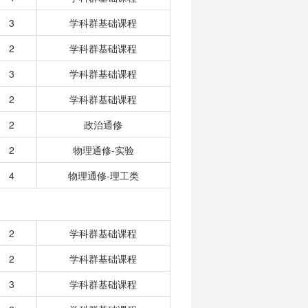
3
学科群基础课程
2
学科群基础课程
3
学科群基础课程
2
学科群基础课程
2
政治通修
2
物理通修-实验
4
物理通修-理工类
2
学科群基础课程
2
学科群基础课程
3
学科群基础课程