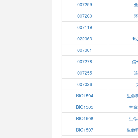
007259
007260
007119
022063
热
007001
007278
信
007255
007026
BIO1504
生命
BIO1505
生命
BIO1506
生命
BIO1507
生命