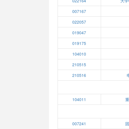
022164
大学
007167
022057
019047
019175
104010
210515
210516
104011
007241