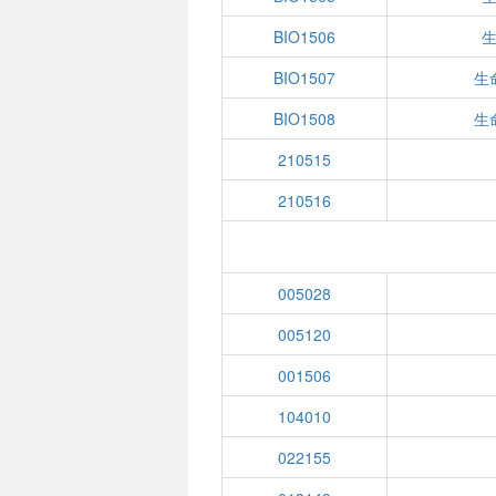
BIO1506
生
BIO1507
生
BIO1508
生
210515
210516
005028
005120
001506
104010
022155