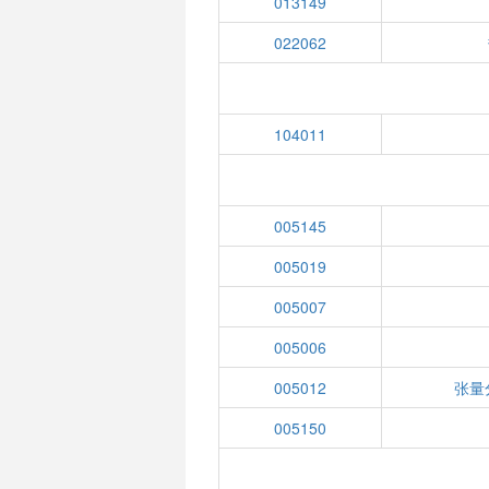
013149
022062
104011
005145
005019
005007
005006
005012
张量
005150