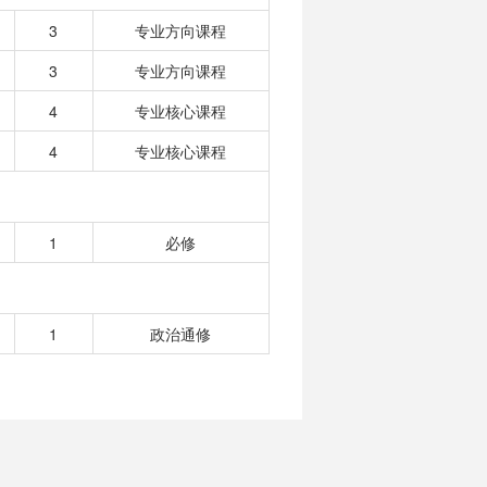
3
专业方向课程
3
专业方向课程
4
专业核心课程
4
专业核心课程
1
必修
1
政治通修