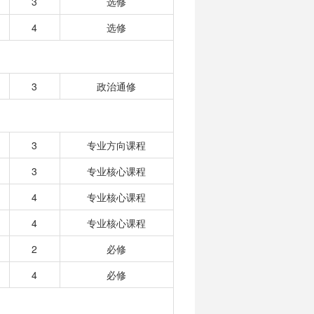
3
选修
4
选修
3
政治通修
3
专业方向课程
3
专业核心课程
4
专业核心课程
4
专业核心课程
2
必修
4
必修