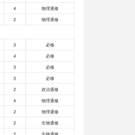
4
物理通修
2
物理通修
3
必修
4
必修
3
必修
3
必修
2
政治通修
4
物理通修
2
物理通修
2
生物通修
2
生物通修