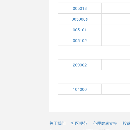
005018
005008e
005101
005102
209002
104000
关于我们
社区规范
心理健康支持
投