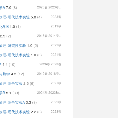
学A
7.0
(8)
2026春 2023春...
物理-现代技术实验
5.8
(4)
2023春
化学B
1.0
(1)
2019秋
2.5
(2)
2015春 2014春...
物理-研究性实验
1.0
(2)
2022秋
物理-现代技术实验
1.0
(3)
2021春
A
4.4
(10)
2026春 2023春
与热学
4.5
(12)
2019春 2018春...
物理-综合实验
2.5
(6)
2021秋
学B
5.1
(39)
2024秋 2023秋...
物理-综合实验A
3.3
(9)
2022秋
物理-现代技术实验
2.2
(6)
2023春