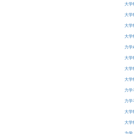
大学
大学
大学
大学
力学
大学
大学
大学
力学
力学
大学
大学
力学