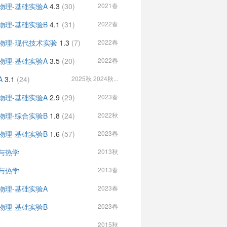
物理-基础实验A
4.3
(30)
2021春
物理-基础实验B
4.1
(31)
2022春
物理-现代技术实验
1.3
(7)
2022春
物理-基础实验A
3.5
(20)
2022春
A
3.1
(24)
2025秋 2024秋...
物理-基础实验A
2.9
(29)
2023春
物理-综合实验B
1.8
(24)
2022秋
物理-基础实验B
1.6
(57)
2023春
与热学
2013秋
与热学
2013春
物理-基础实验A
2023春
物理-基础实验B
2023春
2015秋