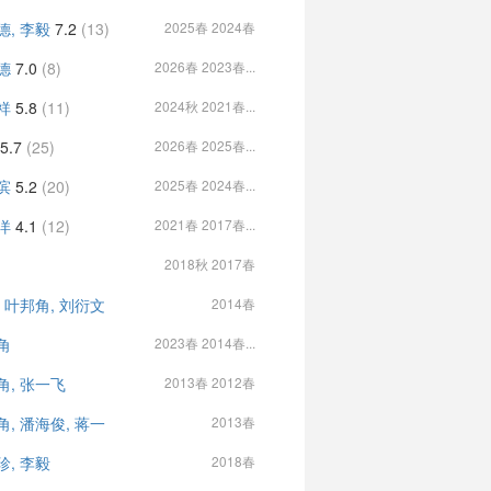
德, 李毅
7.2
(13)
2025春 2024春
德
7.0
(8)
2026春 2023春...
祥
5.8
(11)
2024秋 2021春...
5.7
(25)
2026春 2025春...
滨
5.2
(20)
2025春 2024春...
洋
4.1
(12)
2021春 2017春...
2018秋 2017春
, 叶邦角, 刘衍文
2014春
角
2023春 2014春...
角, 张一飞
2013春 2012春
角, 潘海俊, 蒋一
2013春
珍, 李毅
2018春