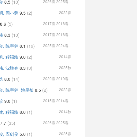
金
8.5
(10)
2026春 2025春...
明, 周小蓉
9.5
(2)
2022春
8.6
(5)
2017春 2016春...
臻
8.3
(10)
2017春 2016春...
金, 陈宇翱
8.1
(19)
2025春 2024春...
凯, 程福臻
9.0
(2)
2014春
伟, 沈胜春
8.3
(3)
2025秋
选
8.0
(14)
2020春 2019春...
金, 陈宇翱, 姚星灿
8.5
(2)
2022春
珍
9.0
(1)
2015春 2014春...
建, 程福臻
8.0
(1)
2014秋
7.7
(35)
2026春 2025春...
俊, 应剑俊
5.0
(1)
2025春