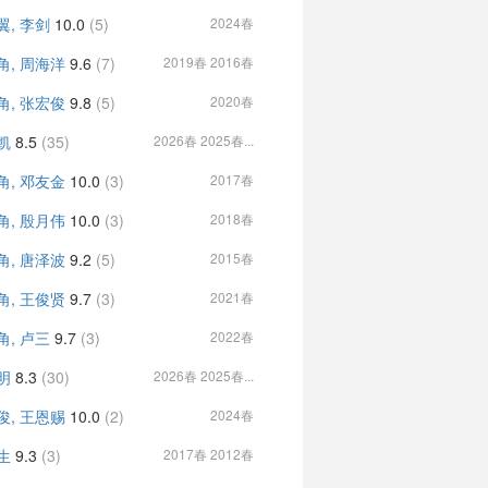
翼, 李剑
10.0
(5)
2024春
角, 周海洋
9.6
(7)
2019春 2016春
角, 张宏俊
9.8
(5)
2020春
凯
8.5
(35)
2026春 2025春...
角, 邓友金
10.0
(3)
2017春
角, 殷月伟
10.0
(3)
2018春
角, 唐泽波
9.2
(5)
2015春
角, 王俊贤
9.7
(3)
2021春
角, 卢三
9.7
(3)
2022春
明
8.3
(30)
2026春 2025春...
俊, 王恩赐
10.0
(2)
2024春
生
9.3
(3)
2017春 2012春