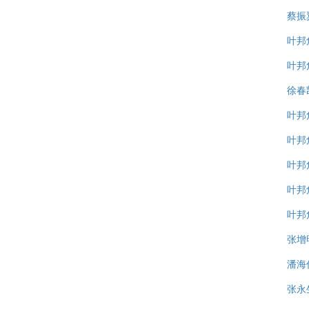
蔡振
叶邦
叶邦
徐春
叶邦
叶邦
叶邦
叶邦
叶邦
张增
潘海
张永