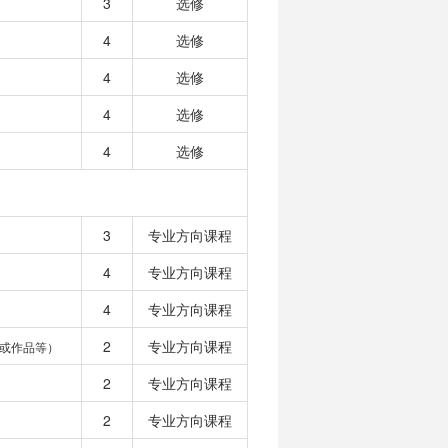
3
选修
4
选修
4
选修
4
选修
4
选修
3
专业方向课程
4
专业方向课程
4
专业方向课程
2
专业方向课程
或作品等）
2
专业方向课程
2
专业方向课程