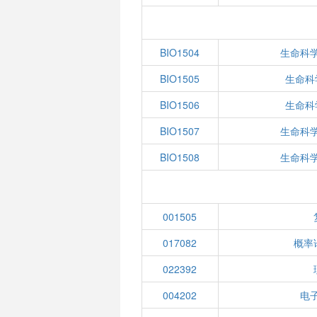
BIO1504
生命科
BIO1505
生命科
BIO1506
生命科
BIO1507
生命科
BIO1508
生命科
001505
017082
概率
022392
004202
电子