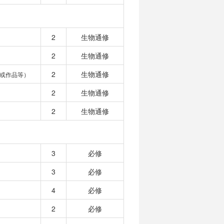
2
生物通修
2
生物通修
2
生物通修
或作品等）
2
生物通修
2
生物通修
3
必修
3
必修
4
必修
2
必修