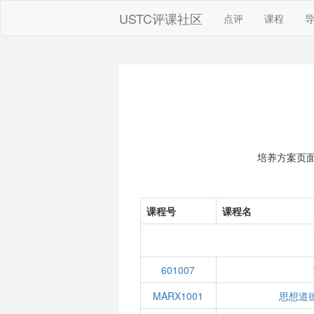
USTC评课社区
点评
课程
培养方案页
课程号
课程名
601007
MARX1001
思想道