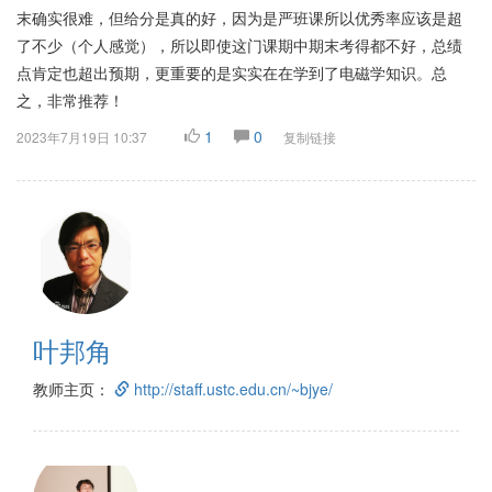
末确实很难，但给分是真的好，因为是严班课所以优秀率应该是超
了不少（个人感觉），所以即使这门课期中期末考得都不好，总绩
点肯定也超出预期，更重要的是实实在在学到了电磁学知识。总
之，非常推荐！
1
0
2023年7月19日 10:37
复制链接
叶邦角
教师主页：
http://staff.ustc.edu.cn/~bjye/