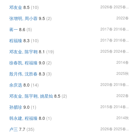
邓友金
8.5
(10)
2026春 2025春...
张增明, 周小蓉
9.5
(2)
2022春
蒋一
8.6
(5)
2017春 2016春...
程福臻
8.3
(10)
2017春 2016春...
邓友金, 陈宇翱
8.1
(19)
2025春 2024春...
徐春凯, 程福臻
9.0
(2)
2014春
殷月伟, 沈胜春
8.3
(3)
2025秋
余庆选
8.0
(14)
2020春 2019春...
邓友金, 陈宇翱, 姚星灿
8.5
(2)
2022春
孙腊珍
9.0
(1)
2015春 2014春...
韩永建, 程福臻
8.0
(1)
2014秋
卢三
7.7
(35)
2026春 2025春...