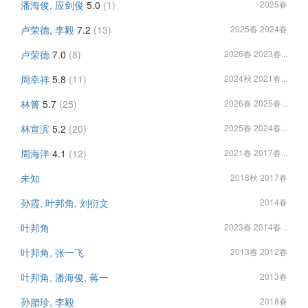
潘海俊, 应剑俊
5.0
(1)
2025春
卢荣德, 李毅
7.2
(13)
2025春 2024春
卢荣德
7.0
(8)
2026春 2023春...
周幸祥
5.8
(11)
2024秋 2021春...
林箐
5.7
(25)
2026春 2025春...
林宣滨
5.2
(20)
2025春 2024春...
周海洋
4.1
(12)
2021春 2017春...
未知
2018秋 2017春
孙霞, 叶邦角, 刘衍文
2014春
叶邦角
2023春 2014春...
叶邦角, 张一飞
2013春 2012春
叶邦角, 潘海俊, 蒋一
2013春
孙腊珍, 李毅
2018春