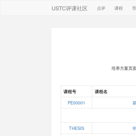
USTC评课社区
点评
课程
培养方案页
课程号
课程名
PE00001
THESIS