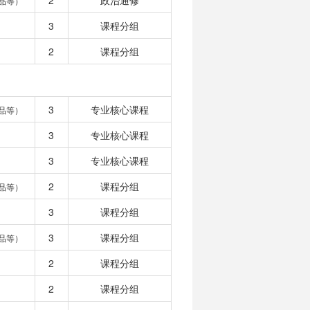
2
政治通修
品等）
3
课程分组
2
课程分组
3
专业核心课程
品等）
3
专业核心课程
3
专业核心课程
2
课程分组
品等）
3
课程分组
3
课程分组
品等）
2
课程分组
2
课程分组