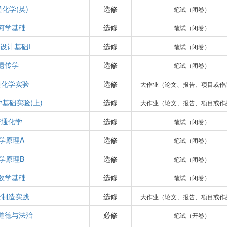
化学(英)
选修
笔试（闭卷）
何学基础
选修
笔试（闭卷）
设计基础I
选修
笔试（闭卷）
遗传学
选修
笔试（闭卷）
通化学实验
选修
大作业（论文、报告、项目或作
基础实验(上)
选修
大作业（论文、报告、项目或作
普通化学
选修
笔试（闭卷）
学原理A
选修
笔试（闭卷）
学原理B
选修
笔试（闭卷）
数学基础
选修
笔试（闭卷）
进制造实践
选修
大作业（论文、报告、项目或作
道德与法治
必修
笔试（开卷）