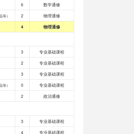
6
数学通修
2
物理通修
品等）
4
物理通修
3
专业基础课程
2
专业基础课程
3
专业基础课程
0
专业基础课程
品等）
2
政治通修
3
专业基础课程
4
专业基础课程