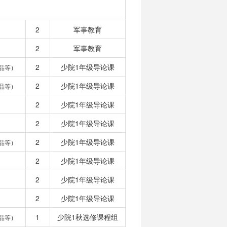
2
军事教育
2
军事教育
2
少院1年级导论课
品等）
2
少院1年级导论课
品等）
2
少院1年级导论课
2
少院1年级导论课
2
少院1年级导论课
品等）
2
少院1年级导论课
2
少院1年级导论课
2
少院1年级导论课
1
少院1秋选修课程组
品等）