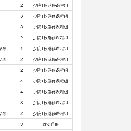
2
少院1秋选修课程组
3
少院1秋选修课程组
3
少院1秋选修课程组
2
少院1秋选修课程组
1
少院1秋选修课程组
品等）
2
少院1秋选修课程组
品等）
2
少院1秋选修课程组
4
少院1秋选修课程组
4
少院1秋选修课程组
3
少院1秋选修课程组
2
少院1秋选修课程组
品等）
3
政治通修