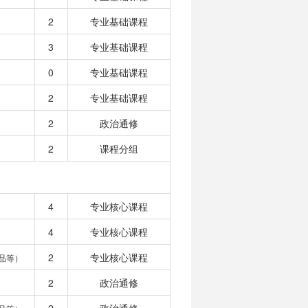
2
专业基础课程
3
专业基础课程
0
专业基础课程
2
专业基础课程
2
政治通修
2
课程分组
4
专业核心课程
4
专业核心课程
2
专业核心课程
品等）
2
政治通修