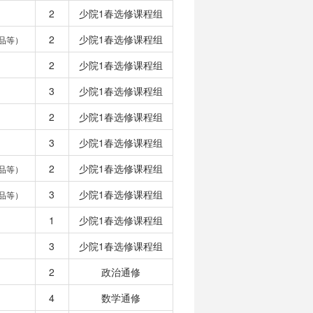
2
少院1春选修课程组
2
少院1春选修课程组
品等）
2
少院1春选修课程组
3
少院1春选修课程组
2
少院1春选修课程组
3
少院1春选修课程组
2
少院1春选修课程组
品等）
3
少院1春选修课程组
品等）
1
少院1春选修课程组
3
少院1春选修课程组
2
政治通修
4
数学通修