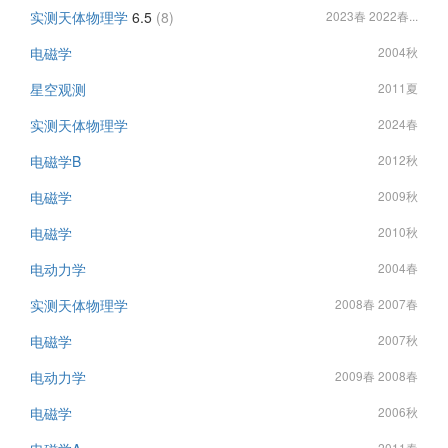
实测天体物理学
6.5
(8)
2023春 2022春...
电磁学
2004秋
星空观测
2011夏
实测天体物理学
2024春
电磁学B
2012秋
电磁学
2009秋
电磁学
2010秋
电动力学
2004春
实测天体物理学
2008春 2007春
电磁学
2007秋
电动力学
2009春 2008春
电磁学
2006秋
2011春