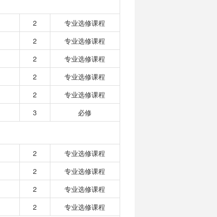
2
专业选修课程
2
专业选修课程
2
专业选修课程
2
专业选修课程
2
专业选修课程
3
必修
2
专业选修课程
2
专业选修课程
2
专业选修课程
2
专业选修课程