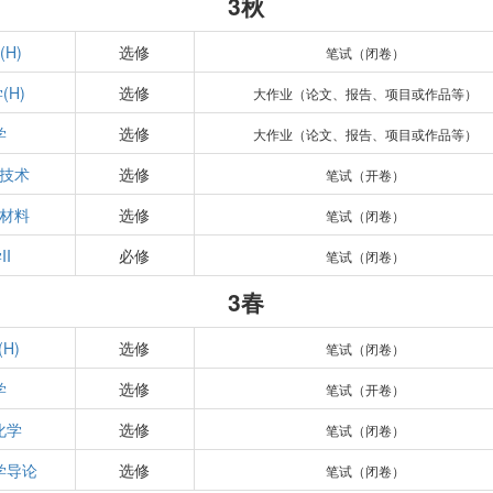
3秋
(H)
选修
笔试（闭卷）
(H)
选修
大作业（论文、报告、项目或作品等）
学
选修
大作业（论文、报告、项目或作品等）
技术
选修
笔试（开卷）
材料
选修
笔试（闭卷）
I
必修
笔试（闭卷）
3春
H)
选修
笔试（闭卷）
学
选修
笔试（开卷）
化学
选修
笔试（闭卷）
学导论
选修
笔试（闭卷）