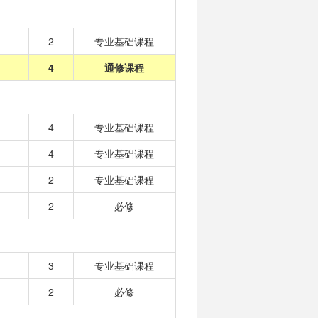
2
专业基础课程
4
通修课程
4
专业基础课程
4
专业基础课程
2
专业基础课程
2
必修
3
专业基础课程
2
必修