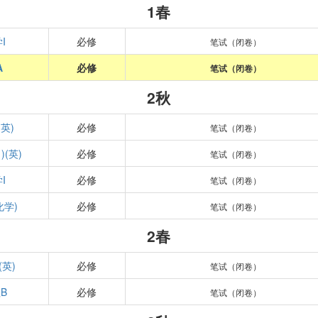
1春
I
必修
笔试（闭卷）
A
必修
笔试（闭卷）
2秋
英)
必修
笔试（闭卷）
)(英)
必修
笔试（闭卷）
I
必修
笔试（闭卷）
化学)
必修
笔试（闭卷）
2春
(英)
必修
笔试（闭卷）
B
必修
笔试（闭卷）