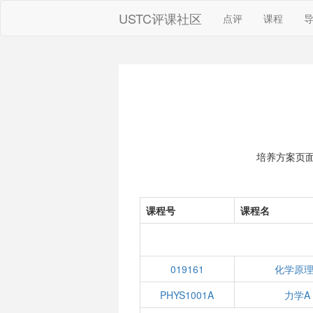
USTC评课社区
点评
课程
培养方案页
课程号
课程名
019161
化学原理
PHYS1001A
力学A