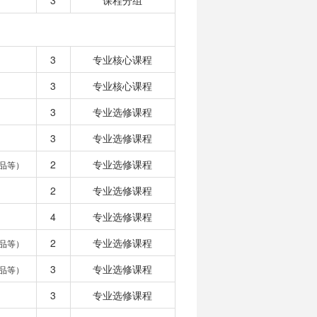
3
课程分组
3
专业核心课程
3
专业核心课程
3
专业选修课程
3
专业选修课程
2
专业选修课程
品等）
2
专业选修课程
4
专业选修课程
2
专业选修课程
品等）
3
专业选修课程
品等）
3
专业选修课程