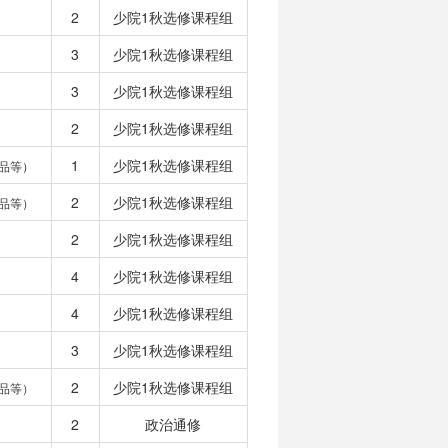
2
少院1秋选修课程组
3
少院1秋选修课程组
3
少院1秋选修课程组
2
少院1秋选修课程组
1
少院1秋选修课程组
品等）
2
少院1秋选修课程组
品等）
2
少院1秋选修课程组
4
少院1秋选修课程组
4
少院1秋选修课程组
3
少院1秋选修课程组
2
少院1秋选修课程组
品等）
2
政治通修