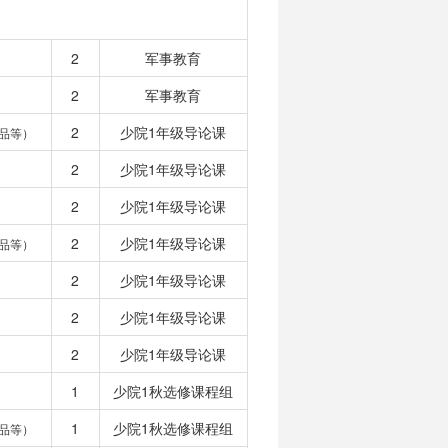
2
军事教育
2
军事教育
2
少院1年级导论课
品等）
2
少院1年级导论课
2
少院1年级导论课
2
少院1年级导论课
品等）
2
少院1年级导论课
2
少院1年级导论课
2
少院1年级导论课
1
少院1秋选修课程组
1
少院1秋选修课程组
品等）