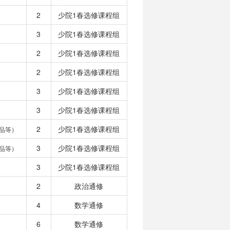
2
少院1春选修课程组
3
少院1春选修课程组
2
少院1春选修课程组
2
少院1春选修课程组
3
少院1春选修课程组
3
少院1春选修课程组
2
少院1春选修课程组
品等）
3
少院1春选修课程组
品等）
3
少院1春选修课程组
2
政治通修
4
数学通修
6
数学通修