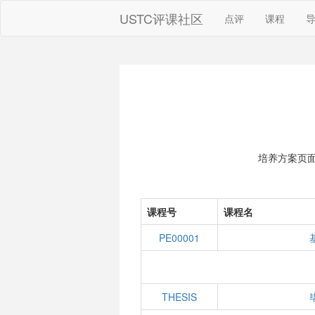
USTC评课社区
点评
课程
培养方案页
课程号
课程名
PE00001
THESIS