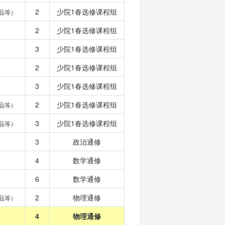
2
少院1春选修课程组
品等）
2
少院1春选修课程组
3
少院1春选修课程组
2
少院1春选修课程组
3
少院1春选修课程组
2
少院1春选修课程组
品等）
3
少院1春选修课程组
品等）
3
政治通修
4
数学通修
6
数学通修
2
物理通修
品等）
4
物理通修