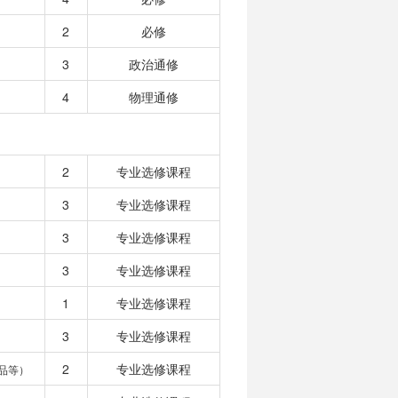
2
必修
3
政治通修
4
物理通修
2
专业选修课程
3
专业选修课程
3
专业选修课程
3
专业选修课程
1
专业选修课程
3
专业选修课程
2
专业选修课程
品等）