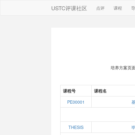
USTC评课社区
点评
课程
培养方案页
课程号
课程名
PE00001
THESIS