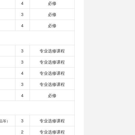
4
必修
3
必修
4
必修
3
专业选修课程
3
专业选修课程
4
专业选修课程
3
专业选修课程
4
必修
3
专业选修课程
品等）
2
专业选修课程