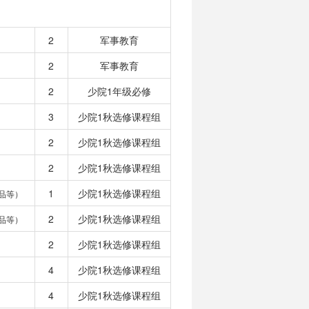
2
军事教育
2
军事教育
2
少院1年级必修
3
少院1秋选修课程组
2
少院1秋选修课程组
2
少院1秋选修课程组
1
少院1秋选修课程组
品等）
2
少院1秋选修课程组
品等）
2
少院1秋选修课程组
4
少院1秋选修课程组
4
少院1秋选修课程组