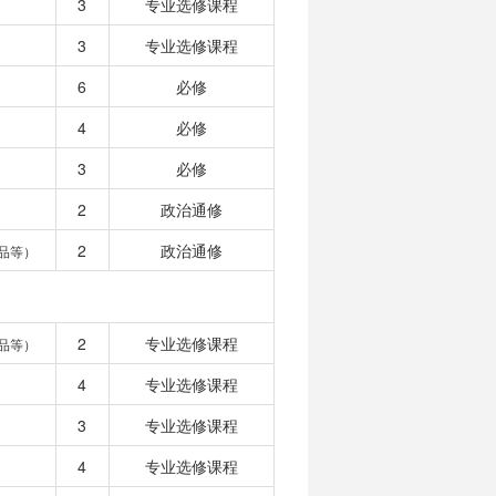
3
专业选修课程
3
专业选修课程
6
必修
4
必修
3
必修
2
政治通修
2
政治通修
品等）
2
专业选修课程
品等）
4
专业选修课程
3
专业选修课程
4
专业选修课程