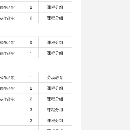
2
课程分组
或作品等）
2
课程分组
或作品等）
0
课程分组
或作品等）
1
课程分组
或作品等）
1
劳动教育
或作品等）
2
课程分组
或作品等）
2
课程分组
或作品等）
3
课程分组
2
课程分组