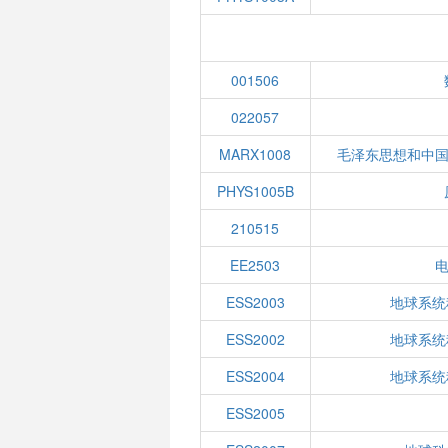
001506
022057
MARX1008
毛泽东思想和中
PHYS1005B
210515
EE2503
ESS2003
地球系统
ESS2002
地球系统
ESS2004
地球系统
ESS2005