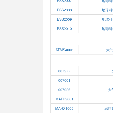
ESS2007
地球科
ESS2008
地球科
ESS2009
地球科
ESS2010
地球科
ATMS4002
大
007277
007001
007026
大
MATH2001
MARX1005
思想