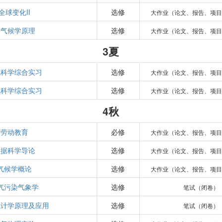
全球变化II
选修
大作业（论文、报告、项目
古气候学原理
选修
大作业（论文、报告、项目
3夏
气科学综合实习
选修
大作业（论文、报告、项目
气科学综合实习
选修
大作业（论文、报告、项目
4秋
劳动教育
必修
大作业（论文、报告、项目
数据科学导论
选修
大作业（论文、报告、项目
气候学概论
选修
大作业（论文、报告、项目
气污染气象学
选修
笔试（闭卷）
统计学原理及应用
选修
笔试（闭卷）