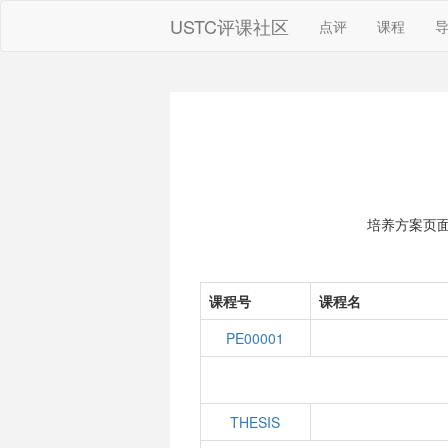
USTC评课社区
点评
课程
培养方案页
课程号
课程名
PE00001
THESIS