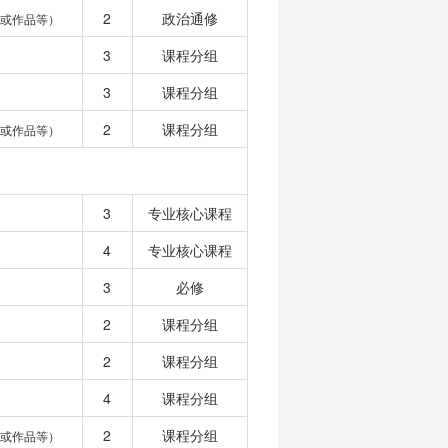
2
政治通修
或作品等）
3
课程分组
3
课程分组
2
课程分组
或作品等）
3
专业核心课程
4
专业核心课程
3
必修
2
课程分组
2
课程分组
4
课程分组
2
课程分组
或作品等）