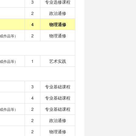
3
专业选修课程
2
政治通修
4
物理通修
2
物理通修
或作品等）
1
艺术实践
或作品等）
3
专业基础课程
4
专业基础课程
2
专业基础课程
或作品等）
2
政治通修
2
物理通修