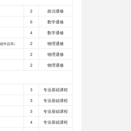
2
政治通修
6
数学通修
4
数学通修
2
物理通修
或作品等）
2
物理通修
2
物理通修
3
专业基础课程
3
专业基础课程
3
专业基础课程
4
专业基础课程