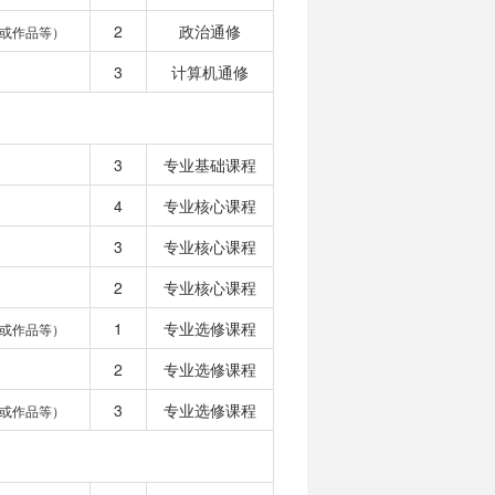
2
政治通修
或作品等）
3
计算机通修
3
专业基础课程
4
专业核心课程
3
专业核心课程
2
专业核心课程
1
专业选修课程
或作品等）
2
专业选修课程
3
专业选修课程
或作品等）