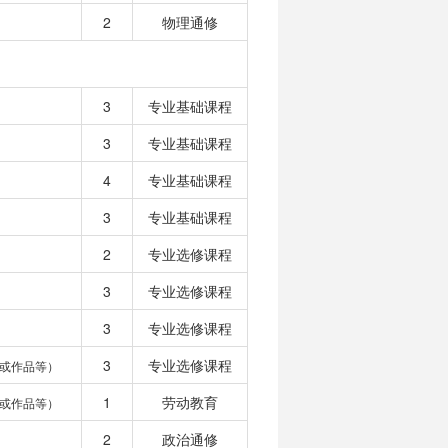
2
物理通修
3
专业基础课程
3
专业基础课程
4
专业基础课程
3
专业基础课程
2
专业选修课程
3
专业选修课程
3
专业选修课程
3
专业选修课程
或作品等）
1
劳动教育
或作品等）
2
政治通修