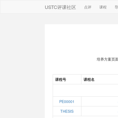
USTC评课社区
点评
课程
培养方案页
课程号
课程名
PE00001
THESIS