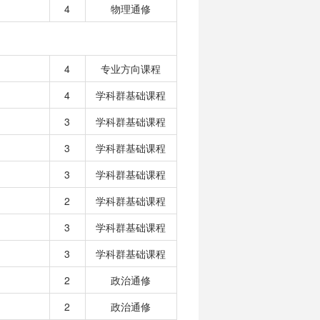
4
物理通修
4
专业方向课程
4
学科群基础课程
3
学科群基础课程
3
学科群基础课程
3
学科群基础课程
2
学科群基础课程
3
学科群基础课程
3
学科群基础课程
2
政治通修
2
政治通修