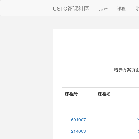
USTC评课社区
点评
课程
培养方案页
课程号
课程名
601007
214003