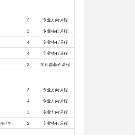
2
专业方向课程
2
专业核心课程
4
专业核心课程
4
专业核心课程
3
学科群基础课程
3
专业方向课程
4
专业方向课程
3
专业方向课程
2
专业核心课程
或作品等）