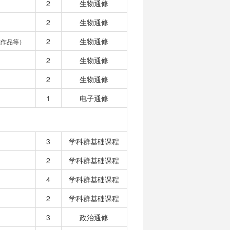
2
生物通修
2
生物通修
2
生物通修
或作品等）
2
生物通修
2
生物通修
1
电子通修
3
学科群基础课程
2
学科群基础课程
4
学科群基础课程
2
学科群基础课程
3
政治通修