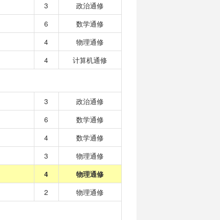
3
政治通修
6
数学通修
4
物理通修
4
计算机通修
3
政治通修
6
数学通修
4
数学通修
3
物理通修
4
物理通修
2
物理通修