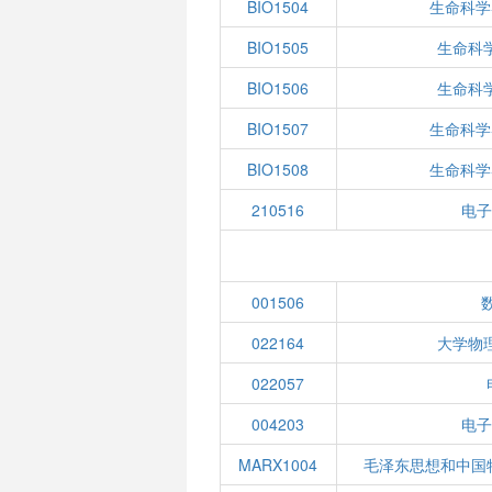
BIO1504
生命科学
BIO1505
生命科
BIO1506
生命科
BIO1507
生命科学
BIO1508
生命科学
210516
电子
001506
022164
大学物
022057
004203
电子
MARX1004
毛泽东思想和中国