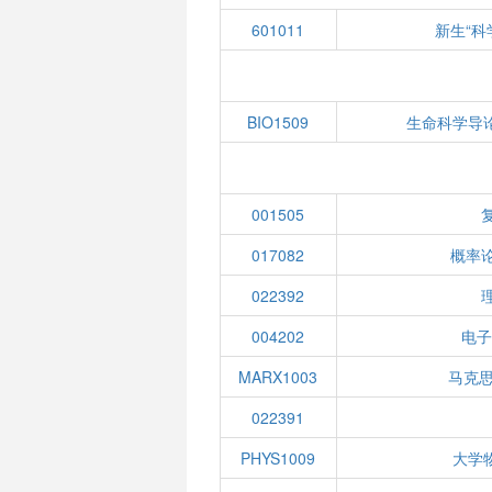
601011
新生“科
BIO1509
生命科学导
001505
017082
概率
022392
004202
电子
MARX1003
马克
022391
PHYS1009
大学