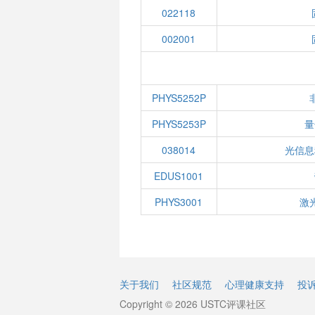
022118
002001
PHYS5252P
PHYS5253P
量
038014
光信息
EDUS1001
PHYS3001
激
关于我们
社区规范
心理健康支持
投
Copyright © 2026 USTC评课社区