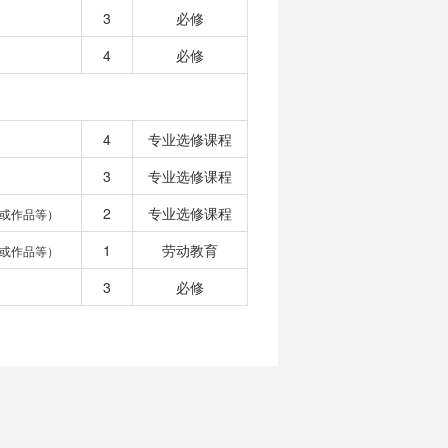
3
必修
4
必修
4
专业选修课程
3
专业选修课程
2
专业选修课程
或作品等）
1
劳动教育
或作品等）
3
必修