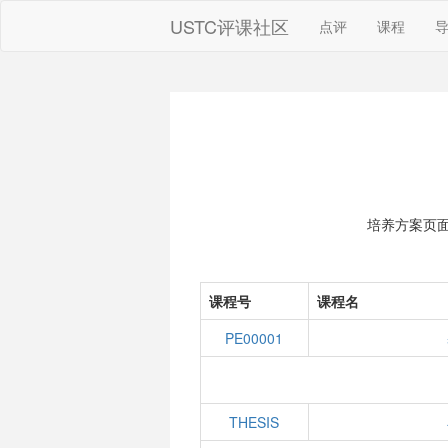
USTC评课社区
点评
课程
培养方案页
课程号
课程名
PE00001
THESIS