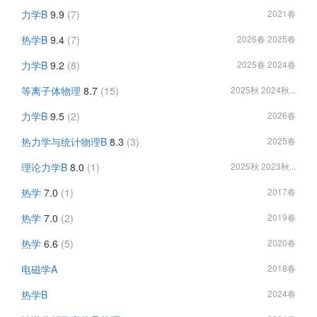
力学B
9.9
(7)
2021春
热学B
9.4
(7)
2026春 2025春
力学B
9.2
(8)
2025春 2024春
等离子体物理
8.7
(15)
2025秋 2024秋...
力学B
9.5
(2)
2026春
热力学与统计物理B
8.3
(3)
2025春
理论力学B
8.0
(1)
2025秋 2023秋...
热学
7.0
(1)
2017春
热学
7.0
(2)
2019春
热学
6.6
(5)
2020春
电磁学A
2018春
热学B
2024春