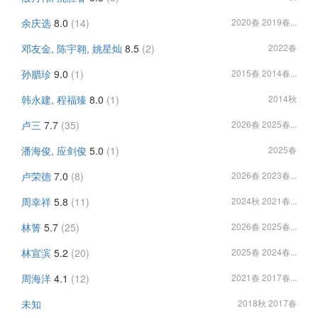
余庆选
8.0
(14)
2020春 2019春...
邓友金, 陈宇翱, 姚星灿
8.5
(2)
2022春
孙腊珍
9.0
(1)
2015春 2014春...
韩永建, 程福臻
8.0
(1)
2014秋
卢三
7.7
(35)
2026春 2025春...
潘海俊, 应剑俊
5.0
(1)
2025春
卢荣德
7.0
(8)
2026春 2023春...
周幸祥
5.8
(11)
2024秋 2021春...
林箐
5.7
(25)
2026春 2025春...
林宣滨
5.2
(20)
2025春 2024春...
周海洋
4.1
(12)
2021春 2017春...
未知
2018秋 2017春