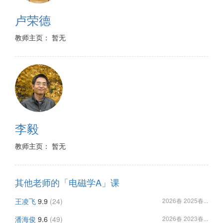
卢荣德
教师主页： 暂无
李毅
教师主页： 暂无
其他老师的「电磁学A」课
王凌飞
9.9
(24)
2026春 2025春...
潘海俊
9.6
(49)
2026春 2023春...