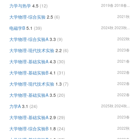
力学与热学
4.5
(12)
2019春 2018春...
大学物理-综合实验
2.5
(6)
2021秋
电磁学B
5.1
(39)
2024秋 2023秋...
大学物理-综合实验A
3.3
(9)
2022秋
大学物理-现代技术实验
2.2
(6)
2023春
大学物理-基础实验A
4.3
(30)
2021春
大学物理-基础实验B
4.1
(31)
2022春
大学物理-现代技术实验
1.3
(7)
2022春
大学物理-基础实验A
3.5
(20)
2022春
力学A
3.1
(24)
2025秋 2024秋...
大学物理-基础实验A
2.9
(29)
2023春
大学物理-综合实验B
1.8
(24)
2022秋