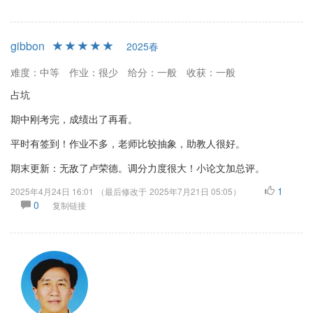
gibbon
2025春
难度：中等
作业：很少
给分：一般
收获：一般
占坑
期中刚考完，成绩出了再看。
平时有签到！作业不多，老师比较抽象，助教人很好。
期末更新：无敌了卢荣德。调分力度很大！小论文加总评。
1
2025年4月24日 16:01
（最后修改于
2025年7月21日 05:05
）
0
复制链接