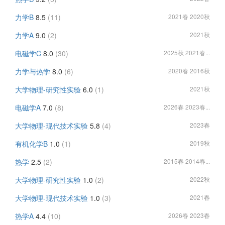
力学B
8.5
(11)
2021春 2020秋
力学A
9.0
(2)
2021秋
电磁学C
8.0
(30)
2025秋 2021春...
力学与热学
8.0
(6)
2020春 2016秋
大学物理-研究性实验
6.0
(1)
2021秋
电磁学A
7.0
(8)
2026春 2023春...
大学物理-现代技术实验
5.8
(4)
2023春
有机化学B
1.0
(1)
2019秋
热学
2.5
(2)
2015春 2014春...
大学物理-研究性实验
1.0
(2)
2022秋
大学物理-现代技术实验
1.0
(3)
2021春
热学A
4.4
(10)
2026春 2023春