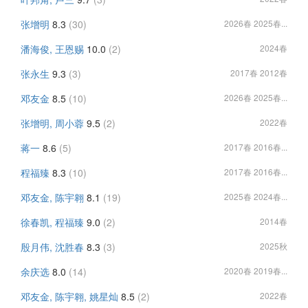
张增明
8.3
(30)
2026春 2025春...
潘海俊, 王恩赐
10.0
(2)
2024春
张永生
9.3
(3)
2017春 2012春
邓友金
8.5
(10)
2026春 2025春...
张增明, 周小蓉
9.5
(2)
2022春
蒋一
8.6
(5)
2017春 2016春...
程福臻
8.3
(10)
2017春 2016春...
邓友金, 陈宇翱
8.1
(19)
2025春 2024春...
徐春凯, 程福臻
9.0
(2)
2014春
殷月伟, 沈胜春
8.3
(3)
2025秋
余庆选
8.0
(14)
2020春 2019春...
邓友金, 陈宇翱, 姚星灿
8.5
(2)
2022春