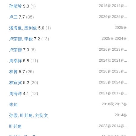
孙腊珍
9.0
(1)
2015春 2014春...
卢三
7.7
(35)
2026春 2025春...
潘海俊, 应剑俊
5.0
(1)
2025春
卢荣德, 李毅
7.2
(13)
2025春 2024春
卢荣德
7.0
(8)
2026春 2023春...
周幸祥
5.8
(11)
2024秋 2021春...
林箐
5.7
(25)
2026春 2025春...
林宣滨
5.2
(20)
2025春 2024春...
周海洋
4.1
(12)
2021春 2017春...
未知
2018秋 2017春
孙霞, 叶邦角, 刘衍文
2014春
叶邦角
2023春 2014春...