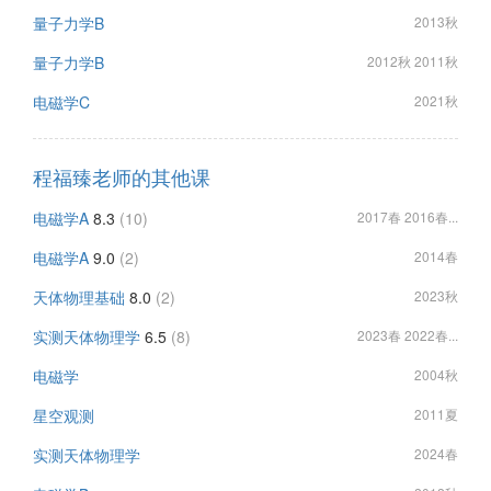
量子力学B
2013秋
量子力学B
2012秋 2011秋
电磁学C
2021秋
程福臻老师的其他课
电磁学A
8.3
(10)
2017春 2016春...
电磁学A
9.0
(2)
2014春
天体物理基础
8.0
(2)
2023秋
实测天体物理学
6.5
(8)
2023春 2022春...
电磁学
2004秋
星空观测
2011夏
实测天体物理学
2024春