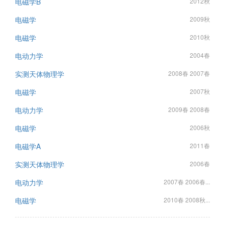
电磁学B
2012秋
电磁学
2009秋
电磁学
2010秋
电动力学
2004春
实测天体物理学
2008春 2007春
电磁学
2007秋
电动力学
2009春 2008春
电磁学
2006秋
电磁学A
2011春
实测天体物理学
2006春
电动力学
2007春 2006春...
电磁学
2010春 2008秋...