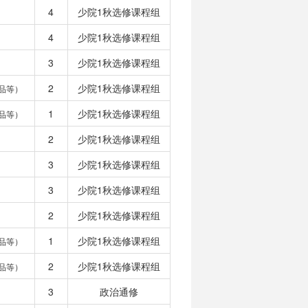
4
少院1秋选修课程组
4
少院1秋选修课程组
3
少院1秋选修课程组
2
少院1秋选修课程组
品等）
1
少院1秋选修课程组
品等）
2
少院1秋选修课程组
3
少院1秋选修课程组
3
少院1秋选修课程组
2
少院1秋选修课程组
1
少院1秋选修课程组
品等）
2
少院1秋选修课程组
品等）
3
政治通修