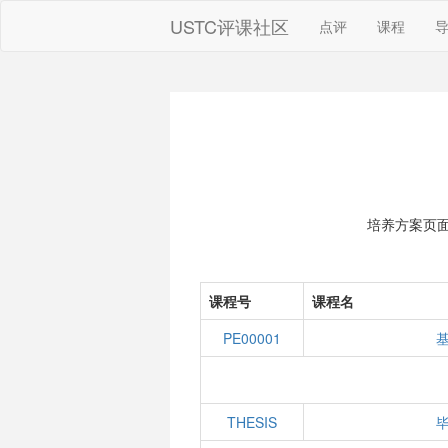
USTC评课社区
点评
课程
培养方案页
课程号
课程名
PE00001
THESIS