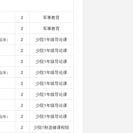
2
军事教育
2
军事教育
2
少院1年级导论课
品等）
2
少院1年级导论课
2
少院1年级导论课
2
少院1年级导论课
品等）
2
少院1年级导论课
2
少院1年级导论课
2
少院1年级导论课
2
少院1年级导论课
品等）
2
少院1秋选修课程组