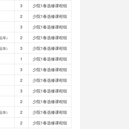
3
少院1春选修课程组
2
少院1春选修课程组
3
少院1春选修课程组
2
少院1春选修课程组
品等）
3
少院1春选修课程组
品等）
1
少院1春选修课程组
3
少院1春选修课程组
2
少院1春选修课程组
3
少院1春选修课程组
2
少院1春选修课程组
2
少院1春选修课程组
品等）
2
少院1春选修课程组