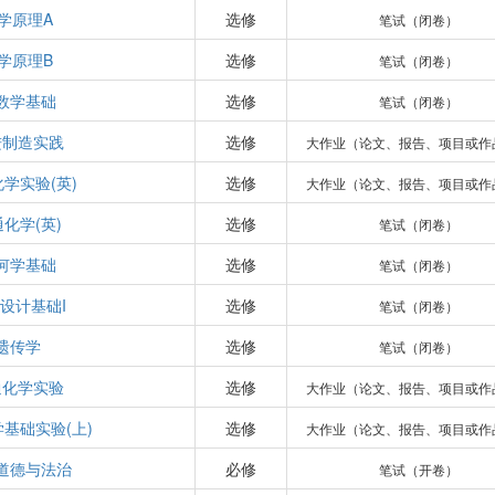
学原理A
选修
笔试（闭卷）
学原理B
选修
笔试（闭卷）
数学基础
选修
笔试（闭卷）
进制造实践
选修
大作业（论文、报告、项目或作
学实验(英)
选修
大作业（论文、报告、项目或作
化学(英)
选修
笔试（闭卷）
何学基础
选修
笔试（闭卷）
设计基础I
选修
笔试（闭卷）
遗传学
选修
笔试（闭卷）
通化学实验
选修
大作业（论文、报告、项目或作
基础实验(上)
选修
大作业（论文、报告、项目或作
道德与法治
必修
笔试（开卷）