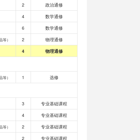
2
政治通修
4
数学通修
6
数学通修
2
物理通修
品等）
4
物理通修
1
选修
品等）
3
专业基础课程
4
专业基础课程
2
专业基础课程
品等）
2
专业基础课程