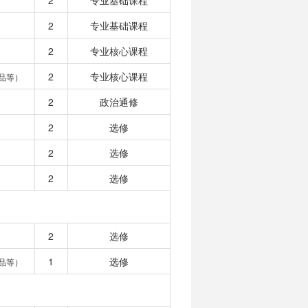
2
专业基础课程
2
专业基础课程
2
专业核心课程
2
专业核心课程
品等）
2
政治通修
2
选修
2
选修
2
选修
2
选修
1
选修
品等）