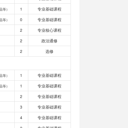
1
专业基础课程
品等）
0
专业基础课程
品等）
2
专业核心课程
2
政治通修
2
选修
1
专业基础课程
品等）
1
专业基础课程
品等）
2
专业基础课程
3
专业基础课程
4
专业基础课程