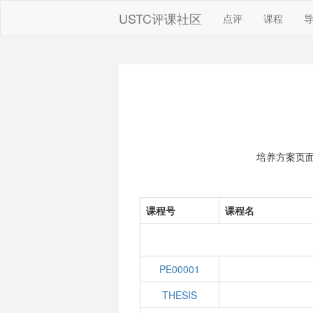
USTC评课社区
点评
课程
培养方案页
课程号
课程名
PE00001
THESIS