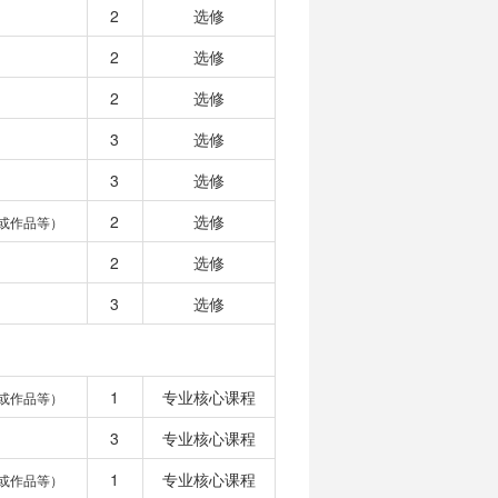
2
选修
2
选修
2
选修
3
选修
3
选修
2
选修
或作品等）
2
选修
3
选修
1
专业核心课程
或作品等）
3
专业核心课程
1
专业核心课程
或作品等）