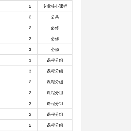
2
专业核心课程
2
公共
2
必修
2
必修
3
必修
3
课程分组
3
课程分组
2
课程分组
2
课程分组
2
课程分组
2
课程分组
2
课程分组