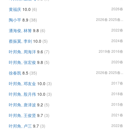
黄福庆
10.0
(6)
2026春
陶小平
8.9
(38)
2026春 2025春...
潘海俊, 林箐
9.8
(6)
2022春
蔡振翼, 李剑
10.0
(5)
2024春
叶邦角, 周海洋
9.6
(7)
2019春 2016春
叶邦角, 张宏俊
9.8
(5)
2020春
徐春凯
8.5
(35)
2026春 2025春...
叶邦角, 邓友金
10.0
(3)
2017春
叶邦角, 殷月伟
10.0
(3)
2018春
叶邦角, 唐泽波
9.2
(5)
2015春
叶邦角, 王俊贤
9.7
(3)
2021春
叶邦角, 卢三
9.7
(3)
2022春