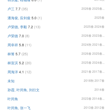
卢三
7.7
(35)
2026春 2025春...
潘海俊, 应剑俊
5.0
(1)
2025春
卢荣德, 李毅
7.2
(13)
2025春 2024春
卢荣德
7.0
(8)
2026春 2023春...
周幸祥
5.8
(11)
2024秋 2021春...
林箐
5.7
(25)
2026春 2025春...
林宣滨
5.2
(20)
2025春 2024春...
周海洋
4.1
(12)
2021春 2017春...
未知
2018秋 2017春
孙霞, 叶邦角, 刘衍文
2014春
叶邦角
2023春 2014春...
叶邦角, 张一飞
2013春 2012春