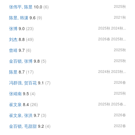
张伟平, 陈昱
10.0
(6)
2025秋
陈昱, 韩潇
9.6
(9)
2021秋
张博
9.0
(23)
2025秋 2024秋...
刘杰
8.8
(49)
2026春 2025秋...
曾靖
9.7
(6)
2025秋
金百锁, 张博
9.8
(5)
2025秋
陈昱
8.7
(17)
2024秋 2023秋...
冯群强, 贺百花
9.1
(7)
2026春
张靖南
9.5
(4)
2025秋
崔文泉
8.4
(26)
2025秋 2025春...
崔文泉, 张洪
9.7
(3)
2026春
金百锁, 毛甜甜
9.2
(4)
2022春