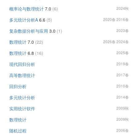
概率论与数理统计
7.0
(6)
2024秋
多元统计分析A
6.6
(5)
2020春 2016春
复杂数据分析与应用
3.0
(1)
2023春
数理统计
7.0
(22)
2026春 2024春
数理统计
6.8
(16)
2025春
现代回归分析
2019春
高等数理统计
2017春
回归分析
2010春
多元统计分析
2014春
实用统计软件
2009秋
数理统计
2009秋
随机过程
2006春