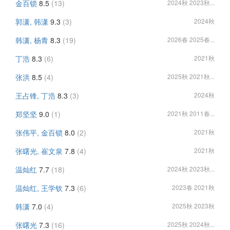
金百锁
8.5
(13)
2024秋 2023秋...
郭潇, 韩潇
9.3
(3)
2024秋
韩潇, 杨青
8.3
(19)
2026春 2025春...
丁浩
8.3
(6)
2021秋
张洪
8.5
(4)
2025秋 2021秋...
王占锋, 丁浩
8.3
(3)
2024秋
郑坚坚
9.0
(1)
2021秋 2011春...
张伟平, 金百锁
8.0
(2)
2021秋
张曙光, 崔文泉
7.8
(4)
2021秋
温灿红
7.7
(18)
2024秋 2023秋...
温灿红, 王学钦
7.3
(6)
2023春 2021秋
韩潇
7.0
(4)
2025秋 2023秋
张曙光
7.3
(16)
2025秋 2024秋...