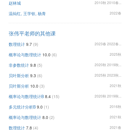
赵林城
2010秋 2010春...
温灿红, 王学钦, 杨青
2022春
张伟平老师的其他课
数理统计
9.7
(9)
2023春 2022春...
概率论与数理统计
10.0
(6)
2025秋
非参数统计
9.8
(5)
2020秋 2019秋...
贝叶斯分析
9.3
(6)
2025秋 2023秋...
贝叶斯分析
10.0
(3)
2021秋
概率论与数理统计B
8.4
(15)
2020秋 2019秋...
多元统计分析B
9.0
(1)
2016秋
概率论与数理统计
8.0
(2)
2021秋
数理统计
7.8
(4)
2021春