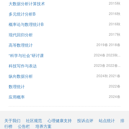
大数据分析计算技术
2015秋
多元统计分析B
2016秋
概率论与数理统计B
2016秋
现代回归分析
2017秋
高等数理统计
2019春 2018春
“科学与社会”研讨课
2024春 2023秋...
科技写作与表达
2023春 2022春...
纵向数据分析
2024秋 2021春
数理统计
2022春
应用概率
2024春
关于我们
社区规范
心理健康支持
投诉点评
站点统计
排
行榜
公告栏
培养方案