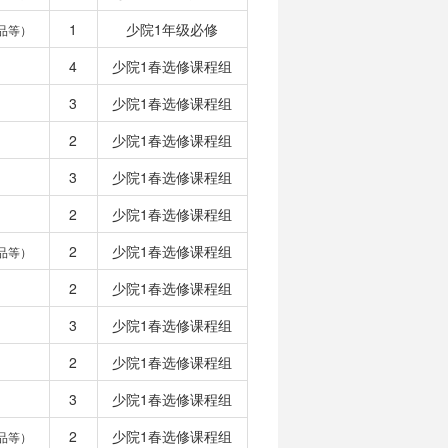
1
少院1年级必修
品等）
4
少院1春选修课程组
3
少院1春选修课程组
2
少院1春选修课程组
3
少院1春选修课程组
2
少院1春选修课程组
2
少院1春选修课程组
品等）
2
少院1春选修课程组
3
少院1春选修课程组
2
少院1春选修课程组
3
少院1春选修课程组
2
少院1春选修课程组
品等）