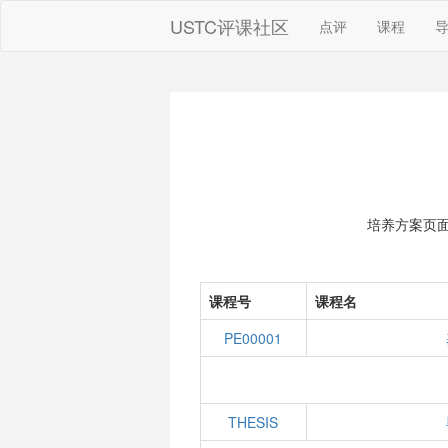
USTC评课社区
点评
课程
培养方案页
课程号
课程名
PE00001
THESIS