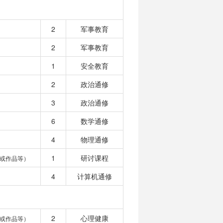
2
军事教育
2
军事教育
1
安全教育
2
政治通修
3
政治通修
6
数学通修
4
物理通修
1
研讨课程
或作品等）
4
计算机通修
2
心理健康
或作品等）