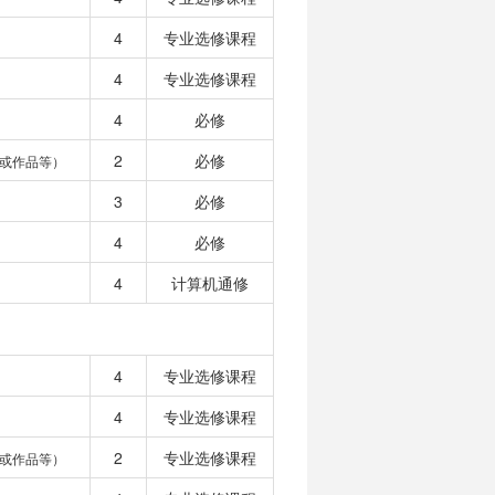
4
专业选修课程
4
专业选修课程
4
必修
2
必修
或作品等）
3
必修
4
必修
4
计算机通修
4
专业选修课程
4
专业选修课程
2
专业选修课程
或作品等）