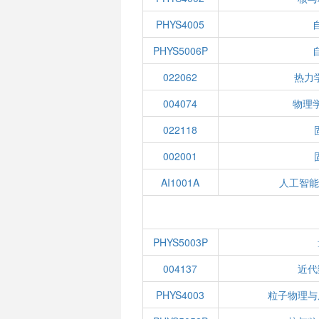
PHYS4005
PHYS5006P
022062
热力
004074
物理
022118
002001
AI1001A
人工智能
PHYS5003P
004137
近代
PHYS4003
粒子物理与