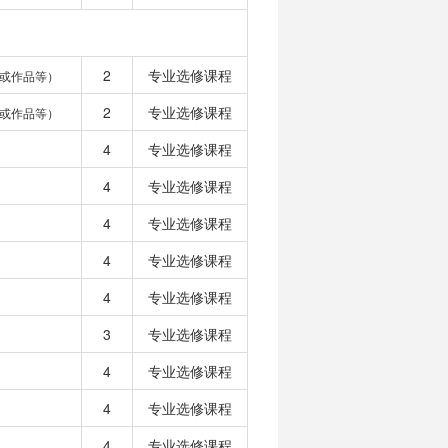
2
专业选修课程
或作品等）
2
专业选修课程
或作品等）
4
专业选修课程
4
专业选修课程
4
专业选修课程
4
专业选修课程
4
专业选修课程
3
专业选修课程
4
专业选修课程
4
专业选修课程
4
专业选修课程