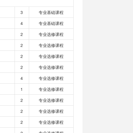
3
专业基础课程
4
专业基础课程
2
专业选修课程
2
专业选修课程
2
专业选修课程
2
专业选修课程
4
专业选修课程
1
专业选修课程
2
专业选修课程
2
专业选修课程
2
专业选修课程