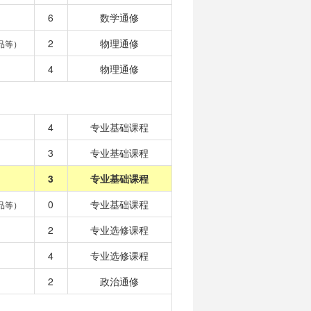
6
数学通修
2
物理通修
品等）
4
物理通修
4
专业基础课程
3
专业基础课程
3
专业基础课程
0
专业基础课程
品等）
2
专业选修课程
4
专业选修课程
2
政治通修