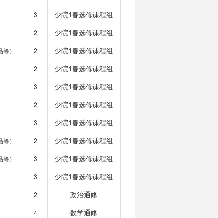
3
少院1春选修课程组
2
少院1春选修课程组
2
少院1春选修课程组
品等）
2
少院1春选修课程组
3
少院1春选修课程组
2
少院1春选修课程组
3
少院1春选修课程组
2
少院1春选修课程组
品等）
3
少院1春选修课程组
品等）
3
少院1春选修课程组
2
政治通修
4
数学通修