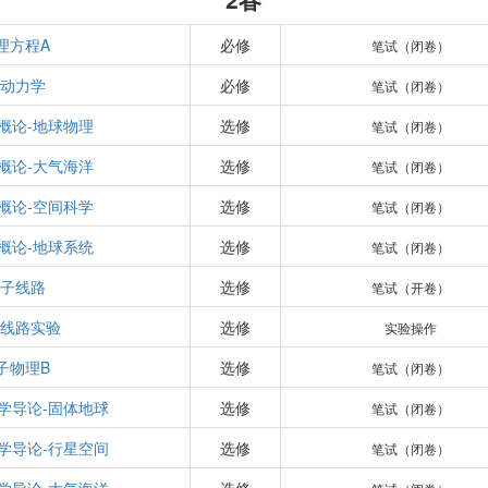
理方程A
必修
笔试（闭卷）
动力学
必修
笔试（闭卷）
概论-地球物理
选修
笔试（闭卷）
概论-大气海洋
选修
笔试（闭卷）
概论-空间科学
选修
笔试（闭卷）
概论-地球系统
选修
笔试（闭卷）
子线路
选修
笔试（开卷）
线路实验
选修
实验操作
子物理B
选修
笔试（闭卷）
学导论-固体地球
选修
笔试（闭卷）
学导论-行星空间
选修
笔试（闭卷）