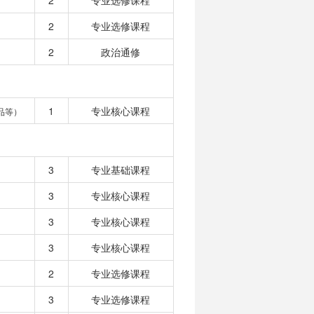
2
专业选修课程
2
专业选修课程
2
政治通修
1
专业核心课程
品等）
3
专业基础课程
3
专业核心课程
3
专业核心课程
3
专业核心课程
2
专业选修课程
3
专业选修课程