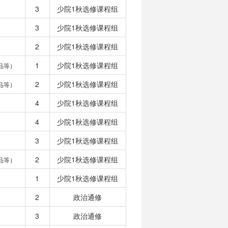
3
少院1秋选修课程组
3
少院1秋选修课程组
2
少院1秋选修课程组
1
少院1秋选修课程组
品等）
2
少院1秋选修课程组
品等）
4
少院1秋选修课程组
4
少院1秋选修课程组
3
少院1秋选修课程组
2
少院1秋选修课程组
品等）
1
少院1秋选修课程组
2
政治通修
3
政治通修