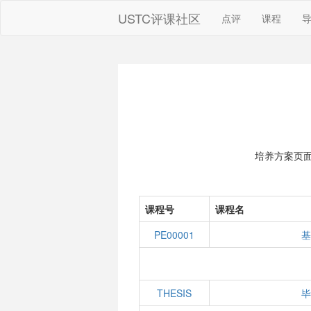
USTC评课社区
点评
课程
培养方案页
课程号
课程名
PE00001
基
THESIS
毕