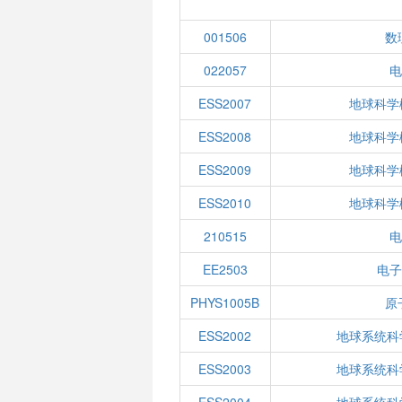
001506
数
022057
电
ESS2007
地球科学
ESS2008
地球科学
ESS2009
地球科学
ESS2010
地球科学
210515
电
EE2503
电子
PHYS1005B
原
ESS2002
地球系统科
ESS2003
地球系统科