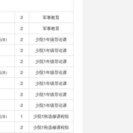
2
军事教育
2
军事教育
2
少院1年级导论课
品等）
2
少院1年级导论课
2
少院1年级导论课
2
少院1年级导论课
品等）
2
少院1年级导论课
2
少院1年级导论课
2
少院1年级导论课
1
少院1秋选修课程组
品等）
2
少院1秋选修课程组