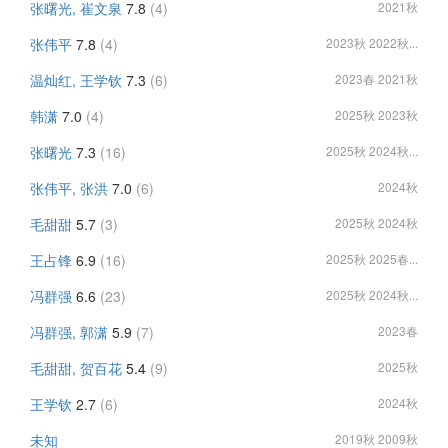
张曙光, 崔文泉
7.8
(4)
2021秋
张伟平
7.8
(4)
2023秋 2022秋...
温灿红, 王学钦
7.3
(6)
2023春 2021秋
韩潇
7.0
(4)
2025秋 2023秋
张曙光
7.3
(16)
2025秋 2024秋...
张伟平, 张洪
7.0
(6)
2024秋
毛甜甜
5.7
(3)
2025秋 2024秋
王占锋
6.9
(16)
2025秋 2025春...
冯群强
6.6
(23)
2025秋 2024秋...
冯群强, 郭潇
5.9
(7)
2023春
毛甜甜, 贺百花
5.4
(9)
2025秋
王学钦
2.7
(6)
2024秋
未知
2019秋 2009秋