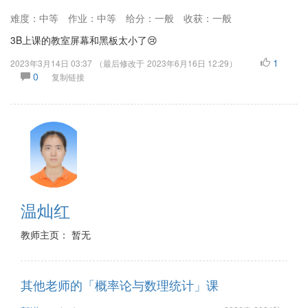
难度：中等
作业：中等
给分：一般
收获：一般
3B上课的教室屏幕和黑板太小了😢
1
2023年3月14日 03:37
（最后修改于
2023年6月16日 12:29
）
0
复制链接
温灿红
教师主页： 暂无
其他老师的「概率论与数理统计」课