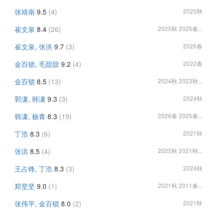
张靖南
9.5
(4)
2025秋
崔文泉
8.4
(26)
2025秋 2025春...
崔文泉, 张洪
9.7
(3)
2026春
金百锁, 毛甜甜
9.2
(4)
2022春
金百锁
8.5
(13)
2024秋 2023秋...
郭潇, 韩潇
9.3
(3)
2024秋
韩潇, 杨青
8.3
(19)
2026春 2025春...
丁浩
8.3
(6)
2021秋
张洪
8.5
(4)
2025秋 2021秋...
王占锋, 丁浩
8.3
(3)
2024秋
郑坚坚
9.0
(1)
2021秋 2011春...
张伟平, 金百锁
8.0
(2)
2021秋