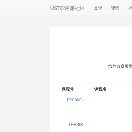
USTC评课社区
点评
课程
培养方案页
课程号
课程名
PE00001
THESIS