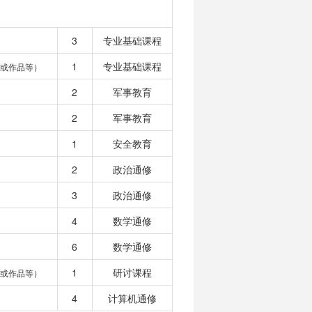
3
专业基础课程
1
专业基础课程
目或作品等）
2
军事教育
2
军事教育
1
安全教育
2
政治通修
3
政治通修
4
数学通修
6
数学通修
1
研讨课程
目或作品等）
4
计算机通修