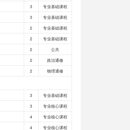
3
专业基础课程
3
专业基础课程
2
专业基础课程
2
专业基础课程
2
公共
2
政治通修
2
物理通修
3
专业基础课程
3
专业核心课程
4
专业核心课程
4
专业核心课程