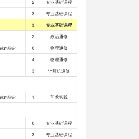
2
专业基础课程
3
专业基础课程
3
专业基础课程
2
政治通修
0
物理通修
目或作品等）
4
物理通修
3
计算机通修
1
艺术实践
目或作品等）
0
专业基础课程
3
专业基础课程