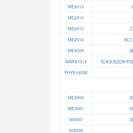
ME2013
ME2010
ME2012
ME2014
电工
ME4009
MARX1013
毛泽东思想和中
PHYS1003B
ME2009
ME3007
005007
005006