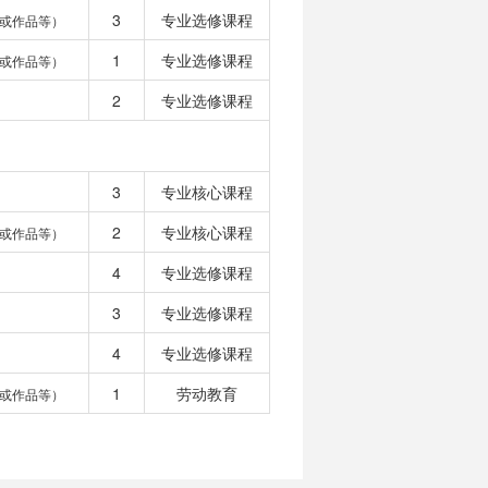
3
专业选修课程
或作品等）
1
专业选修课程
或作品等）
2
专业选修课程
3
专业核心课程
2
专业核心课程
或作品等）
4
专业选修课程
3
专业选修课程
4
专业选修课程
1
劳动教育
或作品等）