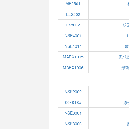
ME2501
EE2502
048002
核
NSE4001
NSE4014
放
MARX1005
思想
MARX1006
形势
NSE2002
004018e
原
NSE3001
NSE3006