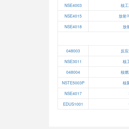
NSE4003
核工
NSE4015
放射
NSE4018
放
048003
反应
NSE3011
核
048004
核燃
NSTE5003P
核
NSE4017
EDUS1001