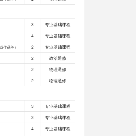
3
专业基础课程
4
专业基础课程
2
专业基础课程
或作品等）
2
政治通修
2
物理通修
2
物理通修
3
专业基础课程
3
专业基础课程
4
专业基础课程