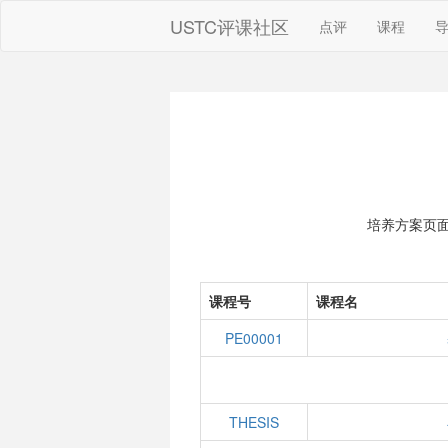
USTC评课社区
点评
课程
培养方案页
课程号
课程名
PE00001
THESIS