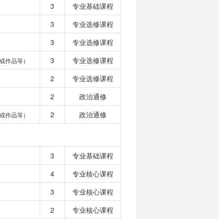
3
专业基础课程
3
专业选修课程
3
专业选修课程
3
专业选修课程
或作品等）
2
专业选修课程
2
政治通修
2
政治通修
或作品等）
3
专业基础课程
4
专业核心课程
3
专业核心课程
2
专业核心课程