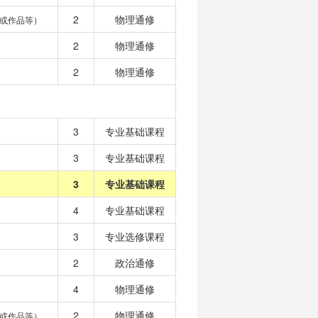
2
物理通修
或作品等）
2
物理通修
2
物理通修
3
专业基础课程
3
专业基础课程
3
专业基础课程
4
专业基础课程
3
专业选修课程
2
政治通修
4
物理通修
2
物理通修
或作品等）