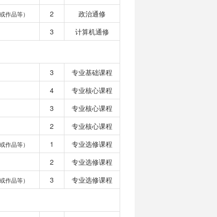
2
政治通修
或作品等）
3
计算机通修
3
专业基础课程
4
专业核心课程
3
专业核心课程
2
专业核心课程
1
专业选修课程
或作品等）
2
专业选修课程
3
专业选修课程
或作品等）