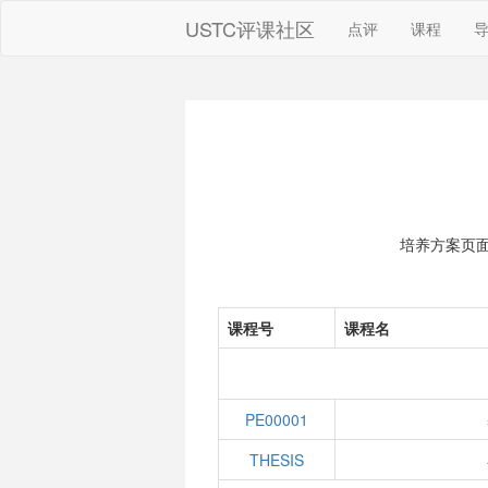
USTC评课社区
点评
课程
培养方案页
课程号
课程名
PE00001
THESIS