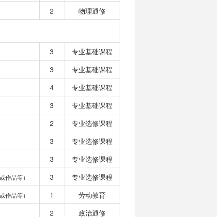
2
物理通修
3
专业基础课程
3
专业基础课程
4
专业基础课程
3
专业基础课程
2
专业选修课程
3
专业选修课程
3
专业选修课程
3
专业选修课程
或作品等）
1
劳动教育
或作品等）
2
政治通修