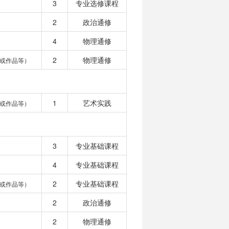
3
专业选修课程
2
政治通修
4
物理通修
2
物理通修
或作品等）
1
艺术实践
或作品等）
3
专业基础课程
4
专业基础课程
2
专业基础课程
或作品等）
2
政治通修
2
物理通修