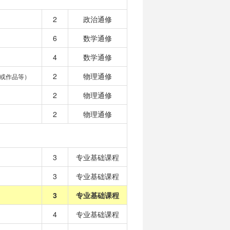
2
政治通修
6
数学通修
4
数学通修
2
物理通修
或作品等）
2
物理通修
2
物理通修
3
专业基础课程
3
专业基础课程
3
专业基础课程
4
专业基础课程