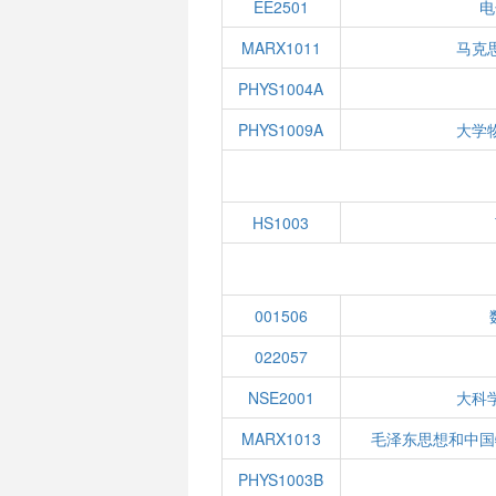
EE2501
电
MARX1011
马克
PHYS1004A
PHYS1009A
大学
HS1003
001506
022057
NSE2001
大科
MARX1013
毛泽东思想和中国
PHYS1003B