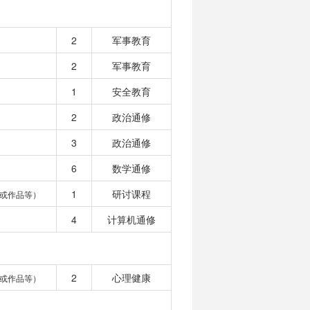
2
军事教育
2
军事教育
1
安全教育
2
政治通修
3
政治通修
6
数学通修
1
研讨课程
或作品等）
4
计算机通修
2
心理健康
或作品等）