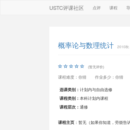
USTC评课社区
点评
课程
概率论与数理统计
2010秋
(暂无评价)
课程难度：你猜
作业多少：你猜
选课类别：
计划内与自由选修
课程类别：
本科计划内课程
课程层次：
通修
课程主页
：暂无（如果你知道，劳烦告