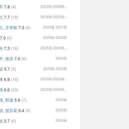
平
7.8
(4)
2023秋 2022秋...
红
7.7
(18)
2024秋 2023秋...
红, 王学钦
7.3
(6)
2023春 2021秋
7.0
(4)
2025秋 2023秋
光
7.3
(16)
2025秋 2024秋...
平, 张洪
7.0
(6)
2024秋
甜
5.7
(3)
2025秋 2024秋
锋
6.9
(16)
2025秋 2025春...
强
6.6
(23)
2025秋 2024秋...
强, 郭潇
5.9
(7)
2023春
甜, 贺百花
5.4
(9)
2025秋
钦
2.7
(6)
2024秋