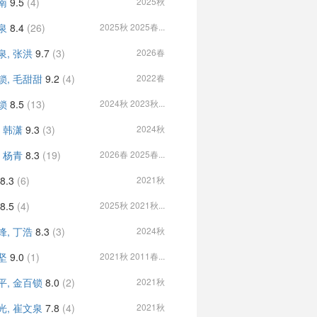
南
9.5
(4)
2025秋
泉
8.4
(26)
2025秋 2025春...
泉, 张洪
9.7
(3)
2026春
锁, 毛甜甜
9.2
(4)
2022春
锁
8.5
(13)
2024秋 2023秋...
, 韩潇
9.3
(3)
2024秋
, 杨青
8.3
(19)
2026春 2025春...
8.3
(6)
2021秋
8.5
(4)
2025秋 2021秋...
锋, 丁浩
8.3
(3)
2024秋
坚
9.0
(1)
2021秋 2011春...
平, 金百锁
8.0
(2)
2021秋
光, 崔文泉
7.8
(4)
2021秋