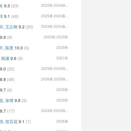
水
9.3
(23)
2025秋 2024秋...
玮
9.1
(40)
2025春 2024春...
华, 王占锋
9.2
(20)
2024秋 2024春...
9.9
(8)
2025秋 2023秋
平, 陈昱
10.0
(6)
2025秋
, 韩潇
9.6
(9)
2021秋
9.0
(23)
2025秋 2024秋...
8.8
(49)
2026春 2025秋...
9.7
(6)
2025秋
锁, 张博
9.8
(5)
2025秋
8.7
(17)
2024秋 2023秋...
强, 贺百花
9.1
(7)
2026春