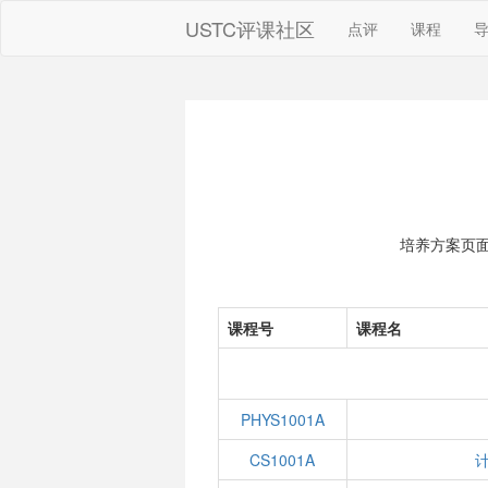
USTC评课社区
点评
课程
培养方案页
课程号
课程名
PHYS1001A
CS1001A