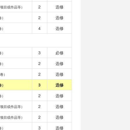
2
选修
、项目或作品等）
2
选修
卷）
4
选修
卷）
3
必修
卷）
2
选修
卷）
2
选修
开卷）
3
选修
卷）
2
选修
卷）
2
选修
、项目或作品等）
2
选修
、项目或作品等）
3
选修
卷）