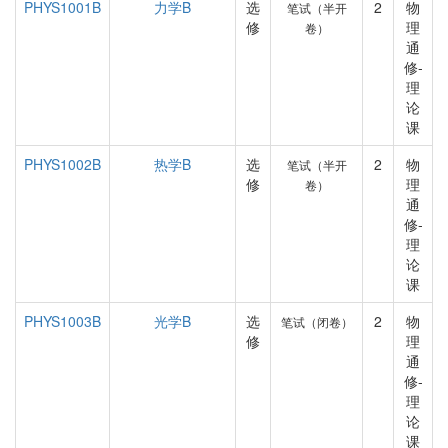
PHYS1001B
力学B
选
2
物
笔试（半开
修
理
卷）
通
修-
理
论
课
PHYS1002B
热学B
选
2
物
笔试（半开
修
理
卷）
通
修-
理
论
课
PHYS1003B
光学B
选
2
物
笔试（闭卷）
修
理
通
修-
理
论
课