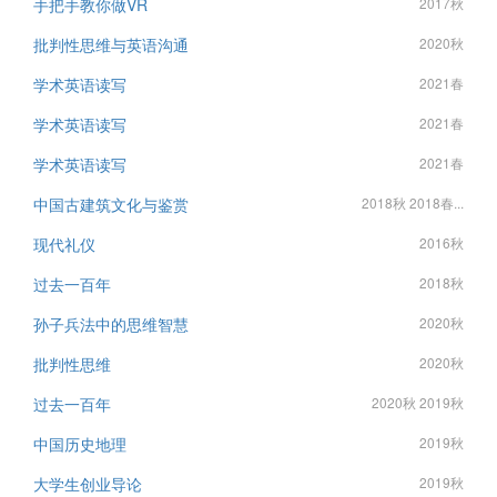
手把手教你做VR
2017秋
批判性思维与英语沟通
2020秋
学术英语读写
2021春
学术英语读写
2021春
学术英语读写
2021春
中国古建筑文化与鉴赏
2018秋 2018春...
现代礼仪
2016秋
过去一百年
2018秋
孙子兵法中的思维智慧
2020秋
批判性思维
2020秋
过去一百年
2020秋 2019秋
中国历史地理
2019秋
大学生创业导论
2019秋