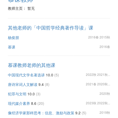
教师主页： 暂无
其他老师的「中国哲学经典著作导读」课
杨俊朋
2016春 2015秋
慕课
2016春
慕课教师老师的其他课
中国现代文学名著选讲
10.0
(5)
2022秋 2021秋...
唐诗宋词人文解读
9.4
(8)
2021春 2020秋...
犯罪与文明
10.0
(3)
2020秋
现代媒介素养
8.6
(20)
2023秋 2022秋...
像经济学家那样思考：信息、激励与政策
9.2
(5)
2019秋