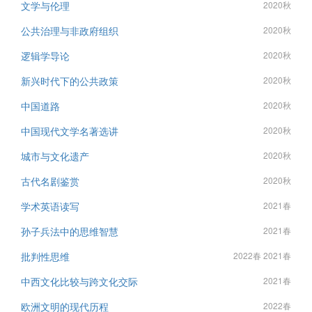
文学与伦理
2020秋
公共治理与非政府组织
2020秋
逻辑学导论
2020秋
新兴时代下的公共政策
2020秋
中国道路
2020秋
中国现代文学名著选讲
2020秋
城市与文化遗产
2020秋
古代名剧鉴赏
2020秋
学术英语读写
2021春
孙子兵法中的思维智慧
2021春
批判性思维
2022春 2021春
中西文化比较与跨文化交际
2021春
欧洲文明的现代历程
2022春