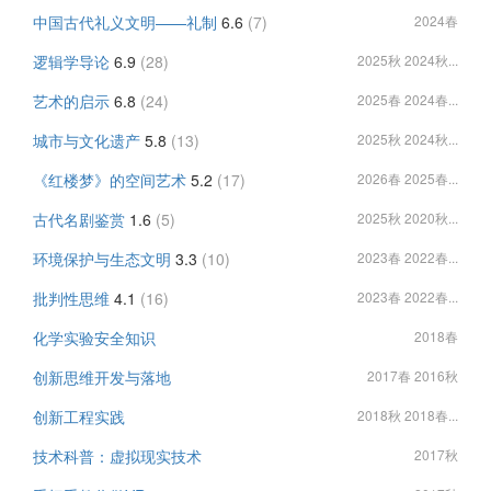
中国古代礼义文明——礼制
6.6
(7)
2024春
逻辑学导论
6.9
(28)
2025秋 2024秋...
艺术的启示
6.8
(24)
2025春 2024春...
城市与文化遗产
5.8
(13)
2025秋 2024秋...
《红楼梦》的空间艺术
5.2
(17)
2026春 2025春...
古代名剧鉴赏
1.6
(5)
2025秋 2020秋...
环境保护与生态文明
3.3
(10)
2023春 2022春...
批判性思维
4.1
(16)
2023春 2022春...
化学实验安全知识
2018春
创新思维开发与落地
2017春 2016秋
创新工程实践
2018秋 2018春...
技术科普：虚拟现实技术
2017秋