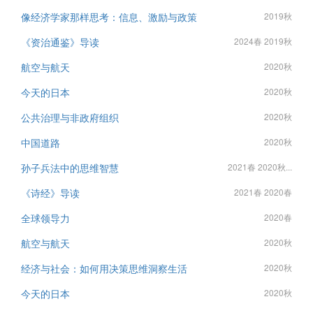
像经济学家那样思考：信息、激励与政策
2019秋
《资治通鉴》导读
2024春 2019秋
航空与航天
2020秋
今天的日本
2020秋
公共治理与非政府组织
2020秋
中国道路
2020秋
孙子兵法中的思维智慧
2021春 2020秋...
《诗经》导读
2021春 2020春
全球领导力
2020春
航空与航天
2020秋
经济与社会：如何用决策思维洞察生活
2020秋
今天的日本
2020秋