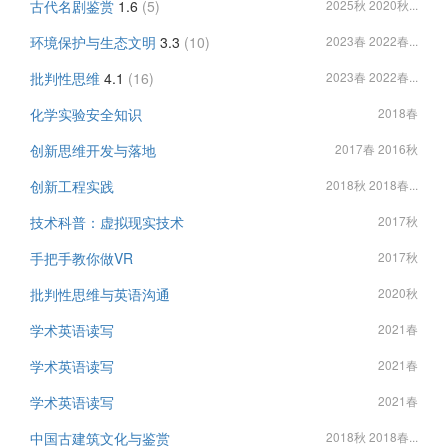
古代名剧鉴赏
1.6
(5)
2025秋 2020秋...
环境保护与生态文明
3.3
(10)
2023春 2022春...
批判性思维
4.1
(16)
2023春 2022春...
化学实验安全知识
2018春
创新思维开发与落地
2017春 2016秋
创新工程实践
2018秋 2018春...
技术科普：虚拟现实技术
2017秋
手把手教你做VR
2017秋
批判性思维与英语沟通
2020秋
学术英语读写
2021春
学术英语读写
2021春
学术英语读写
2021春
中国古建筑文化与鉴赏
2018秋 2018春...