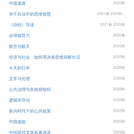
中国道路
2020秋
孙子兵法中的思维智慧
2021春 2020秋...
《诗经》导读
2021春 2020春
全球领导力
2020春
航空与航天
2020秋
经济与社会：如何用决策思维洞察生活
2020秋
今天的日本
2020秋
文学与伦理
2020秋
公共治理与非政府组织
2020秋
逻辑学导论
2020秋
新兴时代下的公共政策
2020秋
中国道路
2020秋
中国现代文学名著选讲
2020秋