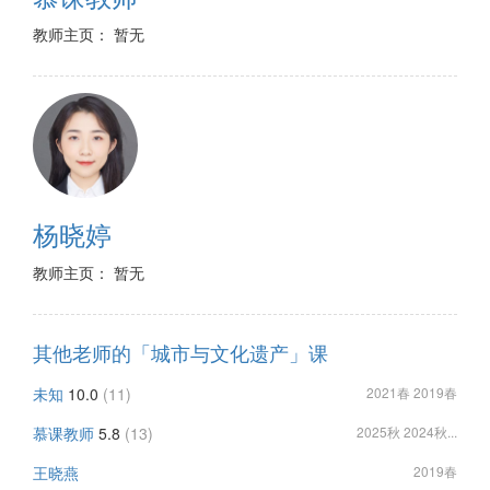
教师主页： 暂无
杨晓婷
教师主页： 暂无
其他老师的「城市与文化遗产」课
未知
10.0
(11)
2021春 2019春
慕课教师
5.8
(13)
2025秋 2024秋...
王晓燕
2019春