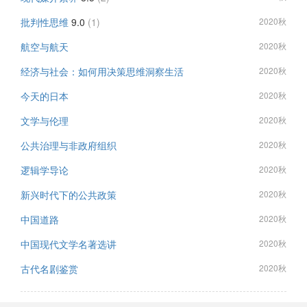
批判性思维
9.0
(1)
2020秋
航空与航天
2020秋
经济与社会：如何用决策思维洞察生活
2020秋
今天的日本
2020秋
文学与伦理
2020秋
公共治理与非政府组织
2020秋
逻辑学导论
2020秋
新兴时代下的公共政策
2020秋
中国道路
2020秋
中国现代文学名著选讲
2020秋
古代名剧鉴赏
2020秋