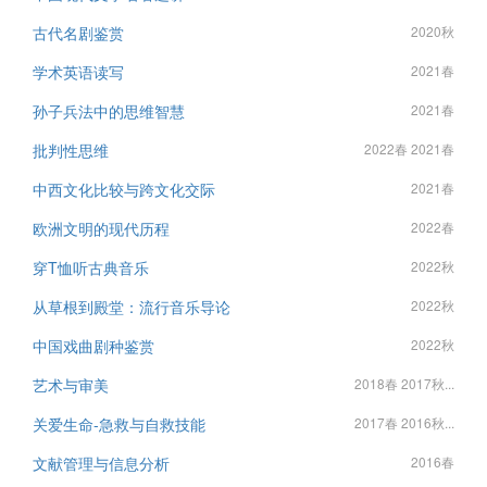
古代名剧鉴赏
2020秋
学术英语读写
2021春
孙子兵法中的思维智慧
2021春
批判性思维
2022春 2021春
中西文化比较与跨文化交际
2021春
欧洲文明的现代历程
2022春
穿T恤听古典音乐
2022秋
从草根到殿堂：流行音乐导论
2022秋
中国戏曲剧种鉴赏
2022秋
艺术与审美
2018春 2017秋...
关爱生命-急救与自救技能
2017春 2016秋...
文献管理与信息分析
2016春