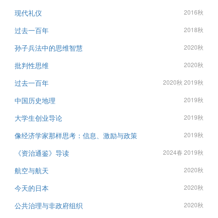
现代礼仪
2016秋
过去一百年
2018秋
孙子兵法中的思维智慧
2020秋
批判性思维
2020秋
过去一百年
2020秋 2019秋
中国历史地理
2019秋
大学生创业导论
2019秋
像经济学家那样思考：信息、激励与政策
2019秋
《资治通鉴》导读
2024春 2019秋
航空与航天
2020秋
今天的日本
2020秋
公共治理与非政府组织
2020秋