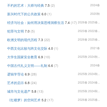
不朽的艺术：大师与经典
7.5
(2)
2024春
新兴时代下的公共政策
6.0
(1)
2020秋
经济与社会：如何用决策思维洞察生活
7.4
(17)
2026春 2025春...
犯罪与文明
7.0
(5)
2023春 2022春...
欧洲文明的现代历程
7.3
(22)
2026春 2025春...
中西文化比较与跨文化交际
4.0
(1)
2021春
大学生国家安全教育
6.9
(10)
2025秋 2024秋...
中国古代礼义文明——礼制
6.6
(7)
2024春
逻辑学导论
6.9
(28)
2025秋 2024秋...
艺术的启示
6.8
(24)
2025春 2024春...
城市与文化遗产
5.8
(13)
2025秋 2024秋...
《红楼梦》的空间艺术
5.2
(17)
2026春 2025春...