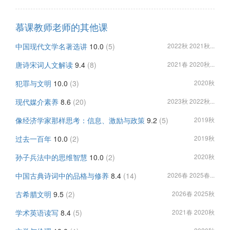
慕课教师老师的其他课
中国现代文学名著选讲
10.0
(5)
2022秋 2021秋...
唐诗宋词人文解读
9.4
(8)
2021春 2020秋...
犯罪与文明
10.0
(3)
2020秋
现代媒介素养
8.6
(20)
2023秋 2022秋...
像经济学家那样思考：信息、激励与政策
9.2
(5)
2019秋
过去一百年
10.0
(2)
2019秋
孙子兵法中的思维智慧
10.0
(2)
2020秋
中国古典诗词中的品格与修养
8.4
(14)
2026春 2025春...
古希腊文明
9.5
(2)
2026春 2025秋
学术英语读写
8.4
(5)
2021春 2020秋