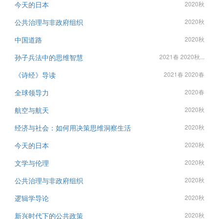
今天的日本
2020秋
公共治理与非政府组织
2020秋
中国道路
2020秋
孙子兵法中的思维智慧
2021春 2020秋...
《诗经》导读
2021春 2020春
全球领导力
2020春
航空与航天
2020秋
经济与社会：如何用决策思维洞察生活
2020秋
今天的日本
2020秋
文学与伦理
2020秋
公共治理与非政府组织
2020秋
逻辑学导论
2020秋
新兴时代下的公共政策
2020秋