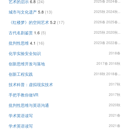
艺术的启示
6.8
(24)
2025春 2024春...
城市与文化遗产
5.8
(13)
2025秋 2024秋...
《红楼梦》的空间艺术
5.2
(17)
2026春 2025春...
古代名剧鉴赏
1.6
(5)
2025秋 2020秋...
批判性思维
4.1
(16)
2023春 2022春...
化学实验安全知识
2018春
创新思维开发与落地
2017春 2016秋
创新工程实践
2018秋 2018春...
技术科普：虚拟现实技术
2017秋
手把手教你做VR
2017秋
批判性思维与英语沟通
2020秋
学术英语读写
2021春
学术英语读写
2021春