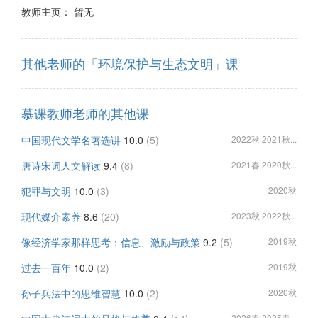
教师主页： 暂无
其他老师的「环境保护与生态文明」课
慕课教师老师的其他课
中国现代文学名著选讲
10.0
(5)
2022秋 2021秋...
唐诗宋词人文解读
9.4
(8)
2021春 2020秋...
犯罪与文明
10.0
(3)
2020秋
现代媒介素养
8.6
(20)
2023秋 2022秋...
像经济学家那样思考：信息、激励与政策
9.2
(5)
2019秋
过去一百年
10.0
(2)
2019秋
孙子兵法中的思维智慧
10.0
(2)
2020秋
2026春 2025春...