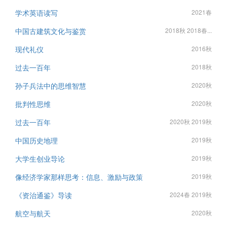
学术英语读写
2021春
中国古建筑文化与鉴赏
2018秋 2018春...
现代礼仪
2016秋
过去一百年
2018秋
孙子兵法中的思维智慧
2020秋
批判性思维
2020秋
过去一百年
2020秋 2019秋
中国历史地理
2019秋
大学生创业导论
2019秋
像经济学家那样思考：信息、激励与政策
2019秋
《资治通鉴》导读
2024春 2019秋
航空与航天
2020秋