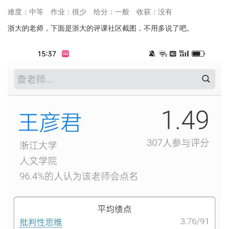
高。
难度：中等
作业：很少
给分：一般
收获：没有
浙大的老师，下面是浙大的评课社区截图，不用多说了吧。