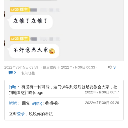
9
2022年7月15日 03:59
（最后修改于
2022年7月30日 00:33
）
2
复制链接
jqtlg
：
有没有一种可能，这门课学到最后就是要教会大家，批
判地看这门课(doge
2022年7月30日 06:17
峣峣
：
回复
＠jqtlg
: 😂😂😂
2022年7月30日 09:29
立即
登录
，说说你的看法