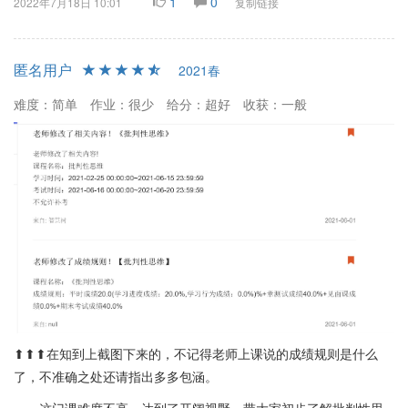
1
0
2022年7月18日 10:01
复制链接
匿名用户
2021春
难度：简单
作业：很少
给分：超好
收获：一般
⬆⬆⬆在知到上截图下来的，不记得老师上课说的成绩规则是什么
了，不准确之处还请指出多多包涵。