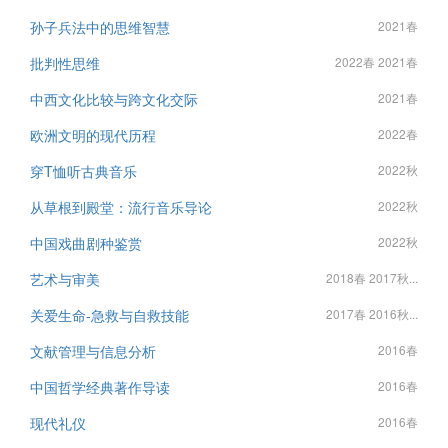
孙子兵法中的思维智慧
2021春
批判性思维
2022春 2021春
中西文化比较与跨文化交际
2021春
欧洲文明的现代历程
2022春
穿T恤听古典音乐
2022秋
从草根到殿堂：流行音乐导论
2022秋
中国戏曲剧种鉴赏
2022秋
艺术与审美
2018春 2017秋...
关爱生命-急救与自救技能
2017春 2016秋...
文献管理与信息分析
2016春
中国哲学经典著作导读
2016春
现代礼仪
2016春