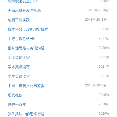
化学实验安全知识
2018春
创新思维开发与落地
2017春 2016秋
创新工程实践
2018秋 2018春...
技术科普：虚拟现实技术
2017秋
手把手教你做VR
2017秋
批判性思维与英语沟通
2020秋
学术英语读写
2021春
学术英语读写
2021春
学术英语读写
2021春
中国古建筑文化与鉴赏
2018秋 2018春...
现代礼仪
2016秋
过去一百年
2018秋
孙子兵法中的思维智慧
2020秋