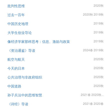
批判性思维
2020秋
过去一百年
2020秋 2019秋
中国历史地理
2019秋
大学生创业导论
2019秋
像经济学家那样思考：信息、激励与政策
2019秋
《资治通鉴》导读
2024春 2019秋
航空与航天
2020秋
今天的日本
2020秋
公共治理与非政府组织
2020秋
中国道路
2020秋
孙子兵法中的思维智慧
2021春 2020秋...
《诗经》导读
2021春 2020春