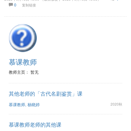
0
复制链接
慕课教师
教师主页： 暂无
其他老师的「古代名剧鉴赏」课
慕课教师, 杨晓婷
2020秋
慕课教师老师的其他课