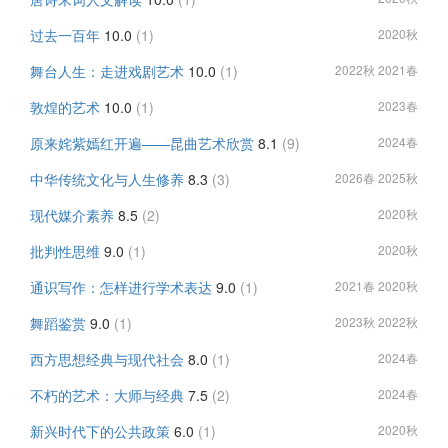
过去一百年
10.0
(1)
2020秋
舞台人生：走进戏剧艺术
10.0
(1)
2022秋 2021春
敦煌的艺术
10.0
(1)
2023春
原来姹紫嫣红开遍——昆曲艺术欣赏
8.1
(9)
2024春
中华传统文化与人生修养
8.3
(3)
2026春 2025秋
现代媒介素养
8.5
(2)
2020秋
批判性思维
9.0
(1)
2020秋
通识写作：怎样进行学术表达
9.0
(1)
2021春 2020秋
舞蹈鉴赏
9.0
(1)
2023秋 2022秋
西方思想经典与现代社会
8.0
(1)
2024春
不朽的艺术：大师与经典
7.5
(2)
2024春
新兴时代下的公共政策
6.0
(1)
2020秋