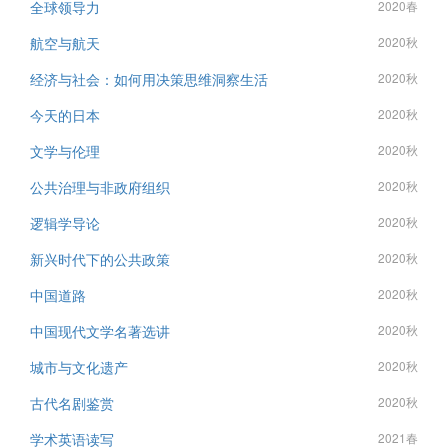
全球领导力
2020春
航空与航天
2020秋
经济与社会：如何用决策思维洞察生活
2020秋
今天的日本
2020秋
文学与伦理
2020秋
公共治理与非政府组织
2020秋
逻辑学导论
2020秋
新兴时代下的公共政策
2020秋
中国道路
2020秋
中国现代文学名著选讲
2020秋
城市与文化遗产
2020秋
古代名剧鉴赏
2020秋
学术英语读写
2021春