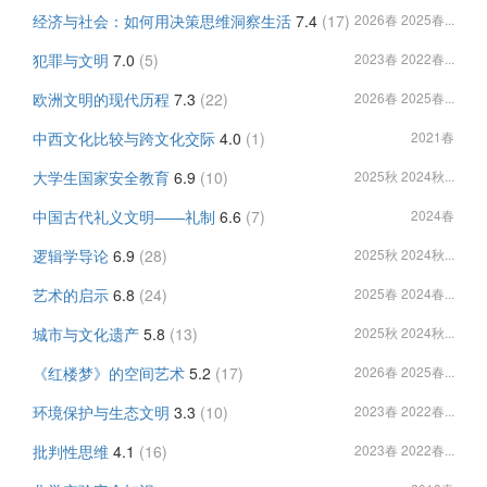
经济与社会：如何用决策思维洞察生活
7.4
(17)
2026春 2025春...
犯罪与文明
7.0
(5)
2023春 2022春...
欧洲文明的现代历程
7.3
(22)
2026春 2025春...
中西文化比较与跨文化交际
4.0
(1)
2021春
大学生国家安全教育
6.9
(10)
2025秋 2024秋...
中国古代礼义文明——礼制
6.6
(7)
2024春
逻辑学导论
6.9
(28)
2025秋 2024秋...
艺术的启示
6.8
(24)
2025春 2024春...
城市与文化遗产
5.8
(13)
2025秋 2024秋...
《红楼梦》的空间艺术
5.2
(17)
2026春 2025春...
环境保护与生态文明
3.3
(10)
2023春 2022春...
批判性思维
4.1
(16)
2023春 2022春...